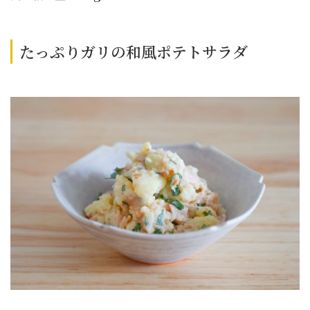
たっぷりガリの和風ポテトサラダ