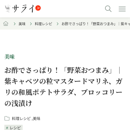
美味
料理レシピ
お酢でさっぱり！「野菜おつまみ」｜紫キ
美味
お酢でさっぱり！「野菜おつまみ」｜
紫キャベツの粒マスタードマリネ、ガ
リの和風ポテトサラダ、ブロッコリー
の浅漬け
料理レシピ
美味
レシピ