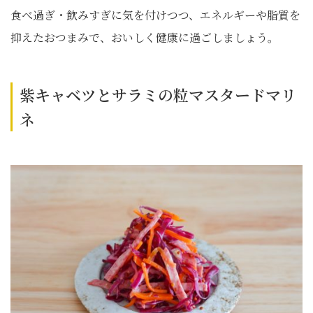
食べ過ぎ・飲みすぎに気を付けつつ、エネルギーや脂質を
抑えたおつまみで、おいしく健康に過ごしましょう。
紫キャベツとサラミの粒マスタードマリ
ネ