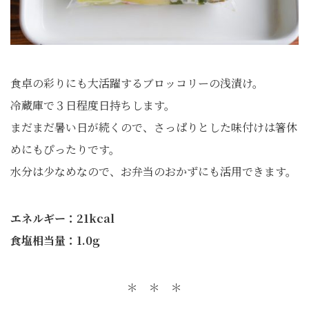
食卓の彩りにも大活躍するブロッコリーの浅漬け。
冷蔵庫で３日程度日持ちします。
まだまだ暑い日が続くので、さっぱりとした味付けは箸休
めにもぴったりです。
水分は少なめなので、お弁当のおかずにも活用できます。
エネルギー：21kcal
食塩相当量：1.0g
＊ ＊ ＊