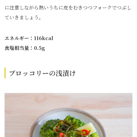
に注意しながら熱いうちに皮をむきつつフォークでつぶし
ていきましょう。
エネルギー：116kcal
食塩相当量：0.5g
ブロッコリーの浅漬け