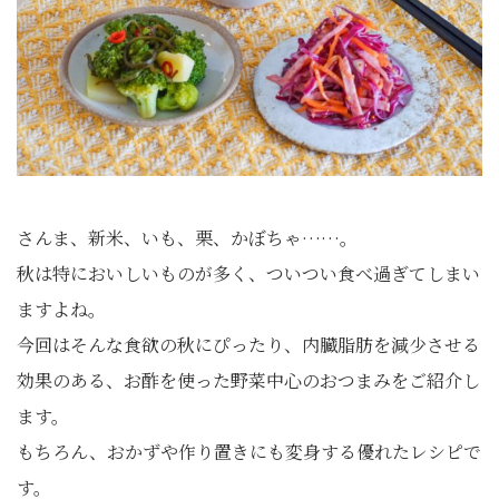
さんま、新米、いも、栗、かぼちゃ……。
秋は特においしいものが多く、ついつい食べ過ぎてしまい
ますよね。
今回はそんな食欲の秋にぴったり、内臓脂肪を減少させる
効果のある、お酢を使った野菜中心のおつまみをご紹介し
ます。
もちろん、おかずや作り置きにも変身する優れたレシピで
す。