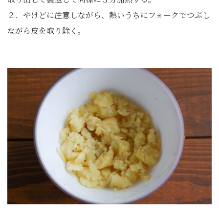
２．やけどに注意しながら、熱いうちにフォークでつぶし
ながら皮を取り除く。