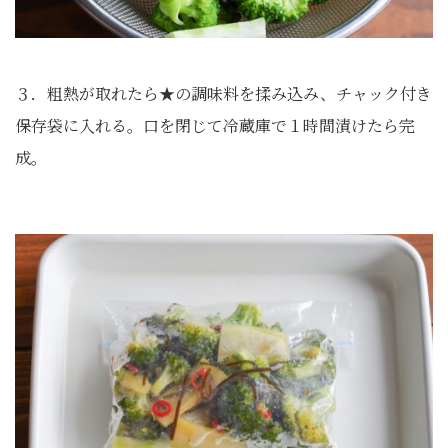
３．粗熱が取れたら★の調味料を揉み込み、チャック付き
保存袋に入れる。口を閉じて冷蔵庫で１時間漬けたら完
成。