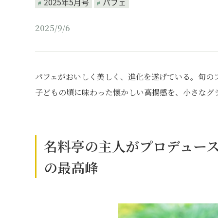
2025年5月号
パフェ
2025/9/6
パフェがおいしく美しく、進化を遂げている。旬の
子どもの頃に味わった懐かしい高揚感を、小さなグ
名料亭の主人がプロデュー
の最高峰