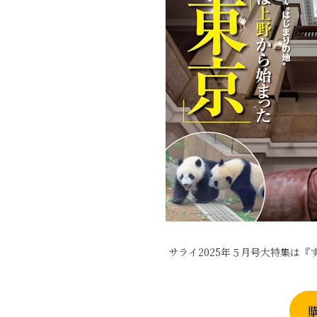
サライ2025年５月号大特集は