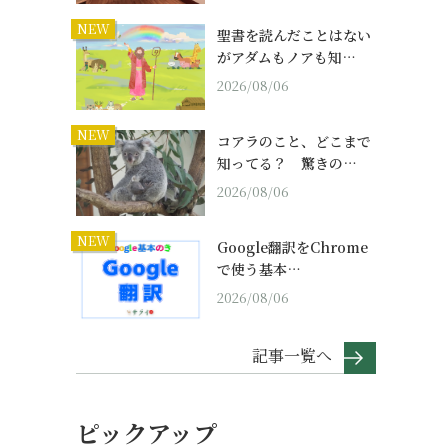
NEW
聖書を読んだことはない
がアダムもノアも知…
2026/08/06
NEW
コアラのこと、どこまで
知ってる？ 驚きの…
2026/08/06
NEW
Google翻訳をChrome
で使う基本…
2026/08/06
記事一覧へ
ピックアップ