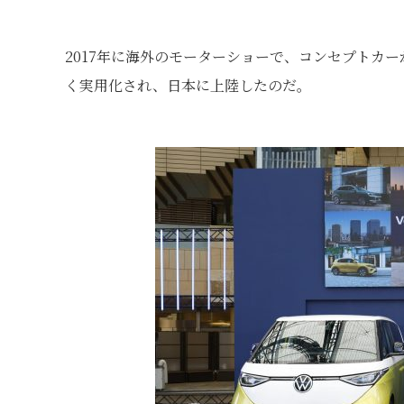
2017年に海外のモーターショーで、コンセプトカ
く実用化され、日本に上陸したのだ。