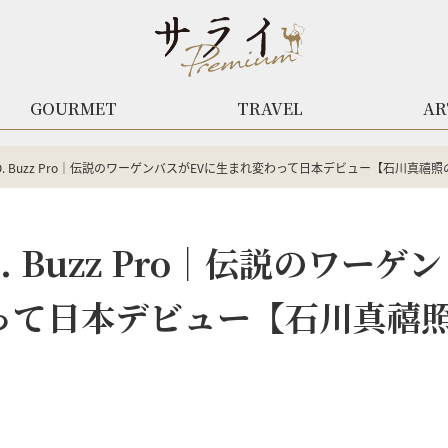
GOURMET
TRAVEL
AR
. Buzz Pro｜伝説のワーゲンバスがEVに生まれ変わって日本デビュー【石川真禧
 Buzz Pro｜伝説のワーゲン
って日本デビュー【石川真禧