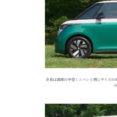
全長は国産の中型ミニバンと同じサイズの4