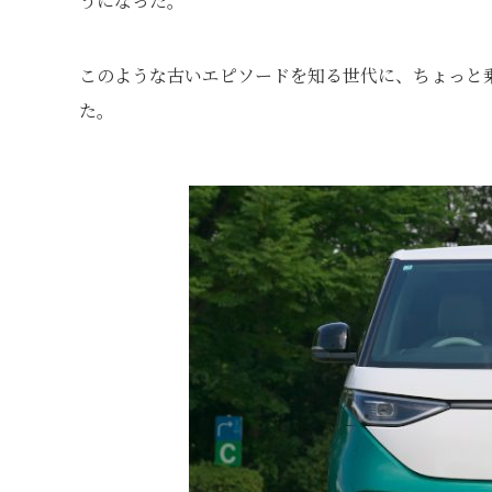
うになった。
このような古いエピソードを知る世代に、ちょっと
た。