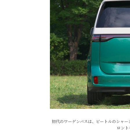
初代のワーゲンバスは、ビートルのシャーシを
ロント