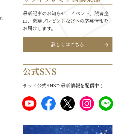
最新記事のお知らせ、イベント、読者企
や
画、豪華プレゼントなどへの応募情報を
お届けします。
詳しくはこちら
公式SNS
サライ公式SNSで最新情報を配信中！