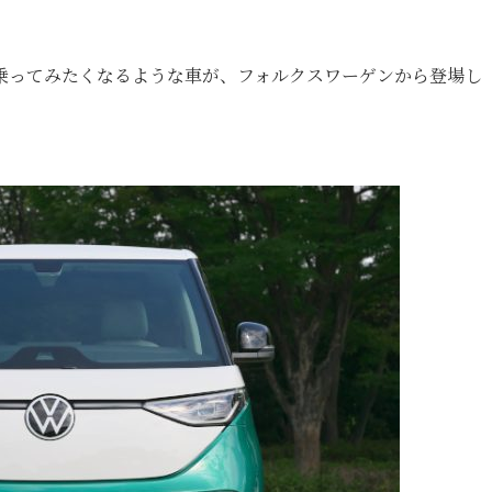
乗ってみたくなるような車が、フォルクスワーゲンから登場し