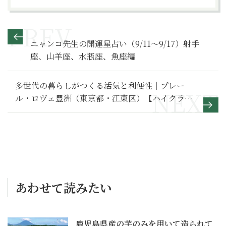
ニャンコ先生の開運星占い（9/11～9/17）射手
座、山羊座、水瓶座、魚座編
多世代の暮らしがつくる活気と利便性｜プレー
ル・ロヴェ豊洲（東京都・江東区）【ハイクラ
ス・シニアレジデンス案内】
あわせて読みたい
鹿児島県産の芋のみを用いて造られて