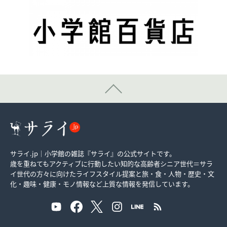
サライ.jp｜小学館の雑誌『サライ』の公式サイトです。
歳を重ねてもアクティブに行動したい知的な高齢者シニア世代＝サラ
イ世代の方々に向けたライフスタイル提案と旅・食・人物・歴史・文
化・趣味・健康・モノ情報など上質な情報を発信しています。