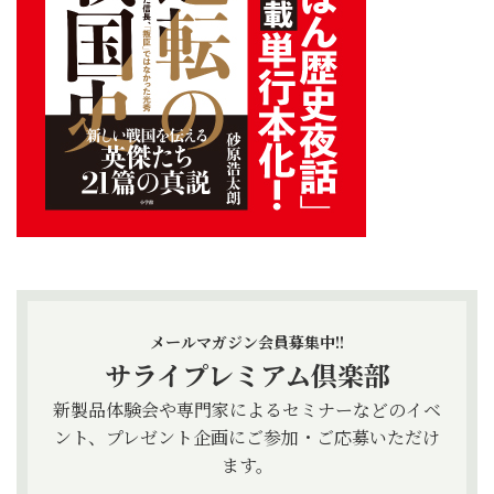
メールマガジン会員募集中!!
サライプレミアム倶楽部
新製品体験会や専門家によるセミナーなどのイベ
ント、プレゼント企画にご参加・ご応募いただけ
ます。