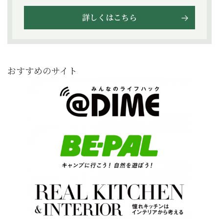
詳しくはこちら
おすすめのサイト