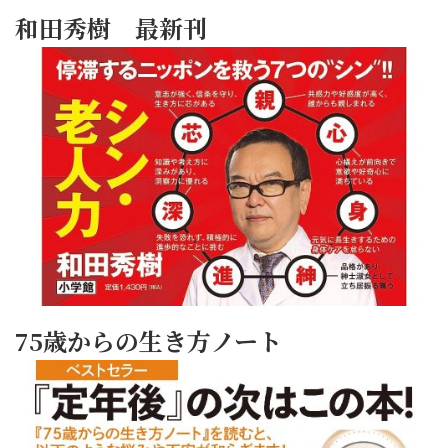
和田秀樹 最新刊
75歳からの生き方ノート