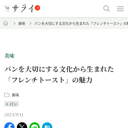
美味
パンを大切にする文化から生まれた「フレンチトースト」の
美味
パンを大切にする文化から生まれた
「フレンチトースト」の魅力
美味
パン
2023/9/11