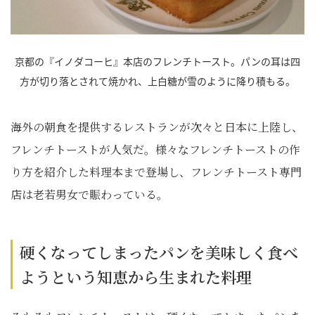
京都の『イノダコーヒ』本店のフレンチトースト。パンの耳は四
方が切り落とされて焼かれ、上白糖が雪のように降り積もる。
海外の朝食を提供するレストランが次々と日本に上陸し、
フレンチトーストが人気だ。様々なフレンチトーストの作
り方を紹介した料理本まで登場し、フレンチトースト専門
店は老若男女で賑わっている。
硬くなってしまったパンを美味しく食べ
ようという知恵から生まれた料理