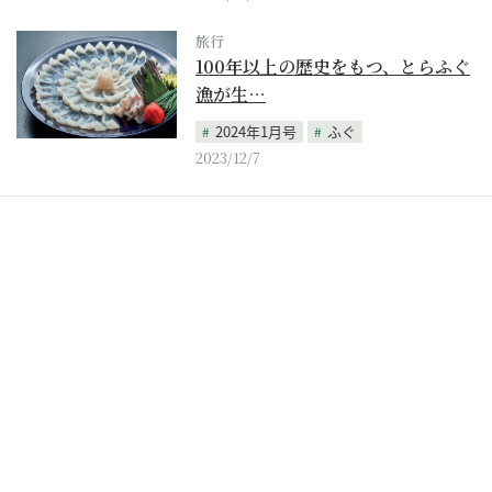
旅行
100年以上の歴史をもつ、とらふぐ
漁が生…
2024年1月号
ふぐ
2023/12/7