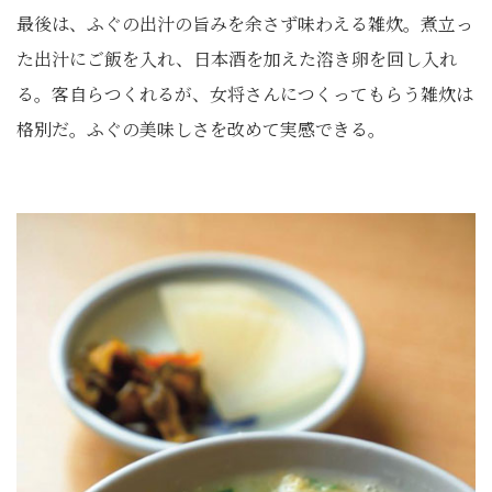
最後は、ふぐの出汁の旨みを余さず味わえる雑炊。煮立っ
た出汁にご飯を入れ、日本酒を加えた溶き卵を回し入れ
る。客自らつくれるが、女将さんにつくってもらう雑炊は
格別だ。ふぐの美味しさを改めて実感できる。