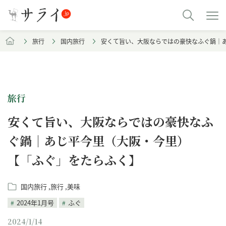
旅行
国内旅行
安くて旨い、大阪ならではの豪快なふぐ鍋｜
旅行
安くて旨い、大阪ならではの豪快なふ
ぐ鍋｜あじ平今里（大阪・今里）
【「ふぐ」をたらふく】
国内旅行
旅行
美味
2024年1月号
ふぐ
2024/1/14