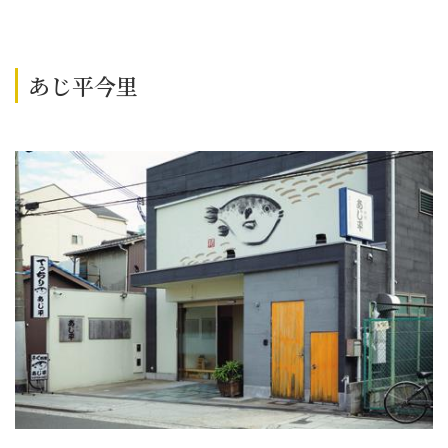
あじ平今里