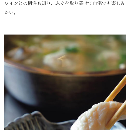
ワインとの相性も知り、ふぐを取り寄せて自宅でも楽しみ
たい。