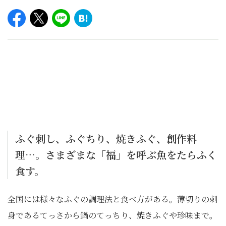
ふぐ刺し、ふぐちり、焼きふぐ、創作料
理…。さまざまな「福」を呼ぶ魚をたらふく
食す。
全国には様々なふぐの調理法と食べ方がある。薄切りの刺
身であるてっさから鍋のてっちり、焼きふぐや珍味まで。