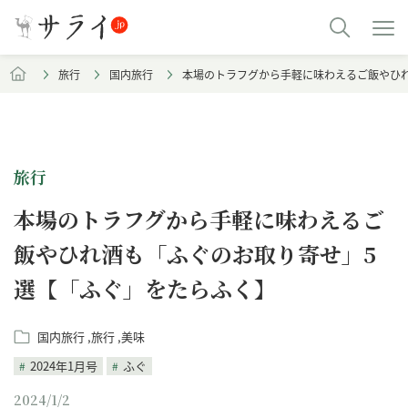
旅行
国内旅行
本場のトラフグから手軽に味わえるご飯やひ
旅行
本場のトラフグから手軽に味わえるご
飯やひれ酒も「ふぐのお取り寄せ」5
選【「ふぐ」をたらふく】
国内旅行
旅行
美味
2024年1月号
ふぐ
2024/1/2