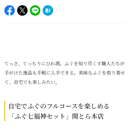
てっさ、てっちりにひれ酒。ふぐを知り尽くす職人たちが
手がけた逸品も手軽に入手できる。美味なふぐを取り寄せ
て、自宅でも楽しみたい。
自宅でふぐのフルコースを楽しめる
「ふぐ七福神セット」関とら本店