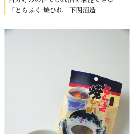
「とらふく 焼ひれ」下関酒造