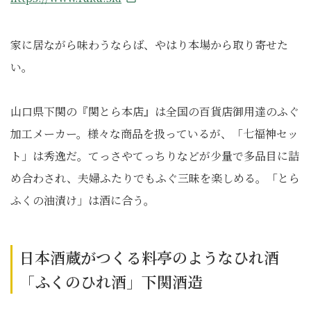
家に居ながら味わうならば、やはり本場から取り寄せた
い。
山口県下関の『関とら本店』は全国の百貨店御用達のふぐ
加工メーカー。様々な商品を扱っているが、「七福神セッ
ト」は秀逸だ。てっさやてっちりなどが少量で多品目に詰
め合わされ、夫婦ふたりでもふぐ三昧を楽しめる。「とら
ふくの油漬け」は酒に合う。
日本酒蔵がつくる料亭のようなひれ酒
「ふくのひれ酒」下関酒造