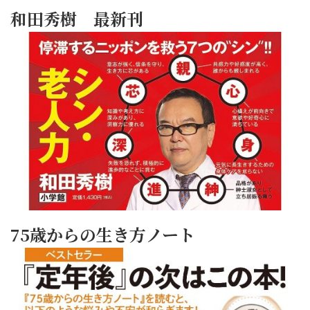
和田秀樹 最新刊
75歳からの生き方ノート