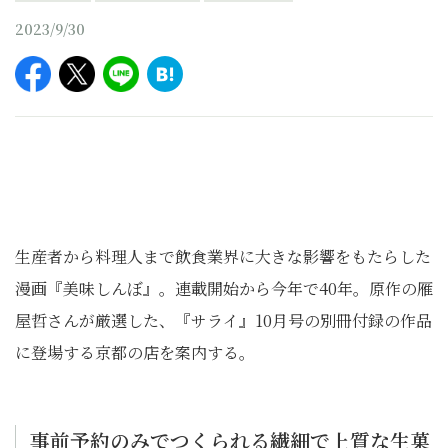
2023/9/30
生産者から料理人まで飲食業界に大きな影響をもたらした
漫画『美味しんぼ』。連載開始から今年で40年。原作の雁
屋哲さんが厳選した、『サライ』10月号の別冊付録の作品
に登場する京都の店を案内する。
事前予約のみでつくられる繊細で上質な生菓