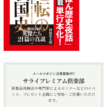
メールマガジン会員募集中!!
サライプレミアム倶楽部
新製品体験会や専門家によるセミナーなどのイベ
ント、プレゼント企画にご参加・ご応募いただけ
ます。