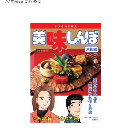
人情物語でもある。