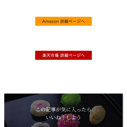
この記事が気に入ったら
いいね！しよう