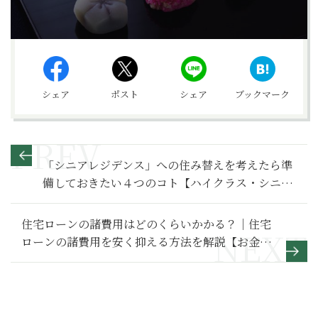
シェア
ポスト
シェア
ブックマーク
「シニアレジデンス」への住み替えを考えたら準
備しておきたい４つのコト【ハイクラス・シニア
レジデンス案内】
住宅ローンの諸費用はどのくらいかかる？｜住宅
ローンの諸費用を安く抑える方法を解説【お金の
学校】