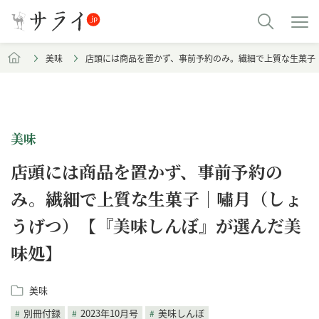
美味
店頭には商品を置かず、事前予約のみ。繊細で上質な生菓子
美味
店頭には商品を置かず、事前予約の
み。繊細で上質な生菓子｜嘯月（しょ
うげつ）【『美味しんぼ』が選んだ美
味処】
美味
別冊付録
2023年10月号
美味しんぼ