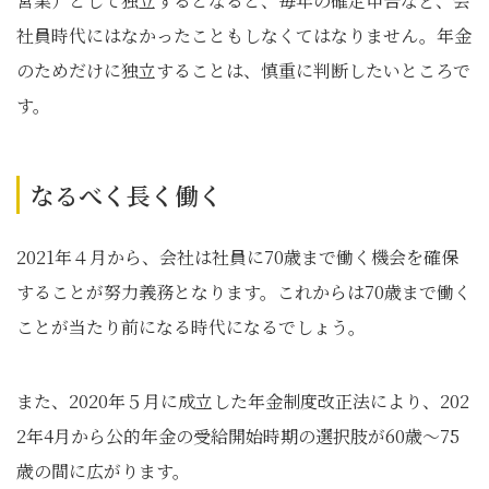
営業）として独立するとなると、毎年の確定申告など、会
社員時代にはなかったこともしなくてはなりません。年金
のためだけに独立することは、慎重に判断したいところで
す。
なるべく長く働く
2021年４月から、会社は社員に70歳まで働く機会を確保
することが努力義務となります。これからは70歳まで働く
ことが当たり前になる時代になるでしょう。
また、2020年５月に成立した年金制度改正法により、202
2年4月から公的年金の受給開始時期の選択肢が60歳～75
歳の間に広がります。