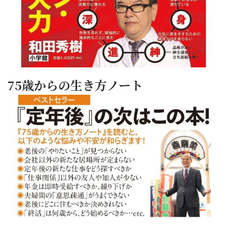
75歳からの生き方ノート