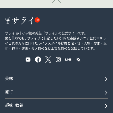
サライ.jp｜小学館の雑誌『サライ』の公式サイトです。
歳を重ねてもアクティブに行動したい知的な高齢者シニア世代＝サラ
イ世代の方々に向けたライフスタイル提案と旅・食・人物・歴史・文
化・趣味・健康・モノ情報など上質な情報を発信しています。
美味
旅行
趣味･教養