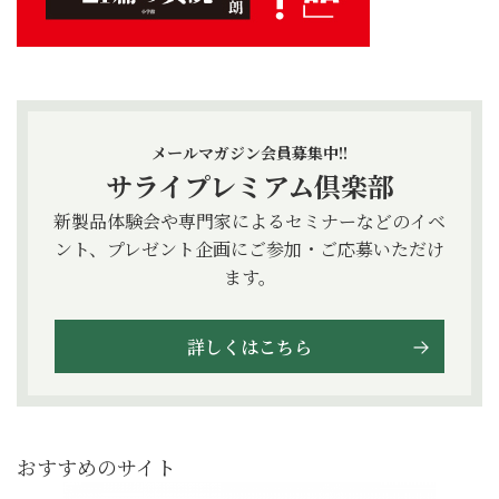
メールマガジン会員募集中!!
サライプレミアム倶楽部
新製品体験会や専門家によるセミナーなどのイベ
ント、プレゼント企画にご参加・ご応募いただけ
ます。
詳しくはこちら
おすすめのサイト