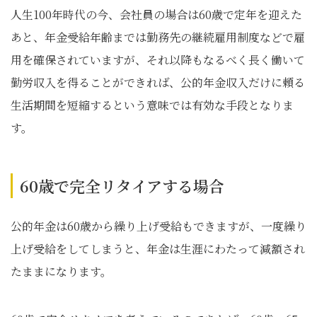
人生100年時代の今、会社員の場合は60歳で定年を迎えた
あと、年金受給年齢までは勤務先の継続雇用制度などで雇
用を確保されていますが、それ以降もなるべく長く働いて
勤労収入を得ることができれば、公的年金収入だけに頼る
生活期間を短縮するという意味では有効な手段となりま
す。
60歳で完全リタイアする場合
公的年金は60歳から繰り上げ受給もできますが、一度繰り
上げ受給をしてしまうと、年金は生涯にわたって減額され
たままになります。