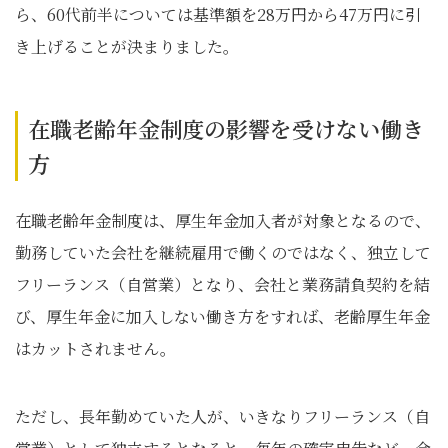
ら、60代前半については基準額を28万円から47万円に引
き上げることが決まりました。
在職老齢年金制度の影響を受けない働き
方
在職老齢年金制度は、厚生年金加入者が対象となるので、
勤務していた会社を継続雇用で働くのではなく、独立して
フリーランス（自営業）となり、会社と業務請負契約を結
び、厚生年金に加入しない働き方をすれば、老齢厚生年金
はカットされません。
ただし、長年勤めていた人が、いきなりフリーランス（自