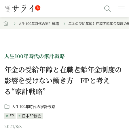
人生100年時代の家計戦略
年金の受給年齢と在職老齢年金制度の影
人生100年時代の家計戦略
年金の受給年齢と在職老齢年金制度の
影響を受けない働き方 FPと考え
る“家計戦略”
人生100年時代の家計戦略
FP
日本FP協会
2021/8/8