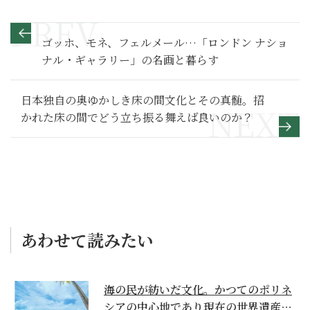
ゴッホ、モネ、フェルメール…「ロンドン ナショ
ナル・ギャラリー」の名画と暮らす
日本独自の奥ゆかしき床の間文化とその真髄。招
かれた床の間でどう立ち振る舞えば良いのか？
あわせて読みたい
海の民が紡いだ文化。かつてのポリネ
シアの中心地であり現在の世界遺産か