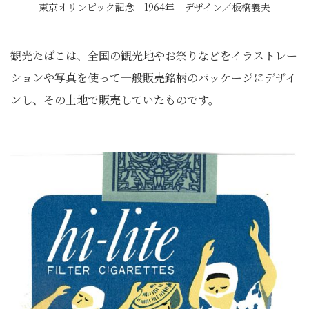
東京オリンピック記念 1964年 デザイン／板橋義夫
観光たばこは、全国の観光地やお祭りなどをイラストレー
ションや写真を使って一般販売銘柄のパッケージにデザイ
ンし、その土地で販売していたものです。