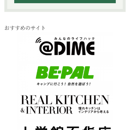
おすすめのサイト