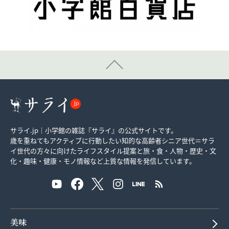
サライ.jp｜小学館の雑誌『サライ』の公式サイトです。
歳を重ねてもアクティブに行動したい知的な高齢者シニア世代＝サラ
イ世代の方々に向けたライフスタイル提案と旅・食・人物・歴史・文
化・趣味・健康・モノ情報など上質な情報を発信しています。
美味