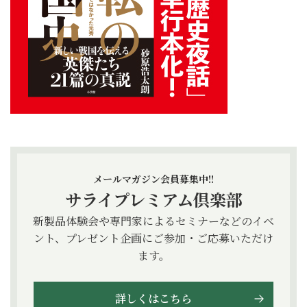
メールマガジン会員募集中!!
サライプレミアム倶楽部
新製品体験会や専門家によるセミナーなどのイベ
ント、プレゼント企画にご参加・ご応募いただけ
ます。
詳しくはこちら