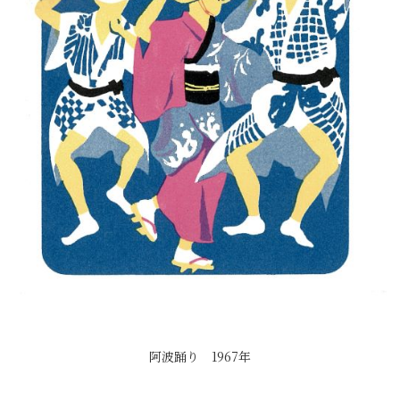
阿波踊り 1967年