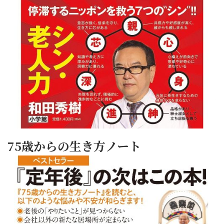
75歳からの生き方ノート