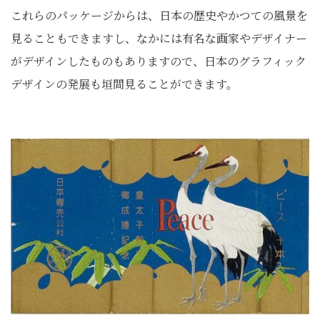
これらのパッケージからは、日本の歴史やかつての風景を
見ることもできますし、なかには有名な画家やデザイナー
がデザインしたものもありますので、日本のグラフィック
デザインの発展も垣間見ることができます。