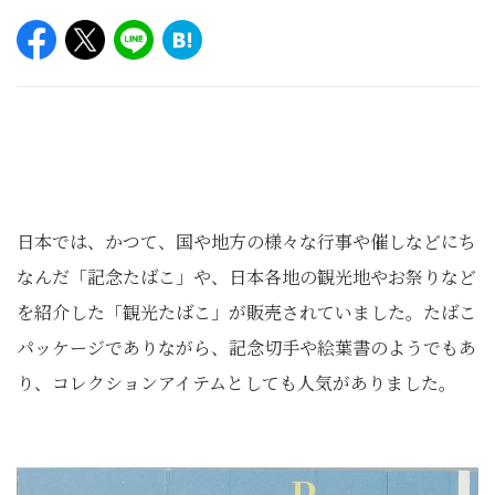
日本では、かつて、国や地方の様々な行事や催しなどにち
なんだ「記念たばこ」や、日本各地の観光地やお祭りなど
を紹介した「観光たばこ」が販売されていました。たばこ
パッケージでありながら、記念切手や絵葉書のようでもあ
り、コレクションアイテムとしても人気がありました。