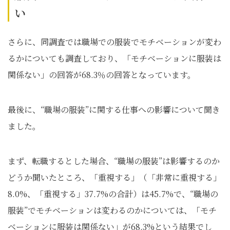
い
さらに、同調査では職場での服装でモチベーションが変わ
るかについても調査しており、「モチベーションに服装は
関係ない」の回答が68.3％の回答となっています。
最後に、“職場の服装”に関する仕事への影響について聞き
ました。
まず、転職するとした場合、“職場の服装”は影響するのか
どうか聞いたところ、「重視する」（「非常に重視する」
8.0%、「重視する」37.7%の合計）は45.7%で、“職場の
服装”でモチベーションは変わるのかについては、「モチ
ベーションに服装は関係ない」が68.3%という結果でし