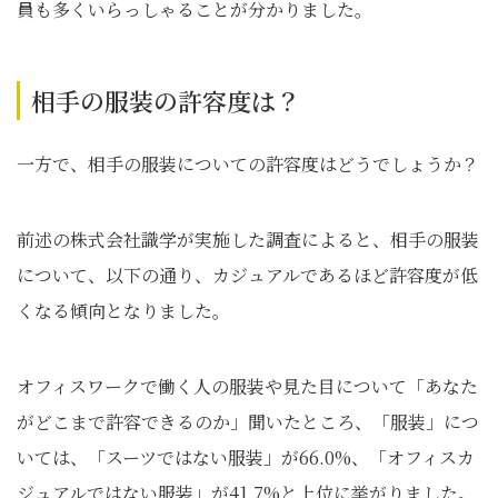
員も多くいらっしゃることが分かりました。
相手の服装の許容度は？
一方で、相手の服装についての許容度はどうでしょうか？
前述の株式会社識学が実施した調査によると、相手の服装
について、以下の通り、カジュアルであるほど許容度が低
くなる傾向となりました。
オフィスワークで働く人の服装や見た目について「あなた
がどこまで許容できるのか」聞いたところ、「服装」につ
いては、「スーツではない服装」が66.0%、「オフィスカ
ジュアルではない服装」が41.7%と上位に挙がりました。