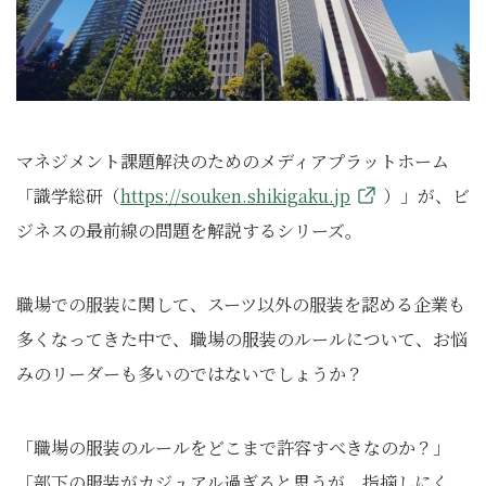
マネジメント課題解決のためのメディアプラットホーム
「識学総研（
https://souken.shikigaku.jp
）」が、ビ
ジネスの最前線の問題を解説するシリーズ。
職場での服装に関して、スーツ以外の服装を認める企業も
多くなってきた中で、職場の服装のルールについて、お悩
みのリーダーも多いのではないでしょうか？
「職場の服装のルールをどこまで許容すべきなのか？」
「部下の服装がカジュアル過ぎると思うが、指摘しにく