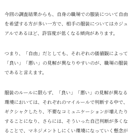
今回の調査結果からも、自身の職場での服装について自由
を希望する方が多い一方で、相手の服装についてはカジュ
アルであるほど、許容度が低くなる傾向があります。
つまり、「自由」だとしても、それぞれの価値観によって
「良い」「悪い」の見解が異なりやすいのが、職場の服装
であると言えます。
服装のルールに限らず、「良い」「悪い」の見解が異なる
環境においては、それぞれのマイルールで判断する中で、
ギクシャクしたり、不要なコミュニケーションが増えたり
することになり、さらには、そういった自己判断が多くな
ることで、マネジメントしにくい環境になっていく懸念が