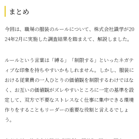
まとめ
今回は、職場の服装のルールについて、株式会社識学が20
24年2月に実施した調査結果を踏まえて、解説しました。
ルールという言葉は「縛る」「制限する」といったネガテ
ィブな印象を持ちやすいかもしれません。しかし、服装に
おける従業員の一人ひとりの価値観を制限するわけではな
く、お互いの価値観がズレやすいところに一定の基準を設
定して、双方で不要なストレスなく仕事に集中できる環境
作りをすることもリーダーの重要な役割と言えるでしょ
う。