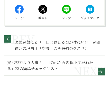
シェア
ポスト
シェア
ブックマーク
医師が教える「一日３食とるのが体にいい」が間
違いの理由【「空腹」こそ最強のクスリ】
実は視力より大事！「目のはたらき低下度がわか
る」23の簡単チェックリスト