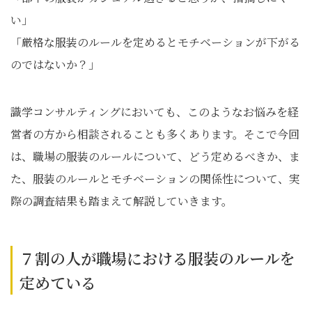
い」
「厳格な服装のルールを定めるとモチベーションが下がる
のではないか？」
識学コンサルティングにおいても、このようなお悩みを経
営者の方から相談されることも多くあります。そこで今回
は、職場の服装のルールについて、どう定めるべきか、ま
た、服装のルールとモチベーションの関係性について、実
際の調査結果も踏まえて解説していきます。
７割の人が職場における服装のルールを
定めている