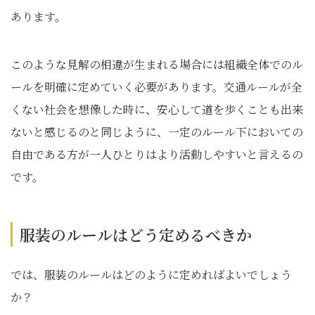
あります。
このような見解の相違が生まれる場合には組織全体でのル
ールを明確に定めていく必要があります。交通ルールが全
くない社会を想像した時に、安心して道を歩くことも出来
ないと感じるのと同じように、一定のルール下においての
自由である方が一人ひとりはより活動しやすいと言えるの
です。
服装のルールはどう定めるべきか
では、服装のルールはどのように定めればよいでしょう
か？