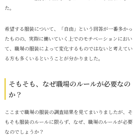
た。
希望する服装について、「自由」という回答が一番多かっ
たものの、実際に働いていく上でのモチベーションにおい
て、職場の服装によって変化するものではないと考えてい
る方も多くいるということが分かりました。
そもそも、なぜ職場のルールが必要なの
か？
ここまで職場の服装の調査結果を見てまいりましたが、そ
もそも服装のルールに限らず、なぜ、職場のルールが必要
なのでしょうか？