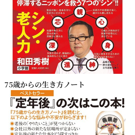
75歳からの生き方ノート