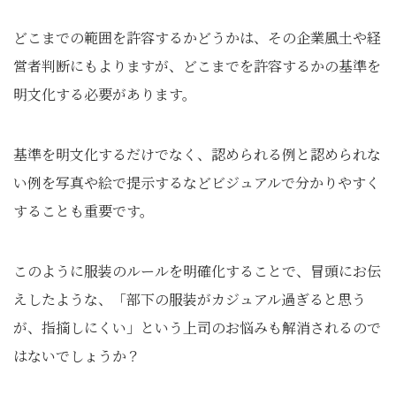
どこまでの範囲を許容するかどうかは、その企業風土や経
営者判断にもよりますが、どこまでを許容するかの基準を
明文化する必要があります。
基準を明文化するだけでなく、認められる例と認められな
い例を写真や絵で提示するなどビジュアルで分かりやすく
することも重要です。
このように服装のルールを明確化することで、冒頭にお伝
えしたような、「部下の服装がカジュアル過ぎると思う
が、指摘しにくい」という上司のお悩みも解消されるので
はないでしょうか？