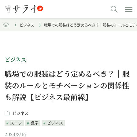
ビジネス
職場での服装はどう定めるべき？｜服装のルールとモチ
ビジネス
職場での服装はどう定めるべき？｜服
装のルールとモチベーションの関係性
も解説【ビジネス最前線】
ビジネス
スーツ
識学
ビジネス
2024/8/16