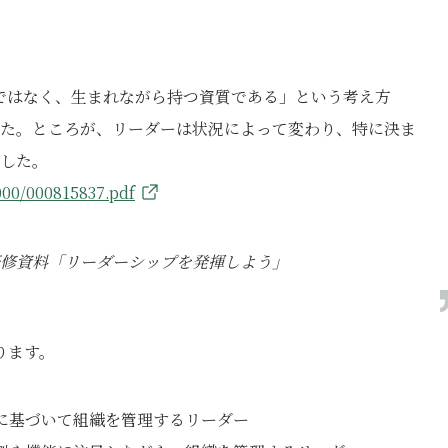
のではなく、生まれながら持つ資質である」という考え方
た。ところが、リーダーは状況によって変わり、特に決ま
した。
000/000815837.pdf
研修資料「リーダーシップを発揮しよう」
ります。
に基づいて組織を管理するリーダー