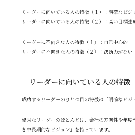
リーダーに向いている人の特徴（１）：明確なビジ
リーダーに向いている人の特徴（２）：高い目標達
リーダーに不向きな人の特徴（１）：自己中心的
リーダーに不向きな人の特徴（２）：決断力がない
リーダーに向いている人の特徴
成功するリーダーのひとつ目の特徴は「明確なビジ
優秀なリーダーのほとんどは、会社の方向性や年度
き中長期的なビジョン」を持っています。