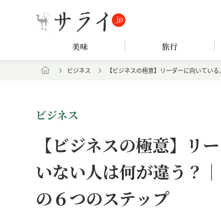
美味
旅行
ビジネス
【ビジネスの極意】リーダーに向いている
ビジネス
【ビジネスの極意】リー
いない人は何が違う？｜
の６つのステップ