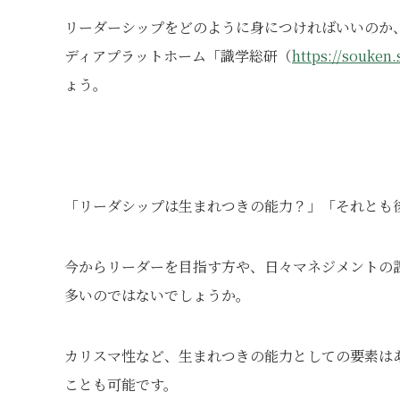
リーダーシップをどのように身につければいいのか
ディアプラットホーム「識学総研（
https://souken.
ょう。
「リーダシップは生まれつきの能力？」「それとも
今からリーダーを目指す方や、日々マネジメントの
多いのではないでしょうか。
カリスマ性など、生まれつきの能力としての要素は
ことも可能です。