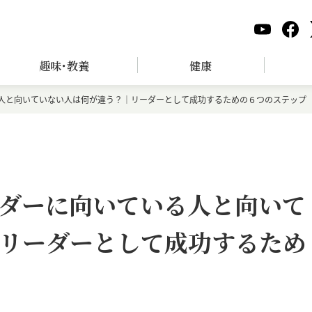
趣味･教養
健康
人と向いていない人は何が違う？｜リーダーとして成功するための６つのステップ
ダーに向いている人と向いて
リーダーとして成功するため