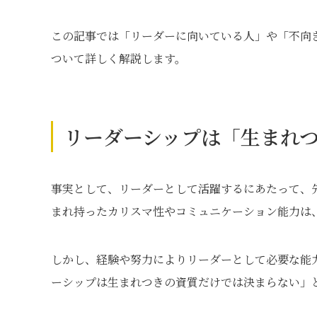
この記事では「リーダーに向いている人」や「不向
ついて詳しく解説します。
リーダーシップは「生まれ
事実として、リーダーとして活躍するにあたって、
まれ持ったカリスマ性やコミュニケーション能力は
しかし、経験や努力によりリーダーとして必要な能
ーシップは生まれつきの資質だけでは決まらない」