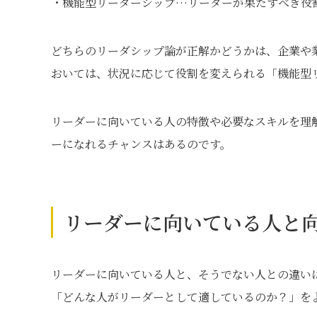
・機能型リーダーシップ…リーダーが果たすべき役
どちらのリーダシップ論が正解かどうかは、企業や
おいては、状況に応じて役割を変えられる「機能型
リーダーに向いている人の特徴や必要なスキルを理
ーになれるチャンスはあるのです。
リーダーに向いている人と
リーダーに向いている人と、そうでない人との違い
「どんな人がリーダーとして適しているのか？」を