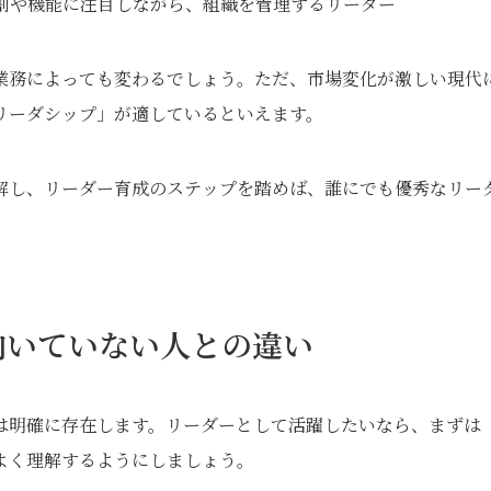
割や機能に注目しながら、組織を管理するリーダー
業務によっても変わるでしょう。ただ、市場変化が激しい現代
リーダシップ」が適しているといえます。
解し、リーダー育成のステップを踏めば、誰にでも優秀なリー
向いていない人との違い
は明確に存在します。リーダーとして活躍したいなら、まずは
よく理解するようにしましょう。