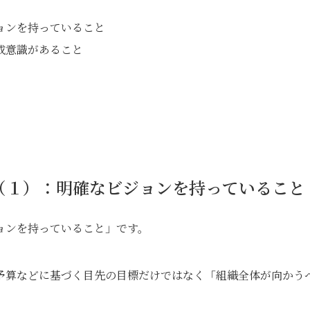
ョンを持っていること
成意識があること
（１）：明確なビジョンを持っていること
ョンを持っていること」です。
予算などに基づく目先の目標だけではなく「組織全体が向かう