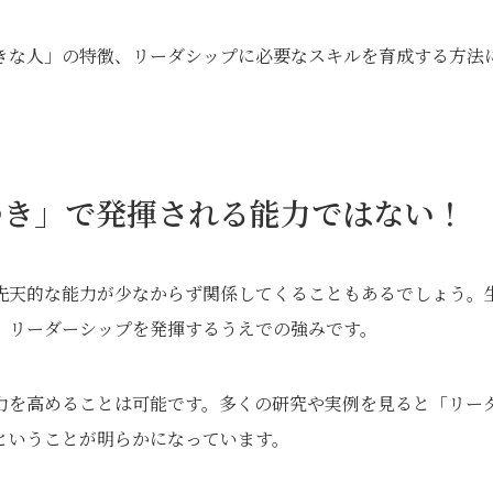
きな人」の特徴、リーダシップに必要なスキルを育成する方法
つき」で発揮される能力ではない！
先天的な能力が少なからず関係してくることもあるでしょう。
、リーダーシップを発揮するうえでの強みです。
力を高めることは可能です。多くの研究や実例を見ると「リー
ということが明らかになっています。