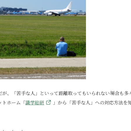
だが、「苦手な人」といって距離取ってもいられない場合も多
ットホーム「
識学総研
」から「苦手な人」への対応方法を