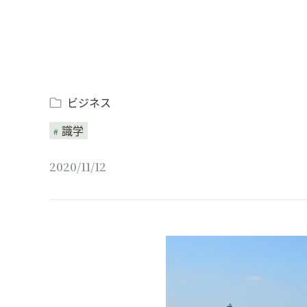
ビジネス
識学
2020/11/12