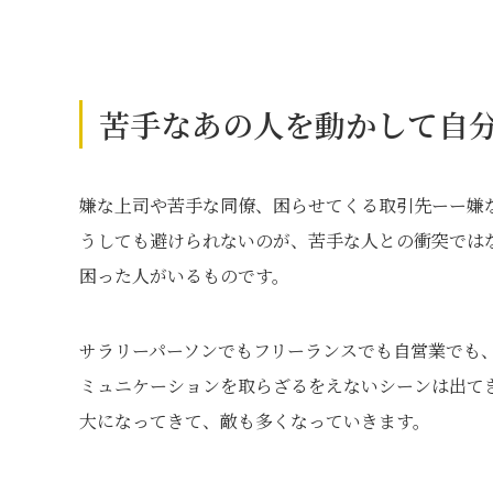
苦手なあの人を動かして自
嫌な上司や苦手な同僚、困らせてくる取引先ーー嫌
うしても避けられないのが、苦手な人との衝突では
困った人がいるものです。
サラリーパーソンでもフリーランスでも自営業でも
ミュニケーションを取らざるをえないシーンは出て
大になってきて、敵も多くなっていきます。