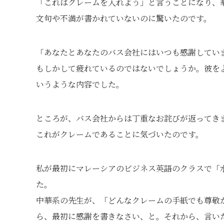
「これはクレームを入れよう」と言うことになり、
文句や不満が書かれていないのに驚いたのです。
「あなたとあなたのバス会社にはいつも感謝してい
もしかして疲れているのではないでしょうか。彼を
いうような内容でした。
ところが、バス会社からは丁重なお詫びが返ってき
これがクレームであることに気づいたのです。
私が最初にマレーシアのビジネス英語のクラスで「
た。
中華系の先生が、「どんなクレームの手紙でも尊敬
ら、最初に感謝を書きなさい、と。それから、言い