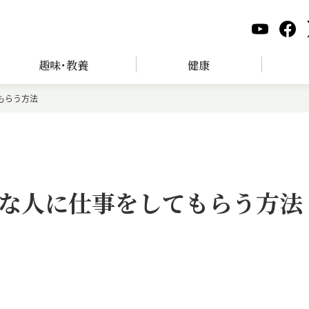
趣味･教養
健康
もらう方法
な人に仕事をしてもらう方法