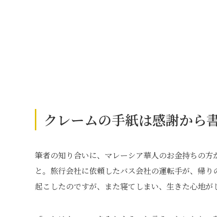
クレームの手紙は感謝から
筆者の知り合いに、マレーシア華人のお金持ちの方
と。旅行会社に依頼したバス会社の運転手が、帰り
起こしたのですが、また寝てしまい、生きた心地が