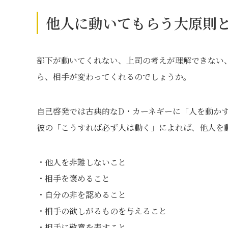
他人に動いてもらう大原則
部下が動いてくれない、上司の考えが理解できない
ら、相手が変わってくれるのでしょうか。
自己啓発では古典的なD・カーネギーに「人を動か
彼の「こうすれば必ず人は動く」によれば、他人を
・他人を非難しないこと
・相手を褒めること
・自分の非を認めること
・相手の欲しがるものを与えること
・相手に敬意を表すこと