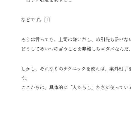
などです。[1]
そうは言っても、上司は嫌いだし、取引先も許せな
どうしてあいつの言うことを非難しちゃダメなんだ
しかし、それなりのテクニックを使えば、案外相手
す。
ここからは、具体的に「人たらし」たちが使ってい