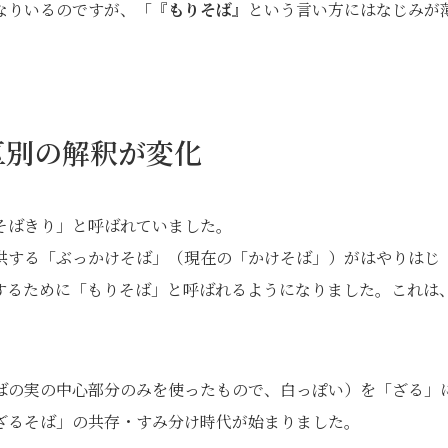
なりいるのですが、「『
もりそば
』という言い方にはなじみが
区別の解釈が変化
そばきり」と呼ばれていました。
供する「ぶっかけそば」（現在の「かけそば」）がはやりはじ
するために「もりそば」と呼ばれるようになりました。これは
ばの実の中心部分のみを使ったもので、白っぽい）を「ざる」
ざるそば」の共存・すみ分け時代が始まりました。