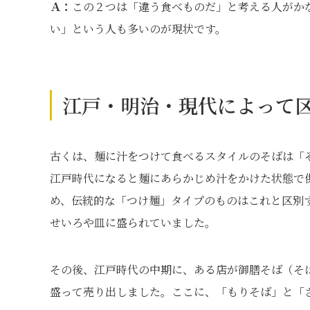
Ａ：
この２つは「違う食べものだ」と考える人がか
い」という人も多いのが現状です。
江戸・明治・現代によって
古くは、麺に汁をつけて食べるスタイルのそばは「
江戸時代になると麺にあらかじめ汁をかけた状態で
め、伝統的な「つけ麺」タイプのものはこれと区別
せいろや皿に盛られていました。
その後、江戸時代の中期に、ある店が御膳そば（そ
盛って売り出しました。ここに、「もりそば」と「