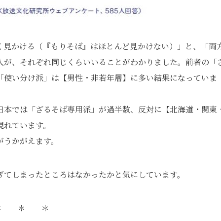
く見かける（『もりそば』はほとんど見かけない）」と、「両
人が、それぞれ同じくらいいることがわかりました。前者の「
「使い分け派」は【男性・非若年層】に多い結果になっていま
日本では「ざるそば専用派」が過半数、反対に【北海道・関東
現れています。
がうかがえます。
ぎてしまったところはなかったかと気にしています。
＊ ＊ ＊