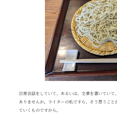
日常会話をしていて、あるいは、文章を書いていて
ありませんか。ライターの私ですら、そう思うこと
ていくものですから。