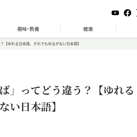
趣味･教養
健康
う？【ゆれる日本語、それでもゆるがない日本語】
ば」ってどう違う？【ゆれる
ない日本語】