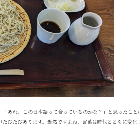
、「あれ、この日本語って合っているのかな？」と思ったこと
がたびたびあります。当然ですよね、言葉は時代とともに変化