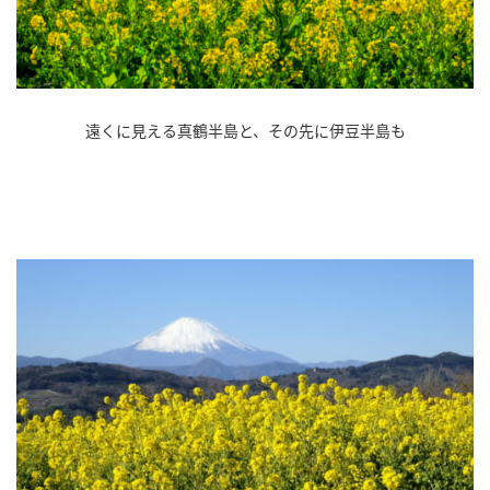
遠くに見える真鶴半島と、その先に伊豆半島も