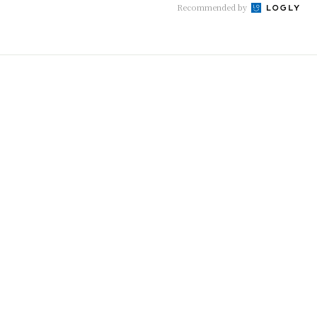
Recommended by