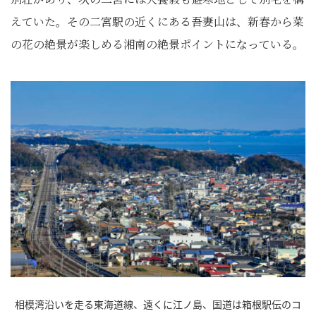
えていた。その二宮駅の近くにある吾妻山は、新春から菜
の花の絶景が楽しめる湘南の絶景ポイントになっている。
相模湾沿いを走る東海道線、遠くに江ノ島、国道は箱根駅伝のコ