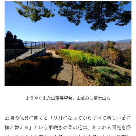
ようやく出た山頂展望台、山並みに富士山も
公園の係員に聞くと「９月になってからすべて新しい苗に
植え替える」という早咲きの菜の花は、あふれる陽光を浴