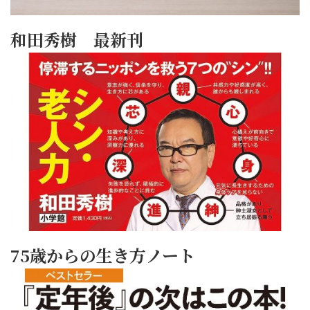
和田秀樹 最新刊
75歳からの生き方ノート