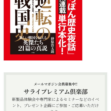
メールマガジン会員募集中!!
サライプレミアム倶楽部
新製品体験会や専門家によるセミナーなどのイベ
ント、プレゼント企画にご参加・ご応募いただけ