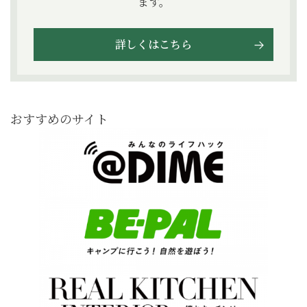
ます。
詳しくはこちら
おすすめのサイト