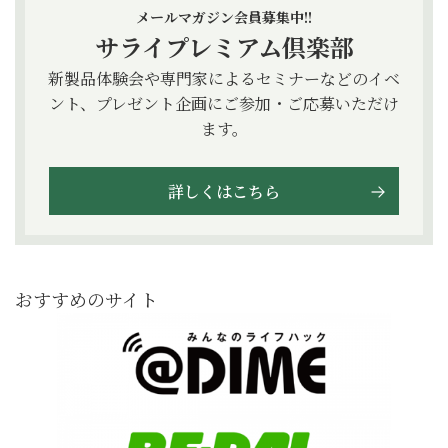
メールマガジン会員募集中!!
サライプレミアム倶楽部
新製品体験会や専門家によるセミナーなどのイベ
ント、プレゼント企画にご参加・ご応募いただけ
ます。
詳しくはこちら
おすすめのサイト