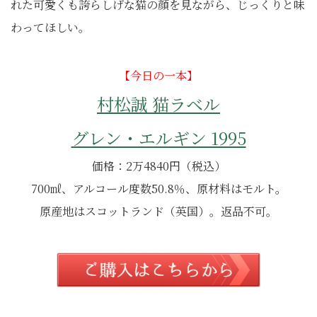
れた可愛くも誇らしげな猫の顔を見ながら、じっくりと味
わってほしい。
【今日の一本】
村松誠 猫ラベル
グレン・エルギン 1995
価格：2万4840円（税込）
700㎖、アルコール度数50.8％、原材料はモルト。
原産地はスコットランド（英国）。返品不可。