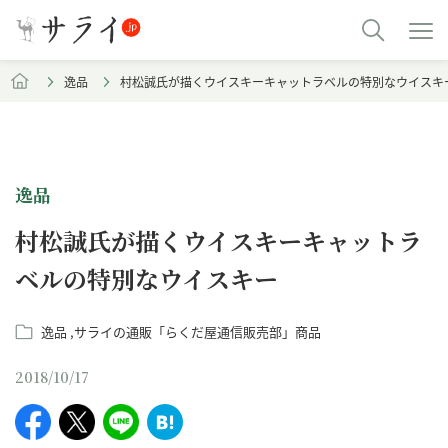
逸品
村松誠氏が描くウイスキーキャットラベルの特別なウイスキ
逸品
村松誠氏が描くウイスキーキャットラ
ベルの特別なウイスキー
逸品
サライの通販「らくだ屋通信販売部」商品
2018/10/17