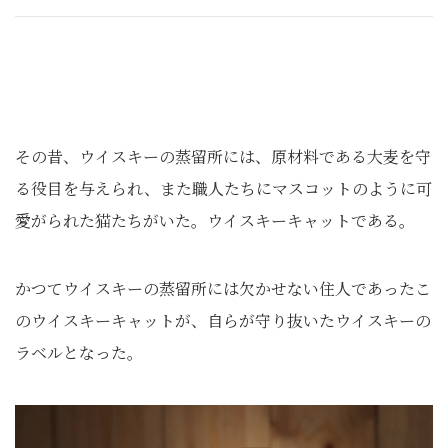
その昔、ウイスキーの蒸留所には、原材料である大麦を守
る役目を与えられ、また職人たちにマスコットのように可
愛がられた猫たちがいた。ウイスキーキャットである。
かつてウイスキーの蒸留所には欠かせない住人であったこ
のウイスキーキャットが、自らが守り抜いたウイスキーの
ラベルとなった。