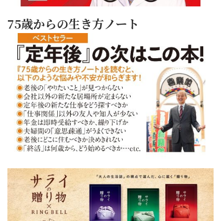
75歳からの生き方ノート