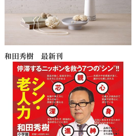
和田秀樹 最新刊