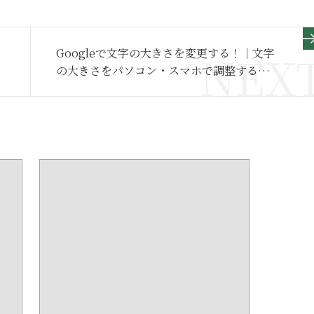
Googleで文字の大きさを変更する！｜文字
の大きさをパソコン・スマホで調整する方
法【Google活用基本のき】