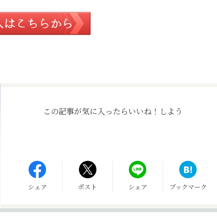
この記事が気に入ったら
いいね！しよう
シェア
ポスト
シェア
ブックマーク