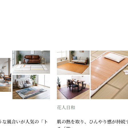
花人日和
うな風合いが人気の「ト
肌の熱を取り、ひんやり感が持続