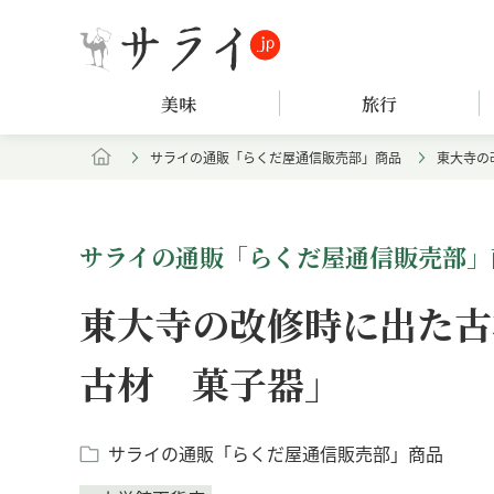
美味
旅行
サライの通販「らくだ屋通信販売部」商品
東大寺の
サライの通販「らくだ屋通信販売部」
東大寺の改修時に出た古
古材 菓子器」
サライの通販「らくだ屋通信販売部」商品