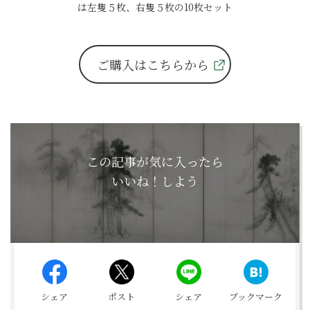
は左隻５枚、右隻５枚の10枚セット
ご購入はこちらから
この記事が気に入ったら
いいね！しよう
シェア
ポスト
シェア
ブックマーク