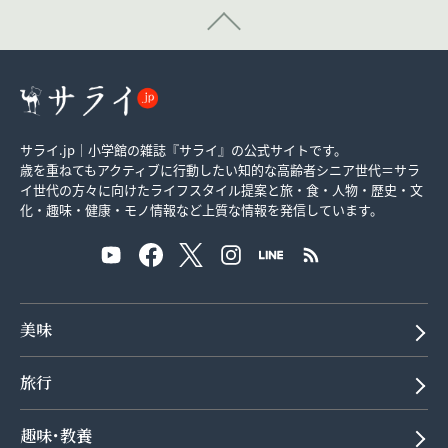
サライ.jp｜小学館の雑誌『サライ』の公式サイトです。
歳を重ねてもアクティブに行動したい知的な高齢者シニア世代＝サラ
イ世代の方々に向けたライフスタイル提案と旅・食・人物・歴史・文
化・趣味・健康・モノ情報など上質な情報を発信しています。
美味
旅行
趣味･教養