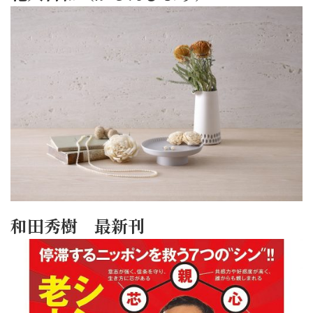
和田秀樹 最新刊