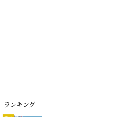
ランキング
NEW