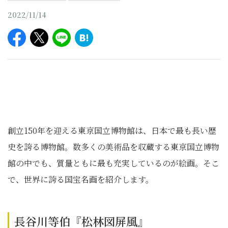
2022/11/14
創立150年を迎える東京国立博物館は、日本で最も長い歴
史を誇る博物館。数多くの美術品を収蔵する東京国立博物
館の中でも、質量ともに最も充実しているのが絵画。そこ
で、世界に誇る国宝名画を紹介します。
長谷川等伯『松林図屏風』