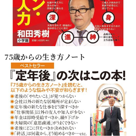
75歳からの生き方ノート