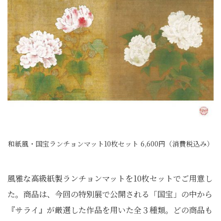
和紙風・国宝ランチョンマット10枚セット 6,600円（消費税込み）
風雅な高級紙製ランチョンマットを10枚セットでご用意し
た。商品は、今回の特別展で公開される「国宝」の中から
『サライ』が厳選した作品を用いた全３種類。どの商品も