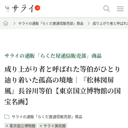
サライの通販「らくだ屋通信販売部」商品
成り上がり者と呼ばれ
サライの通販「らくだ屋通信販売部」商品
成り上がり者と呼ばれた等伯がひとり
辿り着いた孤高の境地｜『松林図屏
風』長谷川等伯【東京国立博物館の国
宝名画】
サライの通販「らくだ屋通信販売部」商品
東京国立博物館
サライ美術館