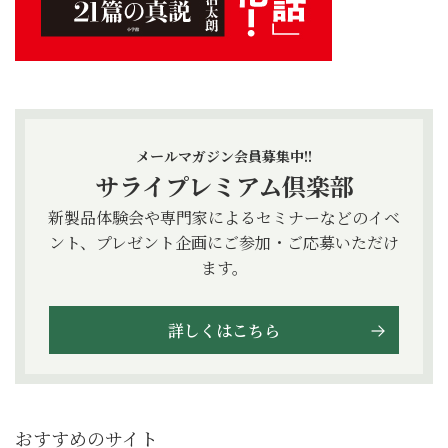
メールマガジン会員募集中!!
サライプレミアム倶楽部
新製品体験会や専門家によるセミナーなどのイベ
ント、プレゼント企画にご参加・ご応募いただけ
ます。
詳しくはこちら
おすすめのサイト