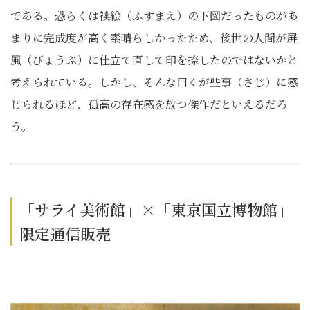
である。恐らくは襖絵（ふすまえ）の下図だったものがあ
まりに完成度が高く素晴らしかったため、後世の人間が屏
風（びょうぶ）に仕立て直して印を捺したのではないかと
考えられている。しかし、そんな曰くが些事（さじ）に感
じられるほど、孤高の存在感を放つ傑作だといえるだろ
う。
「サライ美術館」×「東京国立博物館」
限定通信販売