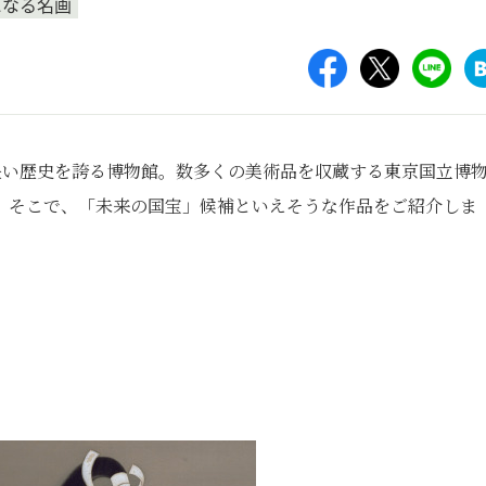
になる名画
長い歴史を誇る博物館。数多くの美術品を収蔵する東京国立博
。そこで、「未来の国宝」候補といえそうな作品をご紹介しま