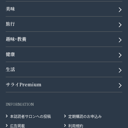
美味
旅行
趣味･教養
健康
生活
サライPremium
INFORMATION
本誌読者サロンへの投稿
定期購読のお申込み
広告掲載
利用規約