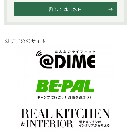
詳しくはこちら
おすすめのサイト