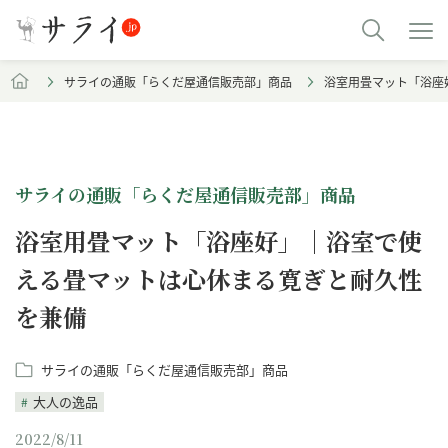
サライの通販「らくだ屋通信販売部」商品
浴室用畳マット「浴座
サライの通販「らくだ屋通信販売部」商品
浴室用畳マット「浴座好」｜浴室で使
える畳マットは心休まる寛ぎと耐久性
を兼備
サライの通販「らくだ屋通信販売部」商品
大人の逸品
2022/8/11