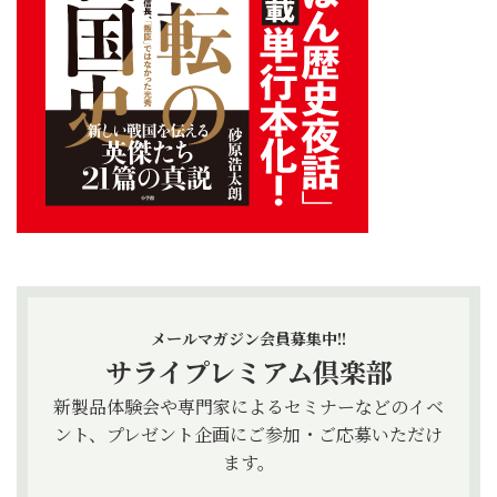
メールマガジン会員募集中!!
サライプレミアム倶楽部
新製品体験会や専門家によるセミナーなどのイベ
ント、プレゼント企画にご参加・ご応募いただけ
ます。