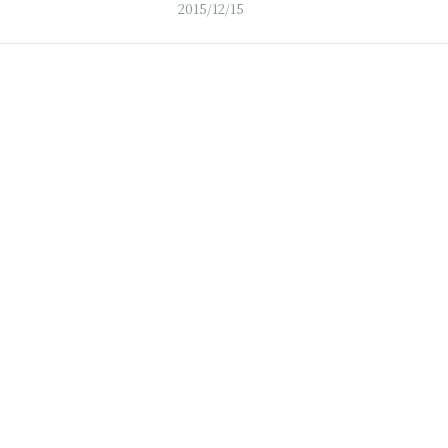
2015/12/15