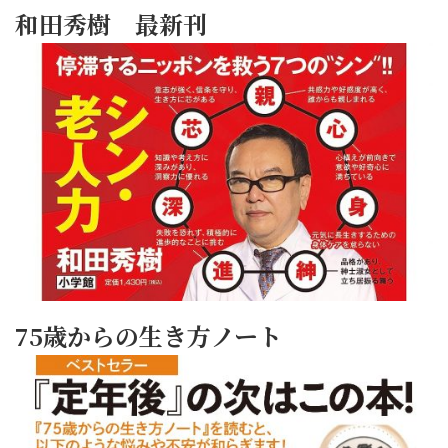
和田秀樹 最新刊
75歳からの生き方ノート