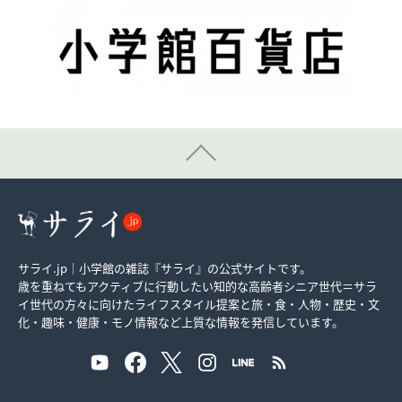
サライ.jp｜小学館の雑誌『サライ』の公式サイトです。
歳を重ねてもアクティブに行動したい知的な高齢者シニア世代＝サラ
イ世代の方々に向けたライフスタイル提案と旅・食・人物・歴史・文
化・趣味・健康・モノ情報など上質な情報を発信しています。