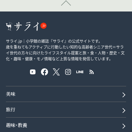
サライ.jp｜小学館の雑誌『サライ』の公式サイトです。
歳を重ねてもアクティブに行動したい知的な高齢者シニア世代＝サラ
イ世代の方々に向けたライフスタイル提案と旅・食・人物・歴史・文
化・趣味・健康・モノ情報など上質な情報を発信しています。
美味
旅行
趣味･教養