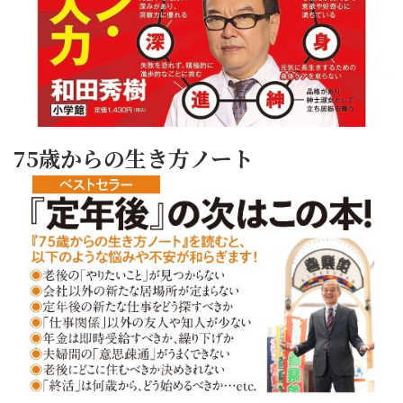
75歳からの生き方ノート