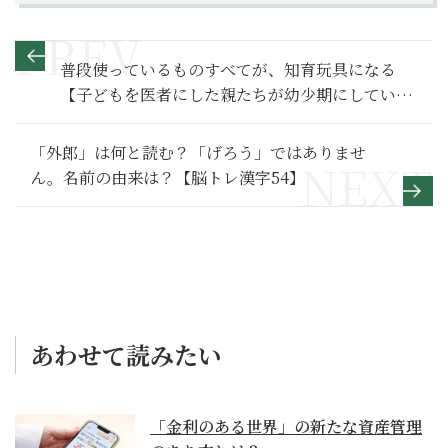
普段使っているものすべてが、知育玩具になる
【子どもを医者にした親たちが幼少期にしていた
こと】2
「外郎」は何と読む？「げろう」ではありませ
ん。名前の由来は？【脳トレ漢字54】
あわせて読みたい
「金利のある世界」の新たな資産管理