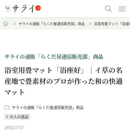
サライの通販「らくだ屋通信販売部」商品
浴室用畳マット「浴座
サライの通販「らくだ屋通信販売部」商品
浴室用畳マット「浴座好」｜イ草の名
産地で畳素材のプロが作った和の快適
マット
サライの通販「らくだ屋通信販売部」商品
大人の逸品
2021/7/17