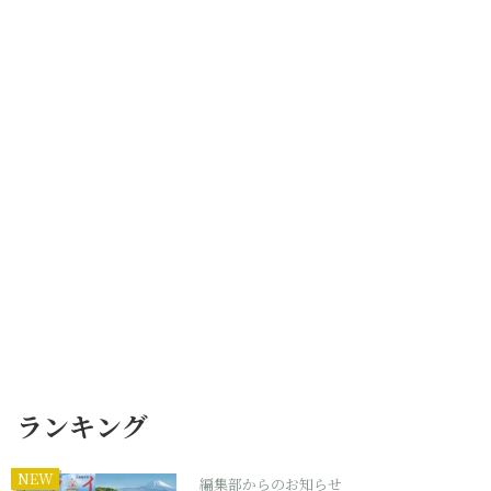
ランキング
NEW
編集部からのお知らせ