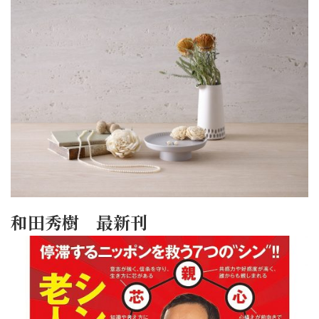
和田秀樹 最新刊