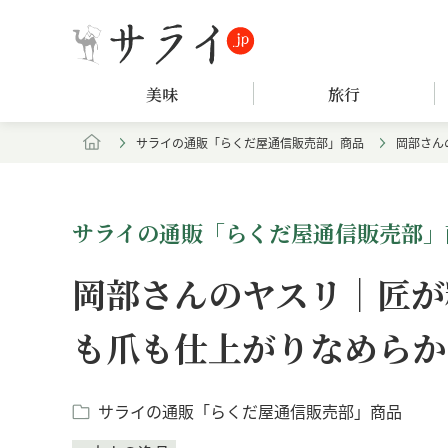
美味
旅行
サライの通販「らくだ屋通信販売部」商品
岡部さん
サライの通販「らくだ屋通信販売部」
岡部さんのヤスリ｜匠が
も爪も仕上がりなめらか
サライの通販「らくだ屋通信販売部」商品