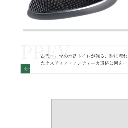
古代ローマの水洗トイレが残る、砂に埋れ
たオスティア・アンティーカ遺跡公園を歩
く