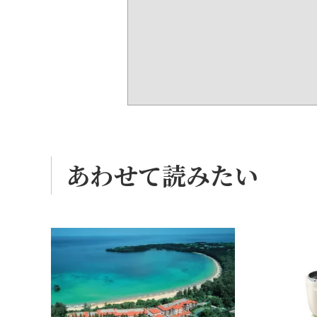
あわせて読みたい