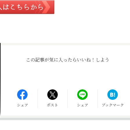
この記事が気に入ったら
いいね！しよう
シェア
ポスト
シェア
ブックマーク