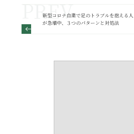
新型コロナ自粛で足のトラブルを抱える人
が急増中、３つのパターンと対処法