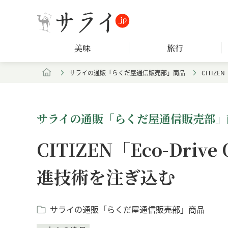
美味
旅行
サライの通販「らくだ屋通信販売部」商品
CITIZE
サライの通販「らくだ屋通信販売部」
CITIZEN「Eco-Dri
進技術を注ぎ込む
サライの通販「らくだ屋通信販売部」商品