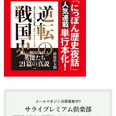
メールマガジン会員募集中!!
サライプレミアム倶楽部