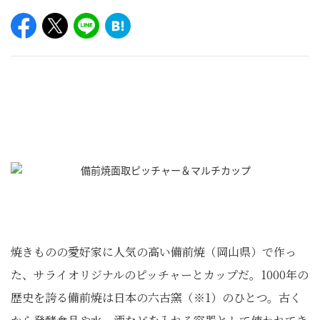
焼きものの愛好家に人気の高い備前焼（岡山県）で作っ
た、サライオリジナルのピッチャーとカップだ。1000年の
歴史を誇る備前焼は日本の六古窯（※1）のひとつ。古く