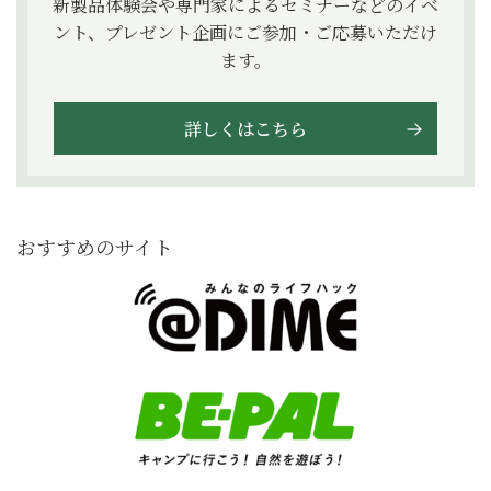
新製品体験会や専門家によるセミナーなどのイベ
ント、プレゼント企画にご参加・ご応募いただけ
ます。
詳しくはこちら
おすすめのサイト