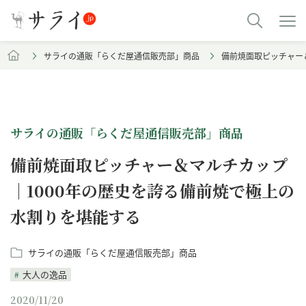
サライの通販「らくだ屋通信販売部」商品
備前焼面取ピッチャー
サライの通販「らくだ屋通信販売部」商品
備前焼面取ピッチャー＆マルチカップ
｜1000年の歴史を誇る備前焼で極上の
水割りを堪能する
サライの通販「らくだ屋通信販売部」商品
大人の逸品
2020/11/20