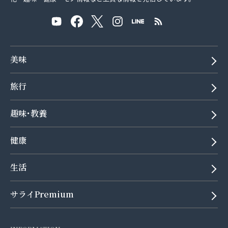
美味
旅行
趣味･教養
健康
生活
サライPremium