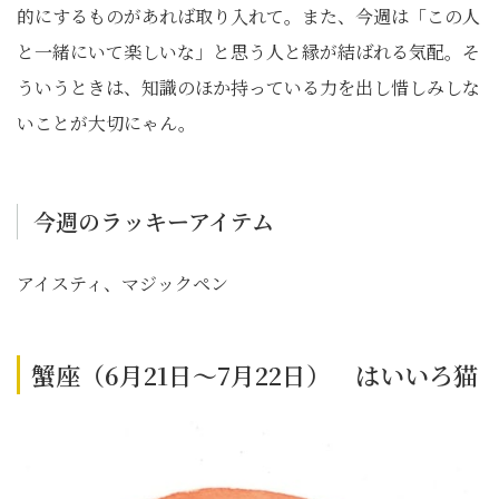
的にするものがあれば取り入れて。また、今週は「この人
と一緒にいて楽しいな」と思う人と縁が結ばれる気配。そ
ういうときは、知識のほか持っている力を出し惜しみしな
いことが大切にゃん。
今週のラッキーアイテム
アイスティ、マジックペン
蟹座（6月21日～7月22日） はいいろ猫