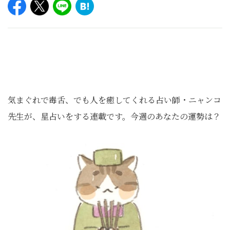
気まぐれで毒舌、でも人を癒してくれる占い師・ニャンコ
先生が、星占いをする連載です。今週のあなたの運勢は？