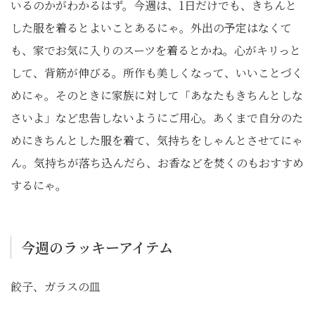
いるのかがわかるはず。今週は、1日だけでも、きちんと
した服を着るとよいことあるにゃ。外出の予定はなくて
も、家でお気に入りのスーツを着るとかね。心がキリっと
して、背筋が伸びる。所作も美しくなって、いいことづく
めにゃ。そのときに家族に対して「あなたもきちんとしな
さいよ」など忠告しないようにご用心。あくまで自分のた
めにきちんとした服を着て、気持ちをしゃんとさせてにゃ
ん。気持ちが落ち込んだら、お香などを焚くのもおすすめ
するにゃ。
今週のラッキーアイテム
餃子、ガラスの皿