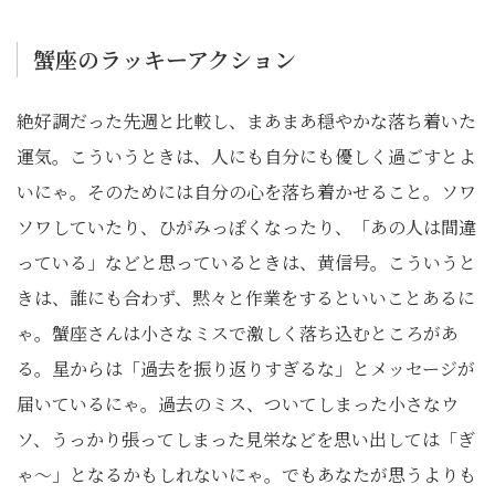
蟹座のラッキーアクション
絶好調だった先週と比較し、まあまあ穏やかな落ち着いた
運気。こういうときは、人にも自分にも優しく過ごすとよ
いにゃ。そのためには自分の心を落ち着かせること。ソワ
ソワしていたり、ひがみっぽくなったり、「あの人は間違
っている」などと思っているときは、黄信号。こういうと
きは、誰にも合わず、黙々と作業をするといいことあるに
ゃ。蟹座さんは小さなミスで激しく落ち込むところがあ
る。星からは「過去を振り返りすぎるな」とメッセージが
届いているにゃ。過去のミス、ついてしまった小さなウ
ソ、うっかり張ってしまった見栄などを思い出しては「ぎ
ゃ～」となるかもしれないにゃ。でもあなたが思うよりも