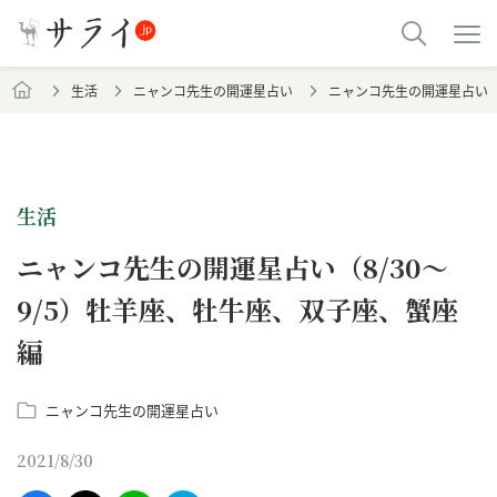
生活
ニャンコ先生の開運星占い
ニャンコ先生の開運星占い（
生活
ニャンコ先生の開運星占い（8/30～
9/5）牡羊座、牡牛座、双子座、蟹座
編
ニャンコ先生の開運星占い
2021/8/30