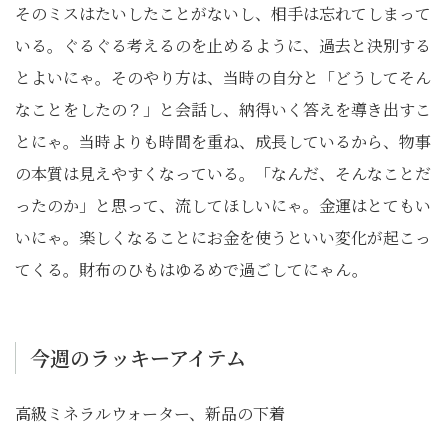
そのミスはたいしたことがないし、相手は忘れてしまって
いる。ぐるぐる考えるのを止めるように、過去と決別する
とよいにゃ。そのやり方は、当時の自分と「どうしてそん
なことをしたの？」と会話し、納得いく答えを導き出すこ
とにゃ。当時よりも時間を重ね、成長しているから、物事
の本質は見えやすくなっている。「なんだ、そんなことだ
ったのか」と思って、流してほしいにゃ。金運はとてもい
いにゃ。楽しくなることにお金を使うといい変化が起こっ
てくる。財布のひもはゆるめで過ごしてにゃん。
今週のラッキーアイテム
高級ミネラルウォーター、新品の下着