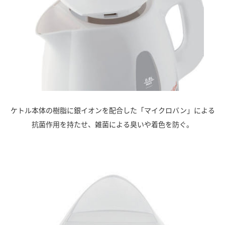
ケトル本体の樹脂に銀イオンを配合した「マイクロバン」による
抗菌作用を持たせ、雑菌による臭いや着色を防ぐ。