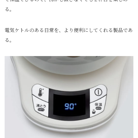
る。
電気ケトルのある日常を、より便利にしてくれる製品であ
る。