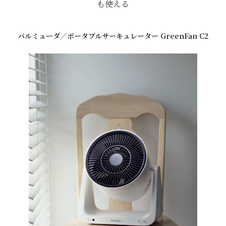
も使える
バルミューダ／ポータブルサーキュレーター GreenFan C2