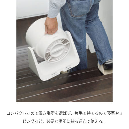
コンパクトなので置き場所を選ばず、片手で持てるので寝室やリ
ビングなど、必要な場所に持ち運んで使える。