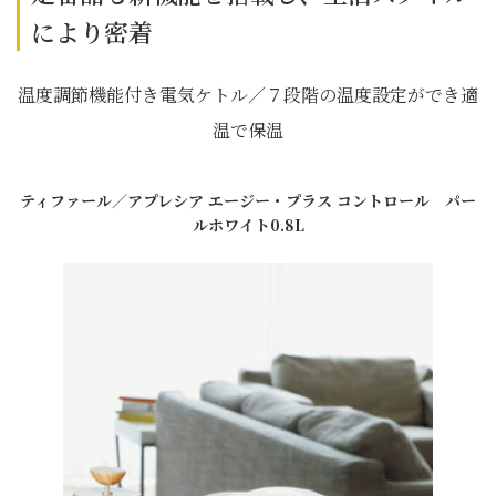
により密着
温度調節機能付き電気ケトル／７段階の温度設定ができ適
温で保温
ティファール／アプレシア エージー・プラス コントロール パー
ルホワイト0.8L