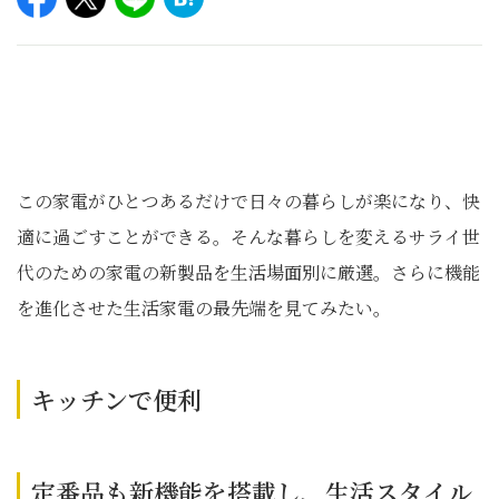
この家電がひとつあるだけで日々の暮らしが楽になり、快
適に過ごすことができる。そんな暮らしを変えるサライ世
代のための家電の新製品を生活場面別に厳選。さらに機能
を進化させた生活家電の最先端を見てみたい。
キッチンで便利
定番品も新機能を搭載し、生活スタイル