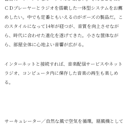
ＣＤプレーヤーとラジオを搭載した一体型システムをお薦
めしたい。中でも定番ともいえるのがボーズの製品だ。こ
のスタイルになって14年が経つが、音質を向上させなが
ら、時代に合わせた進化を遂げてきた。小さな筐体なが
ら、部屋全体に心地よい音響が広がる。
インターネットと接続すれば、音楽配信サービスやネット
ラジオ、コンピュータ内に保存した音楽の再生も楽しめ
る。
サーキュレーター／自然な風で空気を循環。扇風機として