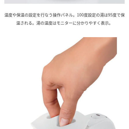
温度や保温の設定を行なう操作パネル。100度設定の湯は95度で保
温される。湯の温度はモニターに分かりやすく表示。