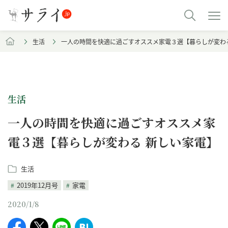
生活
一人の時間を快適に過ごすオススメ家電３選【暮らしが変わ
生活
一人の時間を快適に過ごすオススメ家
電３選【暮らしが変わる 新しい家電】
生活
2019年12月号
家電
2020/1/8