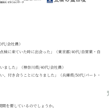
0代/会社員）
点検に来ていた時に出会った」（東京都/40代/自営業・自
ました」（神奈川県/40代/会社員）
い、付き合うことになりました」（兵庫県/50代/パート・
期間を要しているのでしょうか。