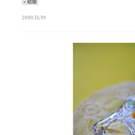
結婚
2019/11/19