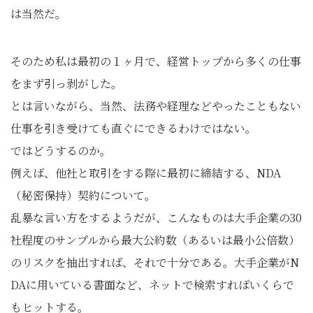
は当然だ。
そのため私は最初の１ヶ月で、経営トップから多くの仕事
をまず引っ剥がした。
とは言いながら、当然、法務や経理などやったこともない
仕事を引き受けても直ぐにできるわけではない。
ではどうするのか。
例えば、他社と取引をする際に最初に締結する、NDA
（秘密保持）契約について。
乱暴な言い方をするようだが、こんなものは大手企業の30
社程度のサンプルから最大公約数（あるいは最小公倍数）
のリスクを抽出すれば、それで十分である。大手企業がN
DAに用いている書面など、ネットで検索すればいくらで
もヒットする。