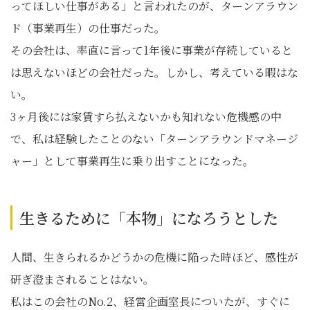
ってほしい仕事がある」と言われたのが、ターンアラウン
ド（事業再生）の仕事だった。
その会社は、率直に言って1年後に事業が存続していると
は思えないほどの会社だった。しかし、考えている暇はな
い。
3ヶ月後には家賃すら払えないかも知れない危機感の中
で、私は経験したことのない「ターンアラウンドマネージ
ャー」として事業再生に乗り出すことになった。
生きるために「本物」になろうとした
人間、生きられるかどうかの危機に陥った時ほど、感性が
研ぎ澄まされることはない。
私はこの会社のNo.2、経営企画室長についたが、すぐに