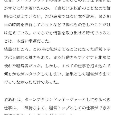
がすぐに行き着いたのか、正直だいぶ以前のことなので鮮
明には覚えていない。だが尋常ではない本を読み、また相
当の時間を投資してネットなどで調べものをしたことだけ
は覚えている。いくらでも情報を取り出せる時代であるこ
とは、本当に幸運だった。
結局のところ、この時に私が支えることになった経営トッ
プは人間的な魅力もあり、また行動力もアイデアも非常に
優れた経営者だった。しかし、すべての仕事を抱え込んで
何もかもがスタックしてしまい、結果として経営がうまく
行ってなかっただけであった。
であれば、ターンアラウンドマネージャーとしてやるべき
仕事は、「気持ちよく、経営トップとしての仕事ができる