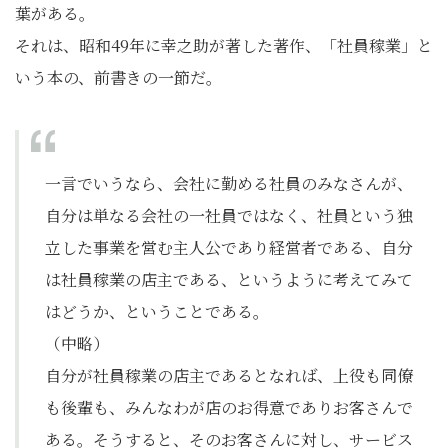
葉がある。
それは、昭和49年に幸之助が著した著作、「社員稼業」と
いう本の、前書きの一節だ。
一言でいうなら、会社に勤める社員のみなさんが、
自分は単なる会社の一社員ではなく、社員という独
立した事業を営む主人公であり経営者である、自分
は社員稼業の店主である、というように考えてみて
はどうか、ということである。
（中略）
自分が社員稼業の店主であるとなれば、上役も同僚
も後輩も、みんなわが店のお得意でありお客さんで
ある。そうすると、そのお客さんに対し、サービス