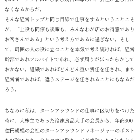
なくなるからだ。
そんな経営トップと同じ目線で仕事をするということこそ
が、「上役も同僚も後輩も、みんなわが店のお得意であり
お客さんである」という考え方であるに過ぎない。そし
て、周囲の人の役に立つことを本気で考え続ければ、経営
幹部であれアルバイトであれ、必ず周りがほったらかして
おかない。組織であればどんどん重い責任を任され、また
経営者であれば、違うステージを任されることにもなるだ
ろう。
ちなみに私は、ターンアラウンドの仕事に区切りをつけた
時に、大株主であった冷凍食品大手の会長から、年商300
億円規模の会社のターンアラウンドマネージャーのポスト