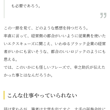
も必要であろう。
この一節を見て、どのような感想を持つだろう。
率直に言って、経営側の都合がいいように従業員を使いた
いエクスキューズに聞こえ、いわゆるブラック企業の経営
者がいかにも言いそうな、都合のいいロジックのようにも
思える。
では、このいかにも怪しいフレーズで、幸之助氏が伝えた
かった事とはなんだろうか。
こんな仕事やっていられない
話は変わるが、筆者は大学を出てすぐ、大手の証券会社に