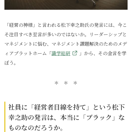
「経営の神様」と言われる松下幸之助氏の発言には、今こ
そ注目すべき至言が多いのではないか。リーダーシップと
マネジメントに悩む、マネジメント課題解決のためのメデ
ィアプラットホーム「
識学総研
」から、その金言を学
ぼう。
＊ ＊ ＊
社員に「経営者目線を持て」という松下
幸之助の発言は、本当に「ブラック」な
ものなのだろうか。