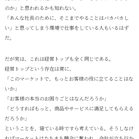
のか」と思われるかも知れない。
「あんな社長のために、そこまでやることはバカバカし
い」と思ってしまう環境で仕事をしている人もいるはず
だ。
だが実は、これは経営トップも全く同じである。
経営トップという存在は常に、
「このマーケットで、もっとお客様の役に立てることはな
いか」
「お客様の本当のお困りごとはなんだろうか」
「どうすればもっと、商品やサービスに満足してもらえる
だろうか」
ということを、寝ている時ですら考えている。そうしなけ
ればマーケットはたちまち競合に奪われ、会社が立ち行か