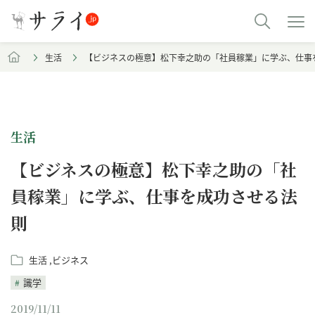
生活
【ビジネスの極意】松下幸之助の「社員稼業」に学ぶ、仕事
生活
【ビジネスの極意】松下幸之助の「社
員稼業」に学ぶ、仕事を成功させる法
則
生活
ビジネス
識学
2019/11/11