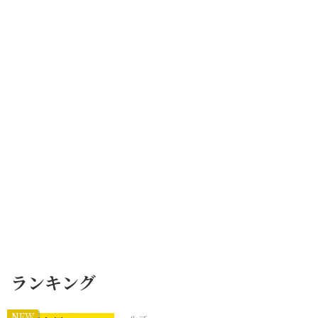
ランキング
NEW