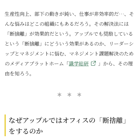
生産性向上、部下の動きが鈍い、仕事が非効率的だ…、そ
んな悩みはどこの組織にもあるだろう。その解決法には
「断捨離」が効果的だという。アップルでも奨励している
という「断捨離」にどういう効果があるのか、リーダーシ
ップとマネジメントに悩む、マネジメント課題解決のため
のメディアプラットホーム「
識学総研
」から、その理
由を知ろう。
＊ ＊ ＊
なぜアップルではオフィスの「断捨離」
をするのか