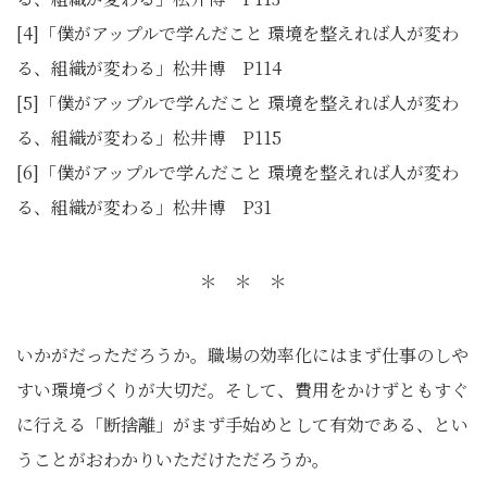
[4]「僕がアップルで学んだこと 環境を整えれば人が変わ
る、組織が変わる」松井博 P114
[5]「僕がアップルで学んだこと 環境を整えれば人が変わ
る、組織が変わる」松井博 P115
[6]「僕がアップルで学んだこと 環境を整えれば人が変わ
る、組織が変わる」松井博 P31
＊ ＊ ＊
いかがだっただろうか。職場の効率化にはまず仕事のしや
すい環境づくりが大切だ。そして、費用をかけずともすぐ
に行える「断捨離」がまず手始めとして有効である、とい
うことがおわかりいただけただろうか。