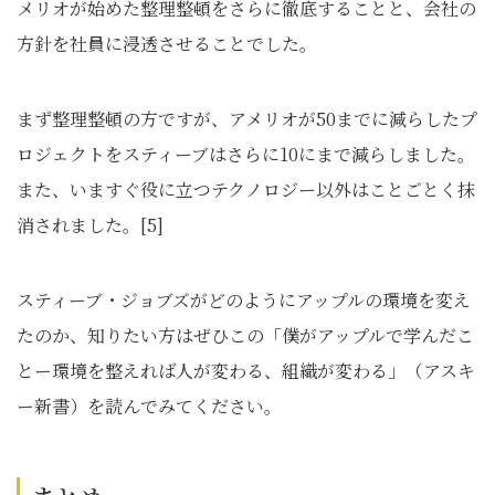
メリオが始めた整理整頓をさらに徹底することと、会社の
方針を社員に浸透させることでした。
まず整理整頓の方ですが、アメリオが50までに減らしたプ
ロジェクトをスティーブはさらに10にまで減らしました。
また、いますぐ役に立つテクノロジー以外はことごとく抹
消されました。[5]
スティーブ・ジョブズがどのようにアップルの環境を変え
たのか、知りたい方はぜひこの「僕がアップルで学んだこ
とー環境を整えれば人が変わる、組織が変わる」（アスキ
ー新書）を読んでみてください。