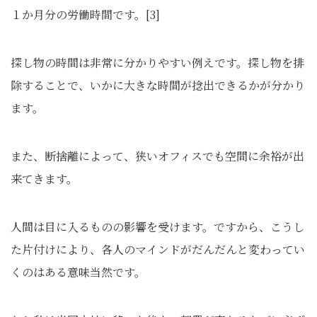
１か月分の労働時間です。[3]
探し物の時間は非常に分かりやすい例えです。探し物を排
除することで、いかに大きな時間が捻出できるかが分かり
ます。
また、断捨離によって、狭いオフィスでも空間に余裕が出
来てきます。
人間は目に入るものの影響を受けます。ですから、こうし
た片付けにより、各人のマインドがだんだんと変わってい
くのはある意味当然です。