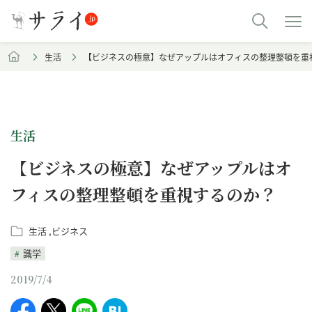
生活
【ビジネスの極意】なぜアップルはオフィスの整理整頓を重
生活
【ビジネスの極意】なぜアップルはオ
フィスの整理整頓を重視するのか？
生活
ビジネス
識学
2019/7/4