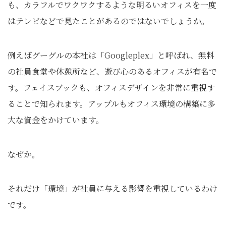
も、カラフルでワクワクするような明るいオフィスを一度
はテレビなどで見たことがあるのではないでしょうか。
例えばグーグルの本社は「Googleplex」と呼ばれ、無料
の社員食堂や休憩所など、遊び心のあるオフィスが有名で
す。フェイスブックも、オフィスデザインを非常に重視す
ることで知られます。アップルもオフィス環境の構築に多
大な資金をかけています。
なぜか。
それだけ「環境」が社員に与える影響を重視しているわけ
です。