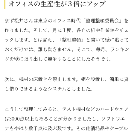
オフィスの生産性が３倍にアップ
まず松井さんは東京のオフィス時代「整理整頓委員会」を
作りました。そして、月に１度、各自の机や作業場をチェ
ックします。とは言え、「整理整頓」と書いて壁に貼って
おくだけでは、誰も動きません。そこで、毎月、ランキン
グを壁に張り出して競争することにしたそうです。
次に、機材の床置きを禁止します。棚を設置し、簡単に貸
し借りできるようなシステムとしました。
こうして整理してみると、テスト機材などのハードウエア
は3000点以上もあることが分かりましたし、ソフトウエ
アもやはり数千点に及ぶ数です。その他消耗品やケーブル