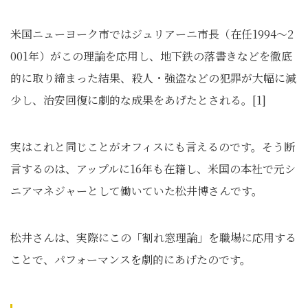
米国ニューヨーク市ではジュリアーニ市長（在任1994～2
001年）がこの理論を応用し、地下鉄の落書きなどを徹底
的に取り締まった結果、殺人・強盗などの犯罪が大幅に減
少し、治安回復に劇的な成果をあげたとされる。[1]
実はこれと同じことがオフィスにも言えるのです。そう断
言するのは、アップルに16年も在籍し、米国の本社で元シ
ニアマネジャーとして働いていた松井博さんです。
松井さんは、実際にこの「割れ窓理論」を職場に応用する
ことで、パフォーマンスを劇的にあげたのです。