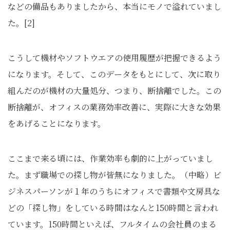
などの備品もありましたから、本当にモノで溢れていまし
た。[2]
こうして機材やソフトウエアの使用履歴が把握できるよう
になります。そして、このデータをもとにして、次に取り
組んだのが機材の大量処分、つまり、断捨離でした。この
断捨離が、オフィスの業務効率改善に、実際に大きな効果
をあげることになります。
ここまで来る頃には、作業効率も劇的に上がっていまし
た。まず職場での探し物が皆無になりました。（中略）ビ
ジネスパーソンが１年のうちにオフィスで書類や文房具な
どの「探し物」をしている時間はなんと150時間と言われ
ています。150時間といえば、フルタイムの会社員のまる