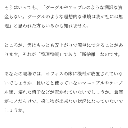
そうはいっても、「グーグルやアップルのような潤沢な資
金もない。グーグルのような理想的な環境は我が社には無
理」と思われた方もいるかも知れません。
ところが、実はもっとも安上がりで簡単にできることがあ
ります。それが「整理整頓」であり「断捨離」なのです。
あなたの職場では、オフィスの床に機材が放置されていな
いでしょうか。長いこと使っていないマニュアルやケーブ
ル類、壊れた椅子などが置かれていないでしょうか。倉庫
がモノだらけで、探し物が出来ない状況になっていないで
しょうか。