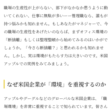
職場の生産性が上がらない、部下がなかなか思うように動
いてくれない、仕事に無駄が多いーー管理職なら、誰もが
持つ悩みかも知れません。もしあなたがマネジャーで、今
の職場の生産性をあげたいのならば、まずオフィス環境の
「断捨離」もしくは整理整頓から始めてみるのはいかがで
しょうか。「今さら断捨離？」と思われるかも知れませ
ん。しかし、実は環境がもたらす力は大きいのです。米国
アップルでの実例をみてみましょう。
なぜ米国企業が「環境」を重視するのか
アップルやグーグルなどのグローバルな米国企業は、「職
場環境」を非常に重視することで知られています。皆さん