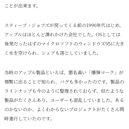
ことが出来ます。
スティーブ・ジョブズが戻ってくる前の1990年代はじめ、
アップルはほとんど潰れかけた会社でした。OSとしては
後発だったはずのマイクロソフトのウィンドウズ95に大き
く水を空けられ、シェアも落としていました。
当時のアップル製品といえば、悪名高い「爆弾マーク」が
頻繁に出ることで知られ、バグも多かったのです。製品の
ラインナップも今のように整理されておらず、似たような
製品がたくさんあり、ユーザーも混乱していました。ある
のかないのか、よくわからないプロジェクトがたくさん同
時進行していたのです。