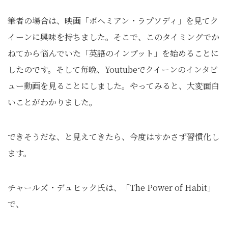
筆者の場合は、映画「ボヘミアン・ラプソディ」を見てク
イーンに興味を持ちました。そこで、このタイミングでか
ねてから悩んでいた「英語のインプット」を始めることに
したのです。そして毎晩、Youtubeでクイーンのインタビ
ュー動画を見ることにしました。やってみると、大変面白
いことがわかりました。
できそうだな、と見えてきたら、今度はすかさず習慣化し
ます。
チャールズ・デュヒック氏は、「The Power of Habit」
で、