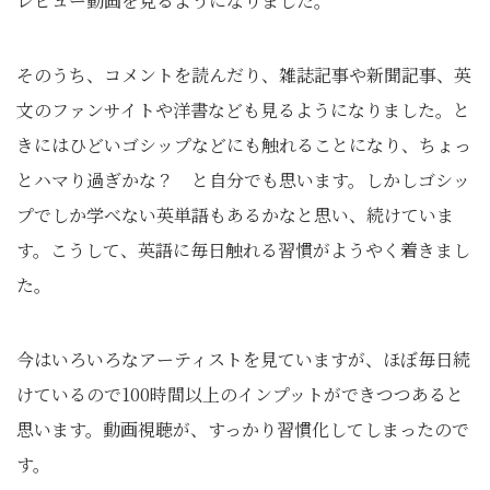
レビュー動画を見るようになりました。
そのうち、コメントを読んだり、雑誌記事や新聞記事、英
文のファンサイトや洋書なども見るようになりました。と
きにはひどいゴシップなどにも触れることになり、ちょっ
とハマり過ぎかな？ と自分でも思います。しかしゴシッ
プでしか学べない英単語もあるかなと思い、続けていま
す。こうして、英語に毎日触れる習慣がようやく着きまし
た。
今はいろいろなアーティストを見ていますが、ほぼ毎日続
けているので100時間以上のインプットができつつあると
思います。動画視聴が、すっかり習慣化してしまったので
す。