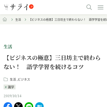
生活
【ビジネスの極意】三日坊主で終わらない！ 語学学習を続
生活
【ビジネスの極意】三日坊主で終わら
ない！ 語学学習を続けるコツ
生活
ビジネス
識学
2019/10/14