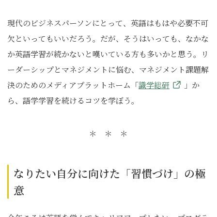
現代のビジネスパーソンにとって、英語はもはや必要不可
欠といってもいいだろう。だが、そうはいっても、なかな
か英語学習が続かないと嘆いている方も多いかと思う。リ
ーダーシップとマネジメントに悩む、マネジメント課題解
決のためのメディアプラットホーム「
識学総研
」か
ら、語学学習を続けるコツを学ぼう。
＊ ＊ ＊
なりたい自分に向けた「習慣づけ」の極
意