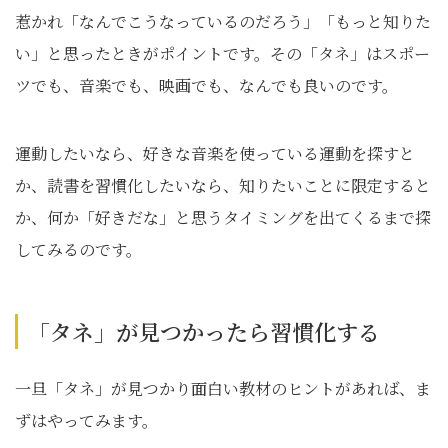
惹かれ「なんでこうなっているのだろう」「もっと知りた
い」と思ったときがポイントです。その「タネ」はスポー
ツでも、音楽でも、映画でも、なんでも良いのです。
運動したいなら、好きな音楽を使っている運動を探すと
か、読書を習慣化したいなら、知りたいことに限定すると
か、何か「好きだな」と思うタイミングを出てくるまで探
してみるのです。
「タネ」が見つかったら習慣化する
一旦「タネ」が見つかり面白い教材のヒントがあれば、ま
ずはやってみます。