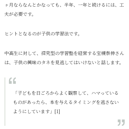
ヶ月ならなんとかなっても、半年、一年と続けるには、工
夫が必要です。
ヒントとなるのが子供の学習法です。
中高生に対して、探究型の学習塾を経営する宝槻泰伸さん
は、子供の興味のタネを見逃してはいけないと話します。
「子どもを日ごろからよく観察して、ハマっている
ものがあったら、本を与えるタイミングを逃さない
ようにしています」[1]