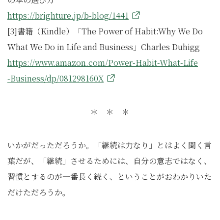
https://brighture.jp/b-blog/1441
[3]書籍（Kindle）「The Power of Habit:Why We Do
What We Do in Life and Business」Charles Duhigg
https://www.amazon.com/Power-Habit-What-Life
-Business/dp/081298160X
＊ ＊ ＊
いかがだっただろうか。「継続は力なり」とはよく聞く言
葉だが、「継続」させるためには、自分の意志ではなく、
習慣とするのが一番長く続く、ということがおわかりいた
だけただろうか。