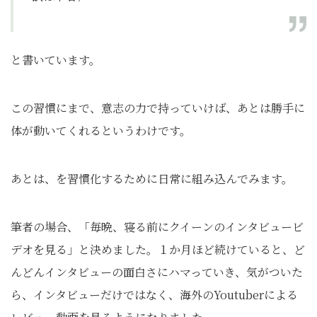
と書いています。
この習慣にまで、意志の力で持っていけば、あとは勝手に
体が動いてくれるというわけです。
あとは、を習慣化するために日常に組み込んでみます。
筆者の場合、「毎晩、寝る前にクイーンのインタビュービ
デオを見る」と決めました。１か月ほど続けていると、ど
んどんインタビューの面白さにハマっていき、気がついた
ら、インタビューだけではなく、海外のYoutuberによる