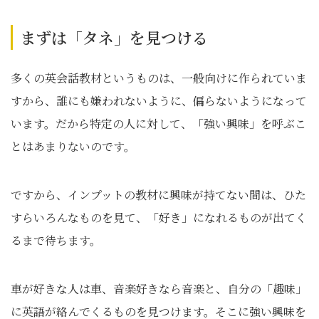
まずは「タネ」を見つける
多くの英会話教材というものは、一般向けに作られていま
すから、誰にも嫌われないように、偏らないようになって
います。だから特定の人に対して、「強い興味」を呼ぶこ
とはあまりないのです。
ですから、インプットの教材に興味が持てない間は、ひた
すらいろんなものを見て、「好き」になれるものが出てく
るまで待ちます。
車が好きな人は車、音楽好きなら音楽と、自分の「趣味」
に英語が絡んでくるものを見つけます。そこに強い興味を