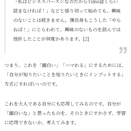
「私はビジネスパースンなのだからTime誌くらい
読まなければ！」などと張り切って始めても、興味
のないことは続きません。僕自身もこうした「やら
ねば！」にとらわれて、興味のないものを読んでは
挫折したことが何度かあります。[2]
つまり、これを「面白い」「ハマれる」にするためには、
「自分が知りたいことを知りたいときにインプットする」
方式にすればいいのです。
これを大人である自分にも応用してみるのです。自分が
「面白いな」と思ったものを、そのときにすかさず、学習
に応用できないか、考えてみます。