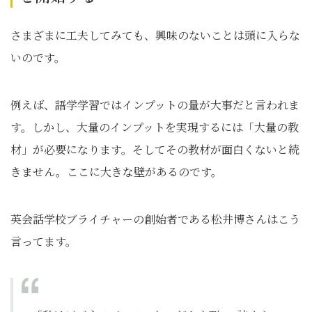
さまざまに工夫してみても、興味のないことは頭に入らな
いのです。
例えば、語学学習ではインプットの量が大事だと言われま
す。しかし、大量のインプットを実現するには「大量の教
材」が必要になります。そしてその教材が面白くないと続
きません。ここに大きな壁があるのです。
英会話学校ブライチャーの創始者である松井博さんはこう
言ってます。