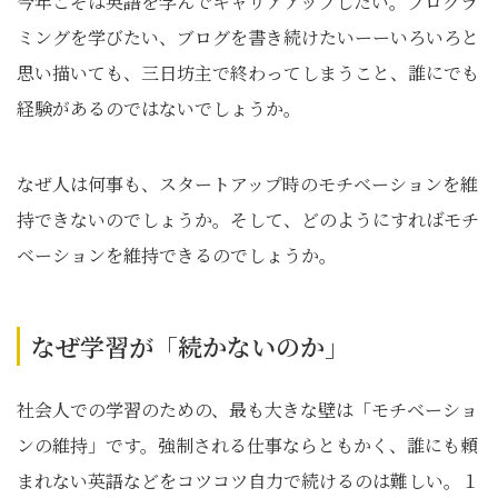
今年こそは英語を学んでキャリアアップしたい。プログラ
ミングを学びたい、ブログを書き続けたいーーいろいろと
思い描いても、三日坊主で終わってしまうこと、誰にでも
経験があるのではないでしょうか。
なぜ人は何事も、スタートアップ時のモチベーションを維
持できないのでしょうか。そして、どのようにすればモチ
ベーションを維持できるのでしょうか。
なぜ学習が「続かないのか」
社会人での学習のための、最も大きな壁は「モチベーショ
ンの維持」です。強制される仕事ならともかく、誰にも頼
まれない英語などをコツコツ自力で続けるのは難しい。１