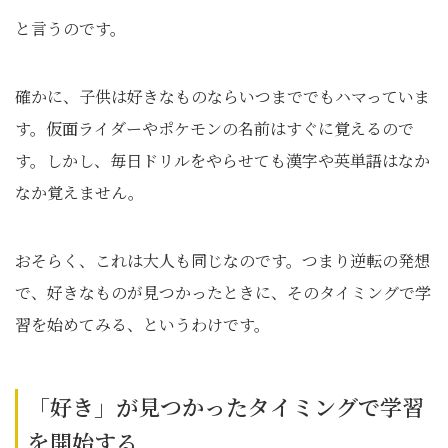
と言うのです。
確かに、子供は好きなものならいつまででもハマっていま
す。仮面ライダーやポケモンの名前はすぐに覚えるので
す。しかし、毎日ドリルをやらせても漢字や英単語はなか
なか覚えません。
おそらく、これは大人も同じなのです。つまり逆転の発想
で、好きなものが見つかったときに、そのタイミングで学
習を始めてみる、というわけです。
「好き」が見つかったタイミングで学習
を開始する