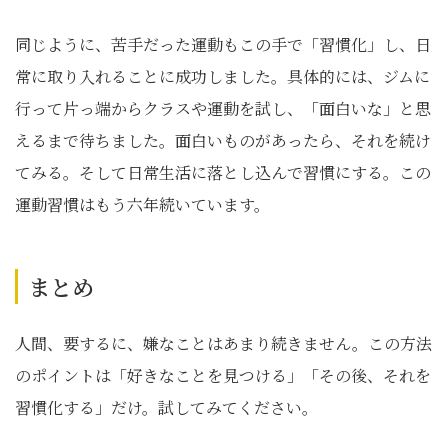
同じように、苦手だった運動もこの手で「習慣化」し、日
常に取り入れることに成功しました。具体的には、ジムに
行って片っ端からクラスや運動を試し、「面白いな」と思
えるまで待ちました。面白いものがあったら、それを続け
てみる。そして日常生活に落とし込んで習慣にする。この
運動習慣はもう六年続いています。
まとめ
人間、要するに、嫌なことはあまり続きません。この方法
のポイントは「好きなことを見つける」「その後、それを
習慣化する」だけ。試してみてください。