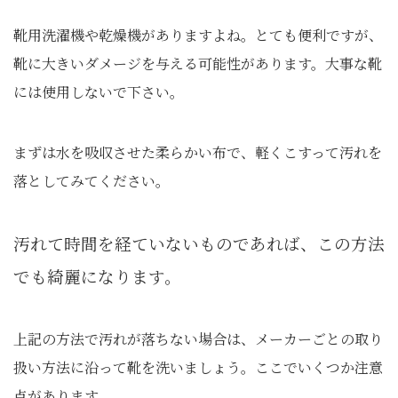
靴用洗濯機や乾燥機がありますよね。とても便利ですが、
靴に大きいダメージを与える可能性があります。大事な靴
には使用しないで下さい。
まずは水を吸収させた柔らかい布で、軽くこすって汚れを
落としてみてください。
汚れて時間を経ていないものであれば、この方法
でも綺麗になります。
上記の方法で汚れが落ちない場合は、メーカーごとの取り
扱い方法に沿って靴を洗いましょう。ここでいくつか注意
点があります。