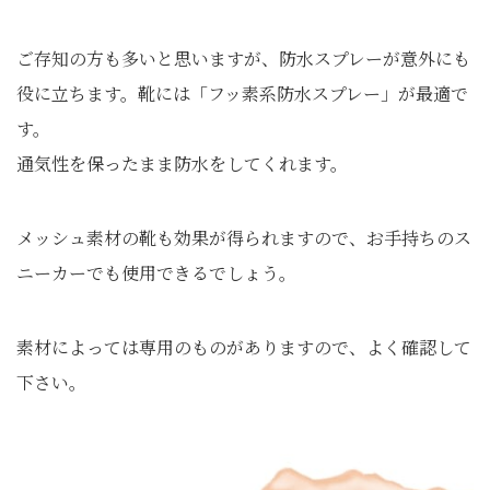
ご存知の方も多いと思いますが、防水スプレーが意外にも
役に立ちます。靴には「フッ素系防水スプレー」が最適で
す。
通気性を保ったまま防水をしてくれます。
メッシュ素材の靴も効果が得られますので、お手持ちのス
ニーカーでも使用できるでしょう。
素材によっては専用のものがありますので、よく確認して
下さい。