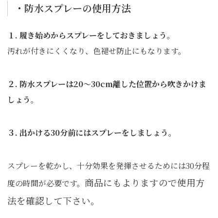
・防水スプレーの使用方法
１. 履き始めからスプレーをしておきましょう。
汚れが付きにくくなり、色褪せ防止にもなります。
２. 防水スプレーは20〜30cm離した位置から吹きかけま
しょう
。
３. 出かける30分前にはスプレーをしましょう。
スプレーを乾かし
、十分効果を発揮させるため
には30分程
商品にもよりますので使用方
度の時間が
必要です。
法を確認して下さい。