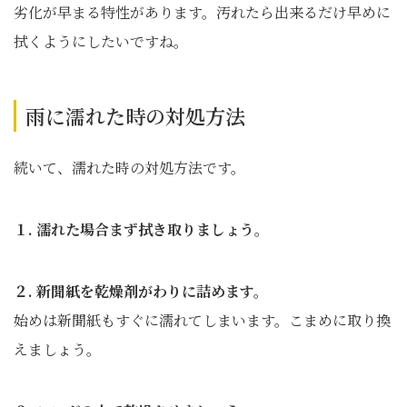
劣化が早まる特性があります。汚れたら出来るだけ早めに
拭くようにしたいですね。
雨に濡れた時の対処方法
続いて、濡れた時の対処方法です。
１. 濡れた場合まず拭き取りましょう。
２. 新聞紙を乾燥剤がわりに詰めます。
始めは新聞紙もすぐに濡れてしまいます。こまめに取り換
えましょう。