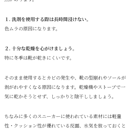
１. 洗剤を使用する際は長時間浸けない。
色ムラの原因になります。
２. 十分な乾燥を心がけましょう
。
特に冬季は靴が乾きにくいです。
そのまま使用するとカビの発生や、靴の型崩れやソールが
剥がれやすくなる原因になります。
乾燥機やストーブで一
気に乾かそうとせず、しっかりと陰干ししましょう。
ちなみに多くのスニーカーに使われている素材には軽量
性・クッション性が優れている反面、水気を放っておくと