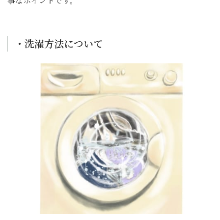
事なポイントです。
・洗濯方法について