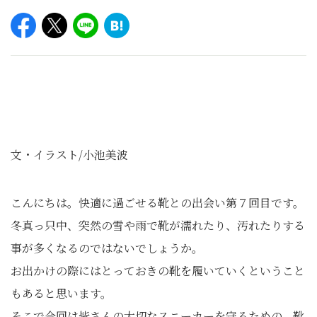
文・イラスト/小池美波
こんにちは。快適に過ごせる靴との出会い第７回目です。
冬真っ只中、突然の雪や雨で靴が濡れたり、汚れたりする
事が多くなるのではないでしょうか。
お出かけの際にはとっておきの靴を履いていくということ
もあると思います。
そこで今回は皆さんの大切なスニーカーを守るための、靴