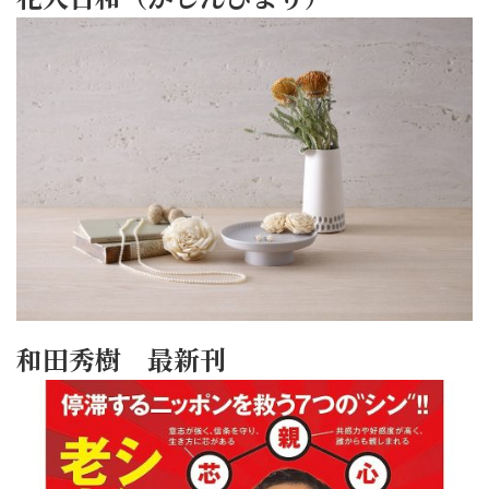
和田秀樹 最新刊