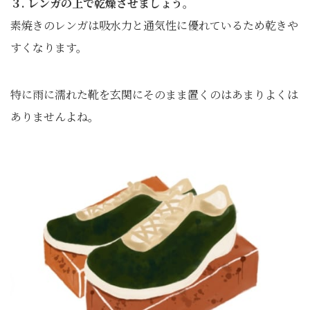
３. レンガの上で乾燥させましょう。
素焼きのレンガは吸水力と通気性に優れているため乾きや
すくなります。
特に雨に濡れた靴を玄関にそのまま置くのはあまりよくは
ありませんよね。