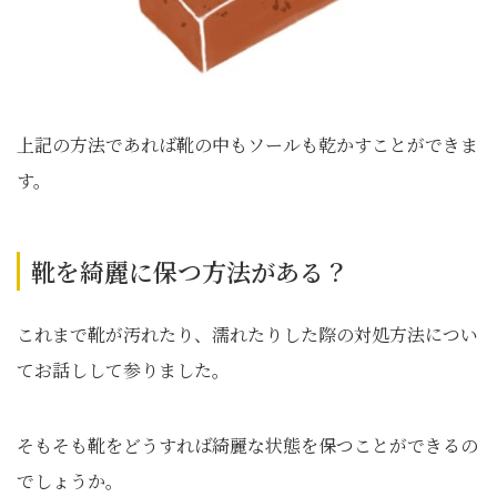
上記の方法であれば靴の中もソールも乾かすことができま
す。
靴を綺麗に保つ方法がある？
これまで靴が汚れたり、濡れたりした際の対処方法につい
てお話しして参りました。
そもそも靴をどうすれば綺麗な状態を保つことができるの
でしょうか。