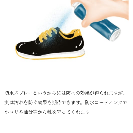
防水スプレーというからには防水の効果が得られますが、
実は汚れを防ぐ効果も期待できます。防水コーティングで
ホコリや油分等から靴を守ってくれます。