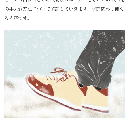
の手入れ方法について解説していきます。季節問わず使え
る内容です。