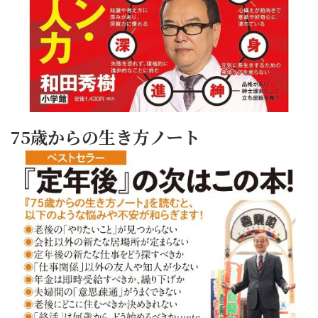
75歳からの生き方ノート