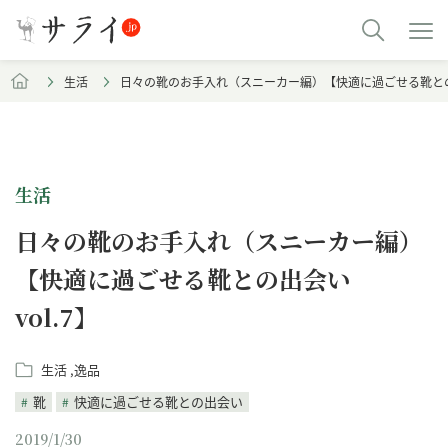
生活
日々の靴のお手入れ（スニーカー編）【快適に過ごせる靴との出
生活
日々の靴のお手入れ（スニーカー編）
【快適に過ごせる靴との出会い
vol.7】
生活
逸品
靴
快適に過ごせる靴との出会い
2019/1/30