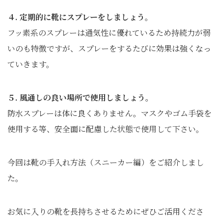
４. 定期的に靴にスプレーをしましょう。
フッ素系のスプレーは通気性に
優れているため
持続力が弱
いのも特徴ですが、スプレーをするたびに効果は強くなっ
ていきます。
５. 風通しの良い場所で使用しましょう。
防水スプレーは体に良くありません。マスクやゴム手袋を
使用する等、安全面に配慮した状態で使用して下さい。
今回は靴の手入れ方法（スニーカー編）をご紹介しまし
た。
お気に入りの靴を長持ちさせるためにぜひご活用くださ