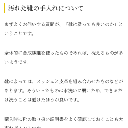
汚れた靴の手入れについて
まずよくお伺いする質問が、「靴は洗っても良いのか」と
いうことです。
全体的に合成繊維を使ったものであれば、洗えるものが多
いようです。
靴によっては、メッシュと皮革を組み合わせたものなどが
あります。そういったものは水洗いに弱いため、できるだ
け洗うことは避けたほうが良いです。
購入時に靴の取り扱い説明書をよく確認しておくことも大