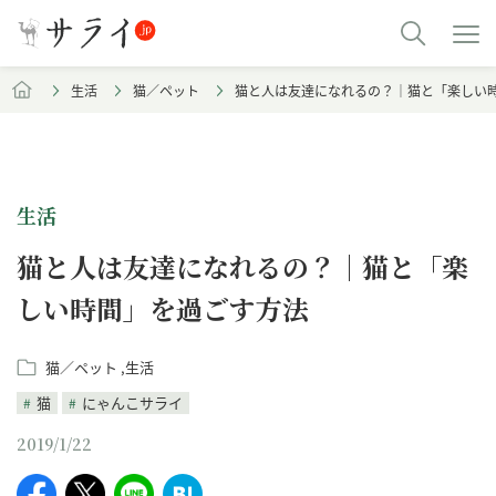
生活
猫／ペット
猫と人は友達になれるの？｜猫と「楽しい
生活
猫と人は友達になれるの？｜猫と「楽
しい時間」を過ごす方法
猫／ペット
生活
猫
にゃんこサライ
2019/1/22