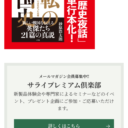
メールマガジン会員募集中!!
サライプレミアム倶楽部
新製品体験会や専門家によるセミナーなどのイベ
ント、プレゼント企画にご参加・ご応募いただけ
ます。
詳しくはこちら