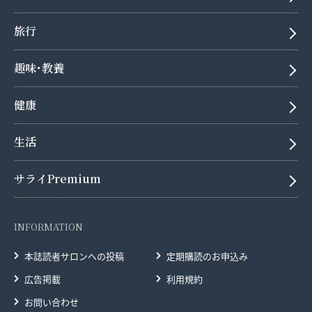
旅行
趣味･教養
健康
生活
サライPremium
INFORMATION
本誌読者サロンへの投稿
定期購読のお申込み
広告掲載
利用規約
お問い合わせ