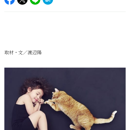
取材・文／渡辺陽