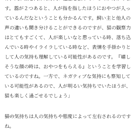
す。器が２つあると、人が指を指したほうにおやつが入っ
ているんだなということも分かるんです。飼い主と他人の
声の違いも聞き分けることができるのですが、猫の観察力
はとてもすごくて、人が楽しいなと思っている時、落ち込
んでいる時やイライラしている時など、表情を手掛かりと
して人の気持も理解している可能性があるのです。『嬉し
そうな顔の時は、おやつをもらえる』ということを学習し
ているのですね。一方で、ネガティブな気持にも察知して
いる可能性があるので、人が明るい気持ちでいたほうが、
猫も楽しく過ごせるでしょう」
――猫の気持ちは人の気持ちや態度によって左右されるのです
ね。