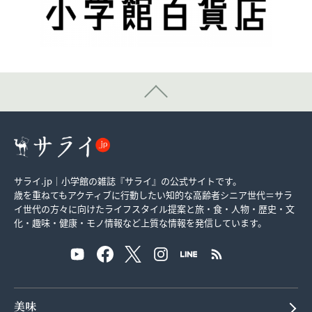
サライ.jp｜小学館の雑誌『サライ』の公式サイトです。
歳を重ねてもアクティブに行動したい知的な高齢者シニア世代＝サラ
イ世代の方々に向けたライフスタイル提案と旅・食・人物・歴史・文
化・趣味・健康・モノ情報など上質な情報を発信しています。
美味