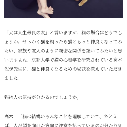
「犬は人生最良の友」と言いますが、猫の場合はどうでし
ょうか。せっかく猫を飼ったら猫ともっと仲良くなってみ
たい、家族や友人のように親密な関係を築いてみたいと思
いますよね。京都大学で猫の心理学を研究されている高木
佐保先生に、猫と仲良くなるための秘訣を教えていただき
ました。
――猫は人の気持が分かるのでしょうか。
高木 「猫は結構いろんなことを理解していて、たとえ
ば、人が顔を向けた方向に注意を払っているのが分かりま