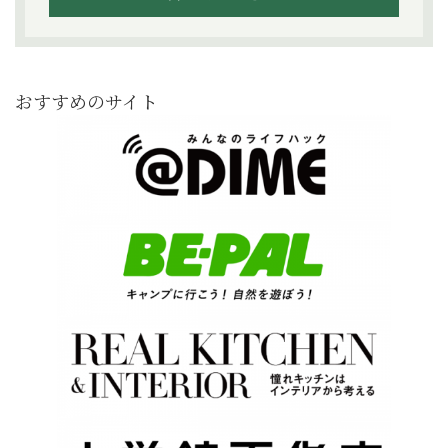
おすすめのサイト