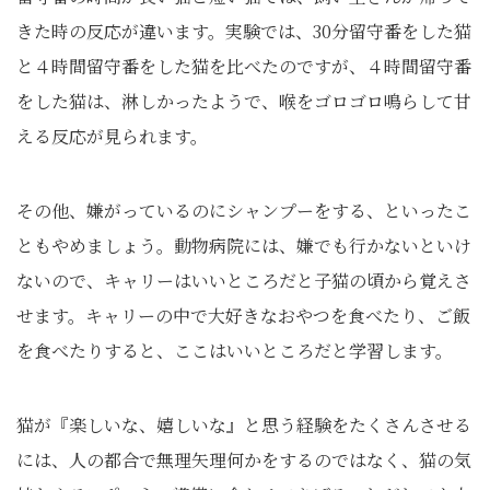
きた時の反応が違います。実験では、30分留守番をした猫
と４時間留守番をした猫を比べたのですが、４時間留守番
をした猫は、淋しかったようで、喉をゴロゴロ鳴らして甘
える反応が見られます。
その他、嫌がっているのにシャンプーをする、といったこ
ともやめましょう。動物病院には、嫌でも行かないといけ
ないので、キャリーはいいところだと子猫の頃から覚えさ
せます。キャリーの中で大好きなおやつを食べたり、ご飯
を食べたりすると、ここはいいところだと学習します。
猫が『楽しいな、嬉しいな』と思う経験をたくさんさせる
には、人の都合で無理矢理何かをするのではなく、猫の気