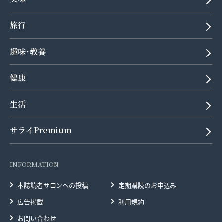
旅行
趣味･教養
健康
生活
サライPremium
INFORMATION
本誌読者サロンへの投稿
定期購読のお申込み
広告掲載
利用規約
お問い合わせ