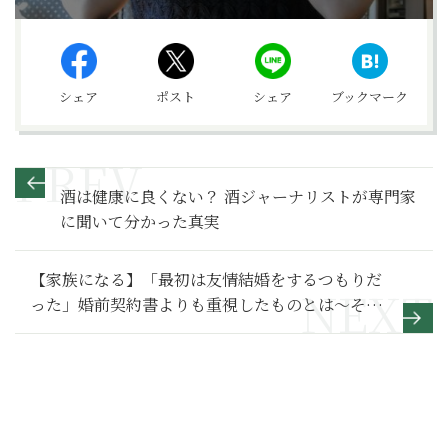
シェア
ポスト
シェア
ブックマーク
酒は健康に良くない？ 酒ジャーナリストが専門家
に聞いて分かった真実
【家族になる】「最初は友情結婚をするつもりだ
った」婚前契約書よりも重視したものとは～その
２～