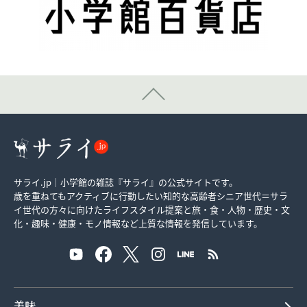
サライ.jp｜小学館の雑誌『サライ』の公式サイトです。
歳を重ねてもアクティブに行動したい知的な高齢者シニア世代＝サラ
イ世代の方々に向けたライフスタイル提案と旅・食・人物・歴史・文
化・趣味・健康・モノ情報など上質な情報を発信しています。
美味