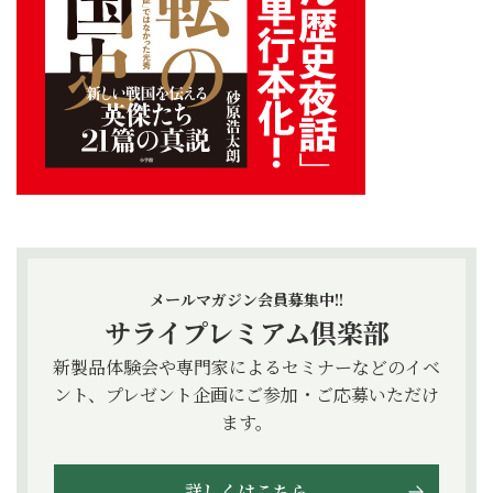
メールマガジン会員募集中!!
サライプレミアム倶楽部
新製品体験会や専門家によるセミナーなどのイベ
ント、プレゼント企画にご参加・ご応募いただけ
ます。
詳しくはこちら