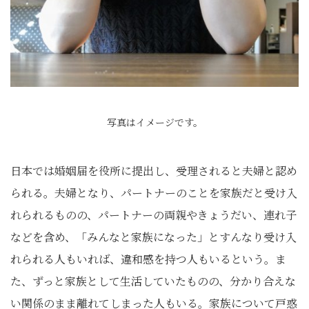
写真はイメージです。
日本では婚姻届を役所に提出し、受理されると夫婦と認め
られる。夫婦となり、パートナーのことを家族だと受け入
れられるものの、パートナーの両親やきょうだい、連れ子
などを含め、「みんなと家族になった」とすんなり受け入
れられる人もいれば、違和感を持つ人もいるという。ま
た、ずっと家族として生活していたものの、分かり合えな
い関係のまま離れてしまった人もいる。家族について戸惑