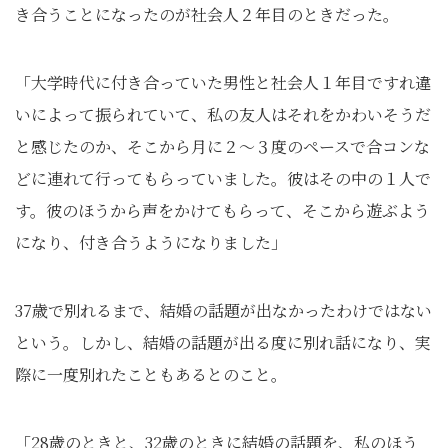
き合うことになったのが社会人２年目のときだった。
「大学時代に付き合っていた男性と社会人１年目ですれ違
いによって振られていて、私の友人はそれをかわいそうだ
と感じたのか、そこから月に２～３度のペースで合コンな
どに連れて行ってもらっていました。彼はその中の１人で
す。彼のほうから声をかけてもらって、そこから遊ぶよう
になり、付き合うようになりました」
37歳で別れるまで、結婚の話題が出なかったわけではない
という。しかし、結婚の話題が出る度に別れ話になり、実
際に一度別れたこともあるとのこと。
「28歳のときと、32歳のときに結婚の話題を、私のほう