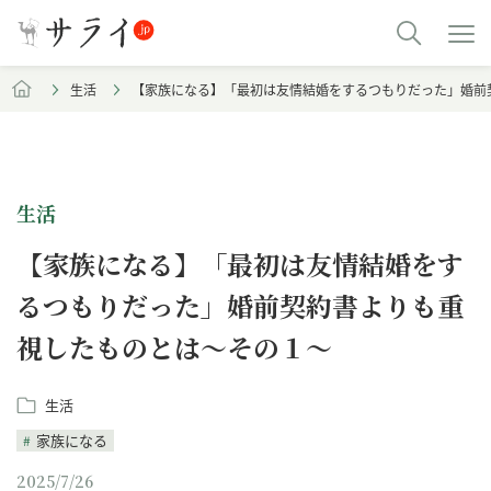
生活
【家族になる】「最初は友情結婚をするつもりだった」婚前
生活
【家族になる】「最初は友情結婚をす
るつもりだった」婚前契約書よりも重
視したものとは～その１～
生活
家族になる
2025/7/26