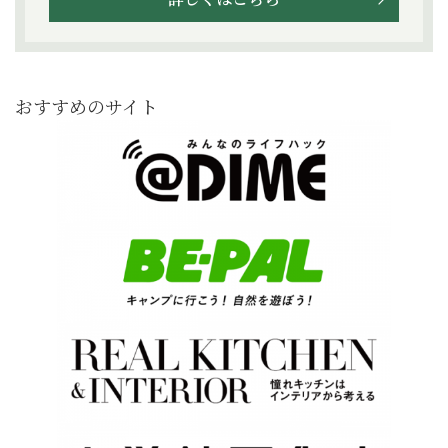
おすすめのサイト