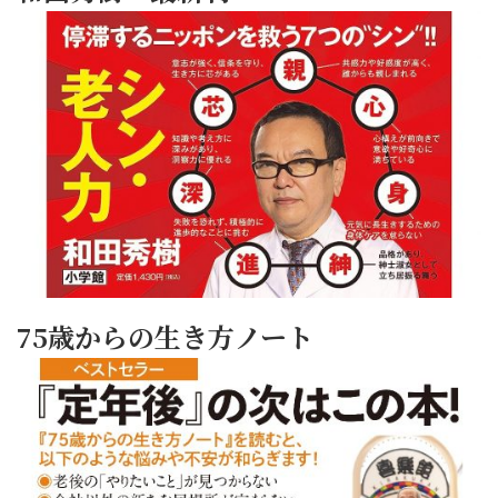
75歳からの生き方ノート