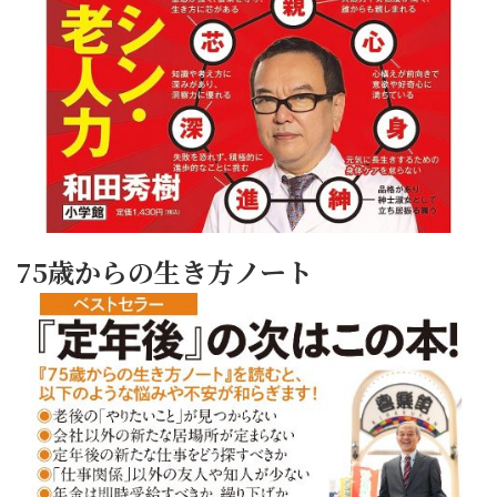
75歳からの生き方ノート