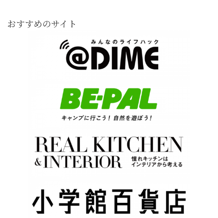
おすすめのサイト