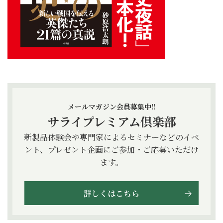
メールマガジン会員募集中!!
サライプレミアム倶楽部
新製品体験会や専門家によるセミナーなどのイベ
ント、プレゼント企画にご参加・ご応募いただけ
ます。
詳しくはこちら