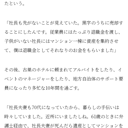
たという。
「社長も先がないことが見えていた。黒字のうちに売却す
ることにしたんです。従業員にはたっぷり退職金を渡し、
子供がいない社長にはマンション一棟に資産を集約させ
て、僕は退職金としてそれなりのお金をもらいました」
その後、古巣のホテルに頼まれてアルバイトをしたり、イ
ベントのマネージャーをしたり、地方自治体のサポート要
員になったり多忙な10年間を過ごす。
「社長夫妻も70代になっていたから、暮らしの手伝いは
時々していました。近所にいましたしね。61歳のときに弁
護士経由で、社長夫妻が死んだら遺産としてマンションを