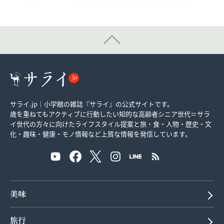
サライ.jp｜小学館の雑誌『サライ』の公式サイトです。
歳を重ねてもアクティブに行動したい知的な高齢者シニア世代＝サラ
イ世代の方々に向けたライフスタイル提案と旅・食・人物・歴史・文
化・趣味・健康・モノ情報など上質な情報を発信しています。
美味
旅行