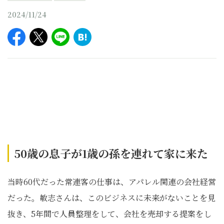
2024/11/24
50歳の息子が1歳の孫を連れて家に来た
当時60代だった常連客の仕事は、アパレル関連の会社経営
だった。敏志さんは、このビジネスに未来がないことを見
抜き、5年間で人員整理をして、会社を売却する提案をし