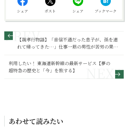
シェア
ポスト
シェア
ブックマーク
【親孝行物語】「音信不通だった息子が、孫を連
れて帰ってきた…」仕事一筋の男性が苦労の果て
に手にした家族～その１〜
利用したい！ 東海道新幹線の最新サービス【夢の
超特急の歴史と「今」を旅する】
あわせて読みたい