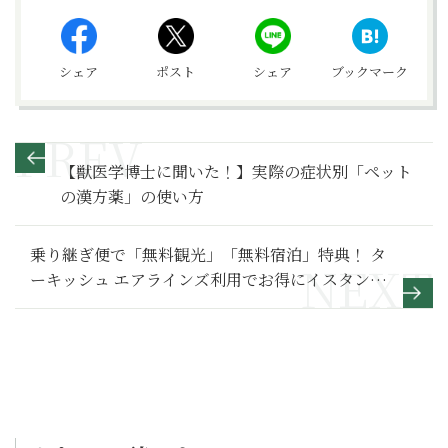
シェア
ポスト
シェア
ブックマーク
【獣医学博士に聞いた！】実際の症状別「ペット
の漢方薬」の使い方
乗り継ぎ便で「無料観光」「無料宿泊」特典！ タ
ーキッシュ エアラインズ利用でお得にイスタンブ
ール観光ができる裏技とは