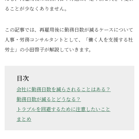
ることが少なくありません。
この記事では、再雇用後に勤務日数が減るケースについて
人事・労務コンサルタントとして、「働く人を支援する社
労士」の小田啓子が解説していきます。
目次
会社に勤務日数を減らされることはある？
勤務日数が減るとどうなる？
トラブルを回避するために注意したいこと
まとめ