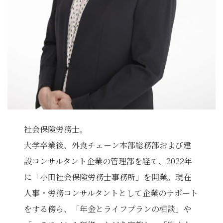
社会保険労務士。
大学卒業後、外食チェーン本部総務部および建
設コンサルタント企業の管理部を経て、2022年
に「小田社会保険労務士事務所」を開業。現在
人事・労務コンサルタントとして企業のサポート
をする傍ら、「年金とライフプランの相談」や