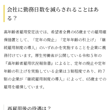
会社に勤務日数を減らされることはあ
る？
高年齢者雇用安定法では、希望者全員の65歳までの雇用確
保措置として、「定年の廃止」「定年年齢の引上げ」「継
続雇用制度の導入」のいずれかを実施することを企業に義
務付けています。厚生労働省が公開している令和５年の
『高年齢者雇用状況報告書』によると、定年の廃止や定年
年齢の引上げを実施している企業は３割程度であり、約７
割の企業が「継続雇用制度の導入」によって、65歳までの
雇用を確保しています。
再雇用後の待遇は？