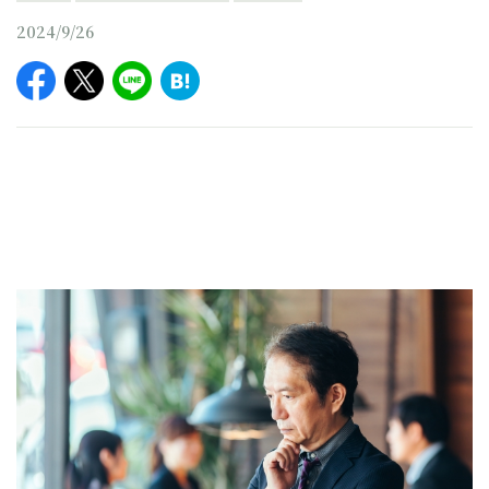
2024/9/26