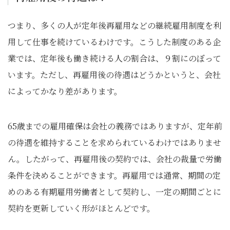
つまり、多くの人が定年後再雇用などの継続雇用制度を利
用して仕事を続けているわけです。こうした制度のある企
業では、定年後も働き続ける人の割合は、９割にのぼって
います。ただし、再雇用後の待遇はどうかというと、会社
によってかなり差があります。
65歳までの雇用確保は会社の義務ではありますが、定年前
の待遇を維持することを求められているわけではありませ
ん。したがって、再雇用後の契約では、会社の裁量で労働
条件を決めることができます。再雇用では通常、期間の定
めのある有期雇用労働者として契約し、一定の期間ごとに
契約を更新していく形がほとんどです。