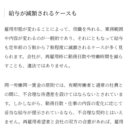
給与が減額されるケースも
雇用形態が変わることによって、役職を外れる、業務範囲
や内容が変わるのが一般的であり、それにともなって給与
も定年前の５割から７割程度に減額されるケースが多く見
られます。会社が、再雇用時に勤務日数や労働時間を減ら
すことも、違法ではありません。
同一労働同一賃金の原則では、有期労働者と通常の社員と
の間に、不合理な待遇差を設けてはならないとされていま
す。しかしながら、勤務日数・仕事の内容の変化に応じて
妥当な給与が提示されているなら、不合理な契約とはいえ
ません。再雇用希望者と会社の双方の合意があれば、雇用