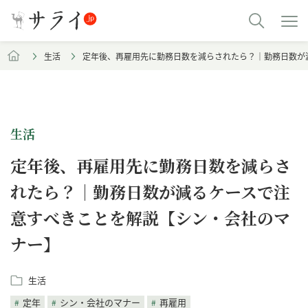
生活
定年後、再雇用先に勤務日数を減らされたら？｜勤務日数が
生活
定年後、再雇用先に勤務日数を減らさ
れたら？｜勤務日数が減るケースで注
意すべきことを解説【シン・会社のマ
ナー】
生活
定年
シン・会社のマナー
再雇用