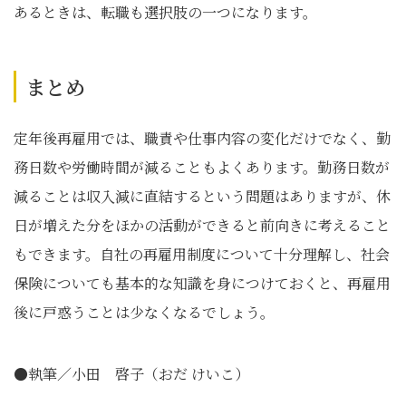
あるときは、転職も選択肢の一つになります。
まとめ
定年後再雇用では、職責や仕事内容の変化だけでなく、勤
務日数や労働時間が減ることもよくあります。勤務日数が
減ることは収入減に直結するという問題はありますが、休
日が増えた分をほかの活動ができると前向きに考えること
もできます。自社の再雇用制度について十分理解し、社会
保険についても基本的な知識を身につけておくと、再雇用
後に戸惑うことは少なくなるでしょう。
●執筆／小田 啓子（おだ けいこ）