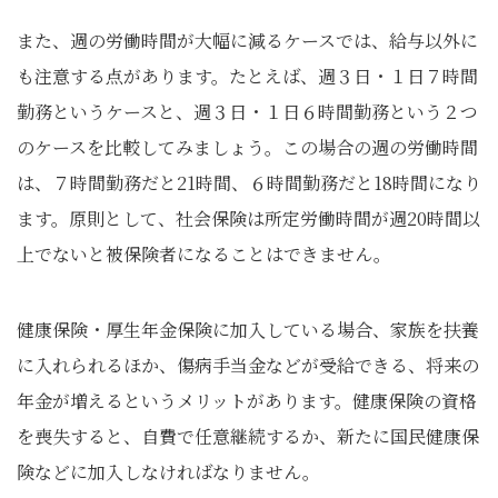
また、週の労働時間が大幅に減るケースでは、給与以外に
も注意する点があります。たとえば、週３日・１日７時間
勤務というケースと、週３日・１日６時間勤務という２つ
のケースを比較してみましょう。この場合の週の労働時間
は、７時間勤務だと21時間、６時間勤務だと18時間になり
ます。原則として、社会保険は所定労働時間が週20時間以
上でないと被保険者になることはできません。
健康保険・厚生年金保険に加入している場合、家族を扶養
に入れられるほか、傷病手当金などが受給できる、将来の
年金が増えるというメリットがあります。健康保険の資格
を喪失すると、自費で任意継続するか、新たに国民健康保
険などに加入しなければなりません。