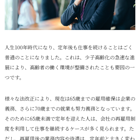
人生100年時代になり、定年後も仕事を続けることはごく
普通のことになりました。これは、少子高齢化の急速な進
展により、高齢者の働く環境が整備されたことも要因の一
つです。
様々な法改正により、現在は65歳までの雇用確保は企業の
義務、さらに70歳までの就業も努力義務となっています。
そのために65歳未満で定年を迎えた人は、会社の再雇用制
度を利用して仕事を継続するケースが多く見られます。た
だし、再雇用後の業務内容や待遇は、定年前と大きく変わ