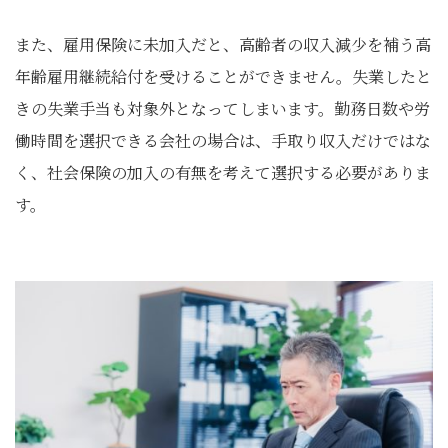
また、雇用保険に未加入だと、高齢者の収入減少を補う高
年齢雇用継続給付を受けることができません。失業したと
きの失業手当も対象外となってしまいます。勤務日数や労
働時間を選択できる会社の場合は、手取り収入だけではな
く、社会保険の加入の有無を考えて選択する必要がありま
す。