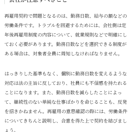
再雇用契約で問題となるのは、勤務日数、給与の額などの
労働条件です。トラブルを回避するためには、会社側は定
年後再雇用制度の内容について、就業規則などで明確にし
ておく必要があります。勤務日数などを選択できる制度が
ある場合は、対象者全員に周知しなければなりません。
はっきりした基準もなく、個別に勤務日数を変えるような
対応は法の主旨に反しており、社員にも不信感を持たれる
ことになります。また、勤務日数を減らしたことによっ
て、継続性のない単純な仕事ばかりを命じることも、反発
を招きかねません。再雇用の意思確認の際には、労働条件
についてきちんと説明し、合意を得た上で契約を結びまし
ょう。