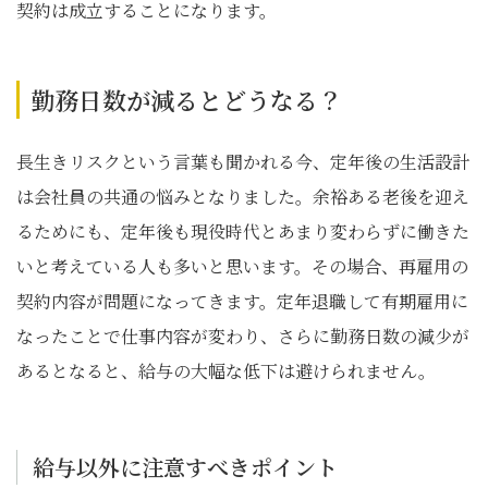
契約は成立することになります。
勤務日数が減るとどうなる？
長生きリスクという言葉も聞かれる今、定年後の生活設計
は会社員の共通の悩みとなりました。余裕ある老後を迎え
るためにも、定年後も現役時代とあまり変わらずに働きた
いと考えている人も多いと思います。その場合、再雇用の
契約内容が問題になってきます。定年退職して有期雇用に
なったことで仕事内容が変わり、さらに勤務日数の減少が
あるとなると、給与の大幅な低下は避けられません。
給与以外に注意すべきポイント