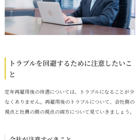
トラブルを回避するために注意したいこ
と
定年再雇用後の待遇については、トラブルになることが少
なくありません。再雇用後のトラブルについて、会社側の
視点と社員の側の視点の両方について見ていきましょう。
会社が注意すべきこと