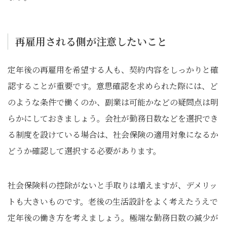
再雇用される側が注意したいこと
定年後の再雇用を希望する人も、契約内容をしっかりと確
認することが重要です。意思確認を求められた際には、ど
のような条件で働くのか、副業は可能かなどの疑問点は明
らかにしておきましょう。会社が勤務日数などを選択でき
る制度を設けている場合は、社会保険の適用対象になるか
どうか確認して選択する必要があります。
社会保険料の控除がないと手取りは増えますが、デメリッ
トも大きいものです。老後の生活設計をよく考えたうえで
定年後の働き方を考えましょう。極端な勤務日数の減少が