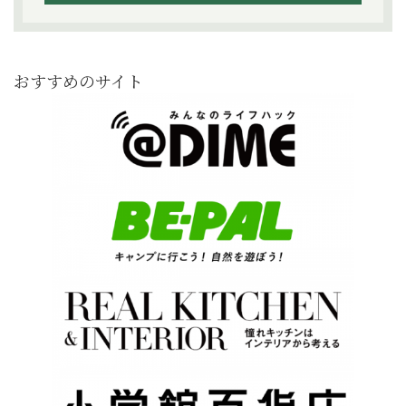
おすすめのサイト