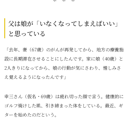
父は娘が「いなくなってしまえばいい」
と思っている
「去年、妻（67歳）のがんが再発してから、地方の療養施
設に長期滞在させることにしたんです。家に娘（40歳）と
2人きりになってから、娘の行動が気にさわり、憎しみさ
え覚えるようになったんです」
幸三さん（仮名・69歳）は疲れ切った顔で言う。健康的に
ゴルフ焼けした肌、引き締まった体をしている。最近、ギ
ターを始めたのだという。