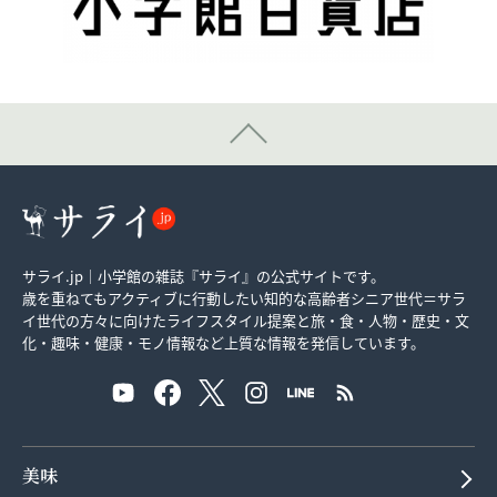
サライ.jp｜小学館の雑誌『サライ』の公式サイトです。
歳を重ねてもアクティブに行動したい知的な高齢者シニア世代＝サラ
イ世代の方々に向けたライフスタイル提案と旅・食・人物・歴史・文
化・趣味・健康・モノ情報など上質な情報を発信しています。
美味