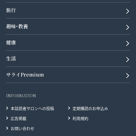
旅行
趣味･教養
健康
生活
サライPremium
INFORMATION
本誌読者サロンへの投稿
定期購読のお申込み
広告掲載
利用規約
お問い合わせ