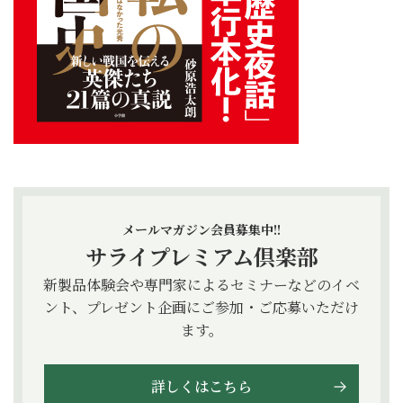
メールマガジン会員募集中!!
サライプレミアム倶楽部
新製品体験会や専門家によるセミナーなどのイベ
ント、プレゼント企画にご参加・ご応募いただけ
ます。
詳しくはこちら