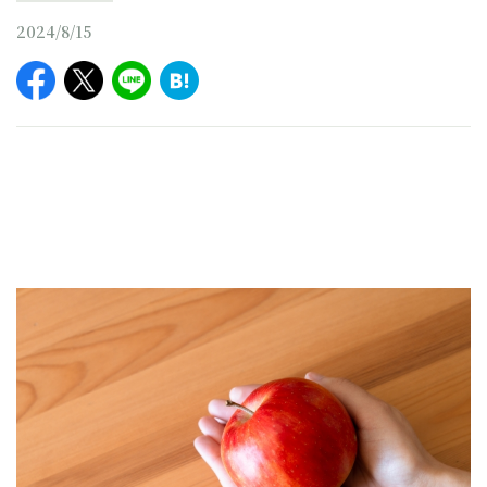
2024/8/15