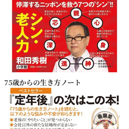
75歳からの生き方ノート