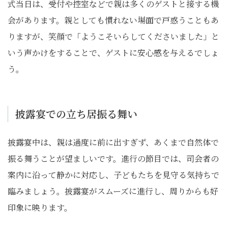
式当日は、受付や控室などで親は多くのゲストと接する機
会があります。親としても慣れない場面で戸惑うこともあ
りますが、笑顔で「ようこそいらしてくださいました」と
いう声かけをすることで、ゲストに安心感を与えるでしょ
う。
披露宴での立ち居振る舞い
披露宴中は、親は過度に前に出すぎず、あくまで自然体で
振る舞うことが望ましいです。進行の節目では、司会者の
案内に沿って静かに対応し、子どもたちを見守る気持ちで
臨みましょう。披露宴がスムーズに進行し、周りからも好
印象に映ります。