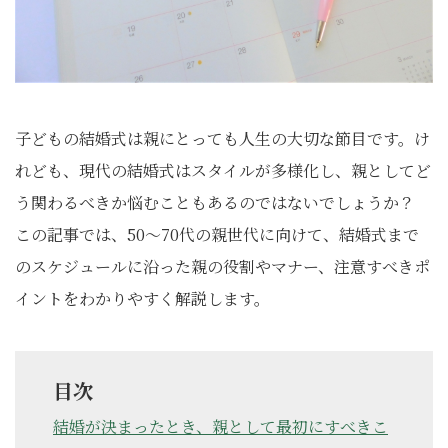
子どもの結婚式は親にとっても人生の大切な節目です。け
れども、現代の結婚式はスタイルが多様化し、親としてど
う関わるべきか悩むこともあるのではないでしょうか？
この記事では、50～70代の親世代に向けて、結婚式まで
のスケジュールに沿った親の役割やマナー、注意すべきポ
イントをわかりやすく解説します。
目次
結婚が決まったとき、親として最初にすべきこ