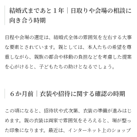
結婚式まであと１年｜日取りや会場の相談に
向き合う時期
日程や会場の選定は、結婚式全体の雰囲気を左右する大事
な要素とされています。親としては、本人たちの希望を尊
重しながら、親族の都合や移動の負担などを考慮した提案
を心がけると、子どもたちの助けとなるでしょう。
６か月前｜衣装や招待に関する確認の時期
この頃になると、招待状や式次第、衣装の準備が進みはじ
めます。親の衣装は両家で雰囲気をそろえると、場が整っ
た印象になります。最近は、インターネット上のショップ