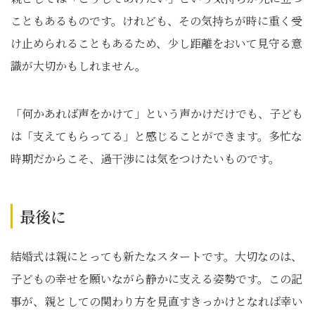
こともあるものです。けれども、その気持ちが時に重く受
け止められることもあるため、少し距離をおいて見守る意
識が大切かもしれません。
「何かあれば声をかけて」という声かけだけでも、子ども
は「支えてもらってる」と感じることができます。多忙な
時期だからこそ、過干渉には気をつけたいものです。
最後に
結婚式は親にとっても新たなスタートです。大切なのは、
子どもの幸せを願いながら静かに支える姿勢です。この記
事が、親としての関わり方を見直すきっかけとなれば幸い