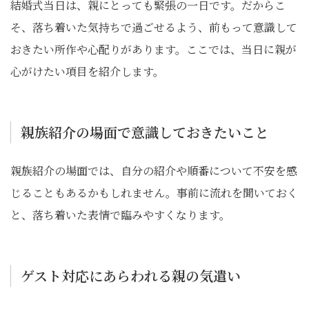
結婚式当日は、親にとっても緊張の一日です。だからこ
そ、落ち着いた気持ちで過ごせるよう、前もって意識して
おきたい所作や心配りがあります。ここでは、当日に親が
心がけたい項目を紹介します。
親族紹介の場面で意識しておきたいこと
親族紹介の場面では、自分の紹介や順番について不安を感
じることもあるかもしれません。事前に流れを聞いておく
と、落ち着いた表情で臨みやすくなります。
ゲスト対応にあらわれる親の気遣い