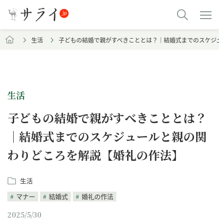
生活
子どもの結婚で親がすべきこととは？｜結婚式までのスケジ
生活
子どもの結婚で親がすべきこととは？
｜結婚式までのスケジュールと親の関
わりどころを解説【婚礼の作法】
生活
マナー
結婚式
婚礼の作法
2025/5/30