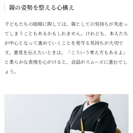
親の姿勢を整える心構え
子どもたちの結婚に際しては、親としての気持ちが先走っ
てしまうこともあるかもしれません。けれども、本人たち
が中心となって進めていくことを見守る気持ちが大切で
す。意見を伝えたいときは、「こういう考え方もあるよ」
と柔らかな表現を心がけると、会話がスムーズに進むでし
ょう。