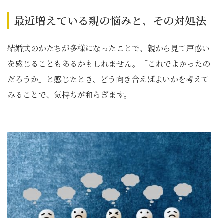
最近増えている親の悩みと、その対処法
結婚式のかたちが多様になったことで、親から見て戸惑い
を感じることもあるかもしれません。「これでよかったの
だろうか」と感じたとき、どう向き合えばよいかを考えて
みることで、気持ちが和らぎます。