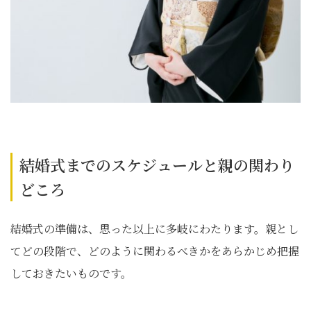
結婚式までのスケジュールと親の関わり
どころ
結婚式の準備は、思った以上に多岐にわたります。親とし
てどの段階で、どのように関わるべきかをあらかじめ把握
しておきたいものです。