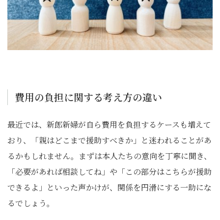
費用の負担に関する考え方の違い
最近では、新郎新婦が自ら費用を負担するケースも増えて
おり、「親はどこまで援助すべきか」と迷われることがあ
るかもしれません。まずは本人たちの意向を丁寧に聞き、
「必要があれば相談してね」や「この部分はこちらが援助
できるよ」といった声かけが、関係を円滑にする一助にな
るでしょう。