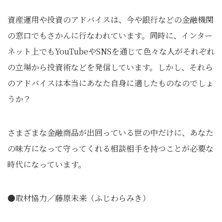
資産運用や投資のアドバイスは、今や銀行などの金融機関
の窓口でもさかんに行なわれています。同時に、インター
ネット上でもYouTubeやSNSを通じて色々な人がそれぞれ
の立場から投資術などを発信しています。しかし、それら
のアドバイスは本当にあなた自身に適したものなのでしょ
うか？
さまざまな金融商品が出回っている世の中だけに、あなた
の味方になって守ってくれる相談相手を持つことが必要な
時代になっています。
●取材協力／藤原未来（ふじわらみき）