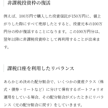
非課税投資枠の復活
例えば、100万円で購入した投資信託が150万円に、値上
がりした際にすべて売却したとすると、投資元本の100万
円分の枠が復活することになります。この100万円分は、
翌年以降に非課税投資枠として再利用することが出来ま
す。
課税口座を利用したリバランス
あらかじめ決めた配分割合で、いくつかの資産クラス（株
式・債券・リートなど）に分けて保有するポートフォリオ
運用をしている場合、その配分割合がズレたときにリバラ
ンス（元の配分割合に戻す）をしていきます。