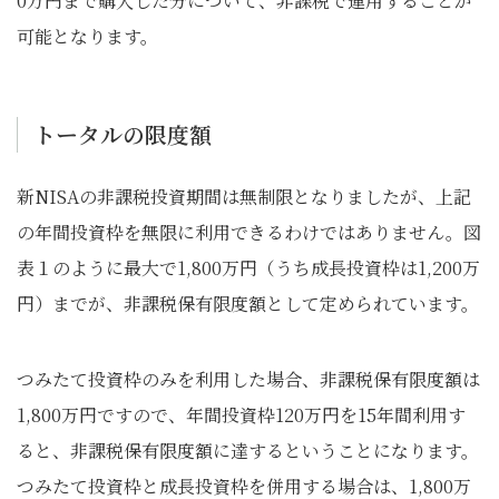
0万円まで購入した分について、非課税で運用することが
可能となります。
トータルの限度額
新NISAの非課税投資期間は無制限となりましたが、上記
の年間投資枠を無限に利用できるわけではありません。図
表１のように最大で1,800万円（うち成長投資枠は1,200万
円）までが、非課税保有限度額として定められています。
つみたて投資枠のみを利用した場合、非課税保有限度額は
1,800万円ですので、年間投資枠120万円を15年間利用す
ると、非課税保有限度額に達するということになります。
つみたて投資枠と成長投資枠を併用する場合は、1,800万