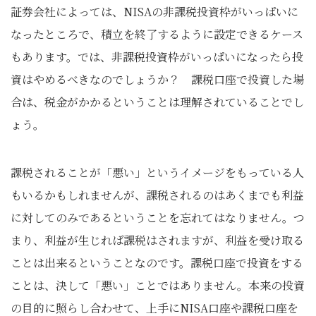
証券会社によっては、NISAの非課税投資枠がいっぱいに
なったところで、積立を終了するように設定できるケース
もあります。では、非課税投資枠がいっぱいになったら投
資はやめるべきなのでしょうか？ 課税口座で投資した場
合は、税金がかかるということは理解されていることでし
ょう。
課税されることが「悪い」というイメージをもっている人
もいるかもしれませんが、課税されるのはあくまでも利益
に対してのみであるということを忘れてはなりません。つ
まり、利益が生じれば課税はされますが、利益を受け取る
ことは出来るということなのです。課税口座で投資をする
ことは、決して「悪い」ことではありません。本来の投資
の目的に照らし合わせて、上手にNISA口座や課税口座を