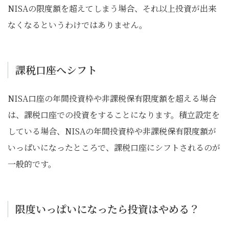
NISAの限度額を超えてしまう場合、それ以上投資が出来
なくなるというわけではありません。
課税口座へシフト
NISA口座の年間投資枠や非課税保有限度額を超える場合
は、課税口座での投資をすることになります。積立設定を
している場合、NISAの年間投資枠や非課税保有限度額が
いっぱいになったところで、課税口座にシフトされるのが
一般的です。
限度いっぱいになったら投資はやめる？