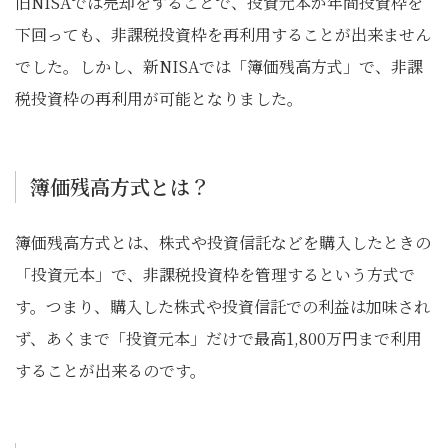
旧NISAでは売却をすることで、投資元本が年間投資枠を
下回っても、非課税投資枠を再利用することが出来ません
でした。しかし、新NISAでは「簿価残高方式」で、非課
税投資枠の再利用が可能となりました。
簿価残高方式とは？
簿価残高方式とは、株式や投資信託などを購入したときの
「投資元本」で、非課税投資枠を管理するという方式で
す。つまり、購入した株式や投資信託での利益は加味され
ず、あくまで「投資元本」だけで最高1,800万円まで利用
することが出来るのです。