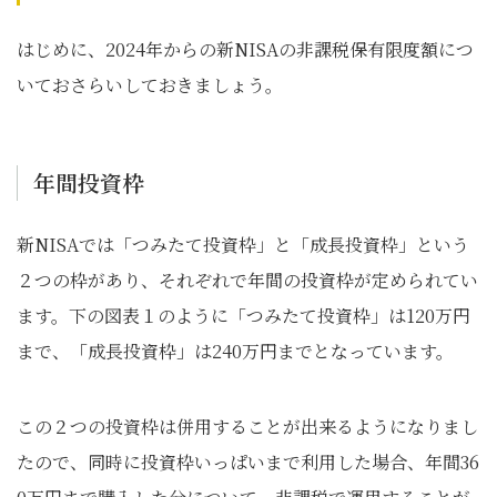
はじめに、2024年からの新NISAの非課税保有限度額につ
いておさらいしておきましょう。
年間投資枠
新NISAでは「つみたて投資枠」と「成長投資枠」という
２つの枠があり、それぞれで年間の投資枠が定められてい
ます。下の図表１のように「つみたて投資枠」は120万円
まで、「成長投資枠」は240万円までとなっています。
この２つの投資枠は併用することが出来るようになりまし
たので、同時に投資枠いっぱいまで利用した場合、年間36