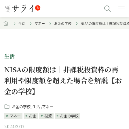
生活
マネー
お金の学校
NISAの限度額は｜非課税投
生活
NISAの限度額は｜非課税投資枠の再
利用や限度額を超えた場合を解説【お
金の学校】
お金の学校
生活
マネー
マネー
お金
投資
お金の学校
2024/2/17