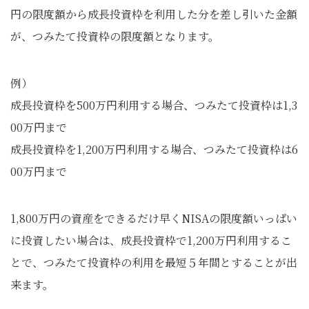
円の限度額から成長投資枠を利用した分を差し引いた金額
が、つみたて投資枠の限度額となります。
例）
成長投資枠を500万円利用する場合、つみたて投資枠は1,3
00万円まで
成長投資枠を1,200万円利用する場合、つみたて投資枠は6
00万円まで
1,800万円の資産をできるだけ早くNISAの限度額いっぱい
に投資したい場合は、成長投資枠で1,200万円利用するこ
とで、つみたて投資枠の利用を最短５年間とすることが出
来ます。