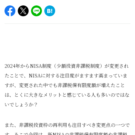
2024年からNISA制度（少額投資非課税制度）が変更され
たことで、NISAに対する注目度がますます高まっていま
すが、変更された中でも非課税保有限度額が増えたこと
は、とくに大きなメリットと感じている人も多いのではな
いでしょうか？
また、非課税投資枠の再利用も注目すべき変更点の一つで
す。そこで今回は、新NISAの非課税保有限度額や非課税