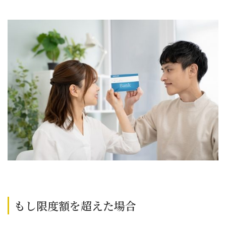
もし限度額を超えた場合