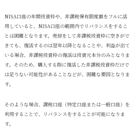
NISA口座の年間投資枠や、非課税保有限度額をフルに活
用していると、NISA口座の範囲内でリバランスをするこ
とは困難となります。売却をして非課税投資枠に空きがで
きても、復活するのは翌年以降となることや、利益が出て
いる場合、非課税投資枠の復活は投資元本分のみとなりま
す。そのため、購入する際に復活した非課税投資枠だけで
は足りない可能性があることなどが、困難な要因となりま
す。
そのような場合、課税口座（特定口座または一般口座）を
利用することで、リバランスをすることが可能になりま
す。