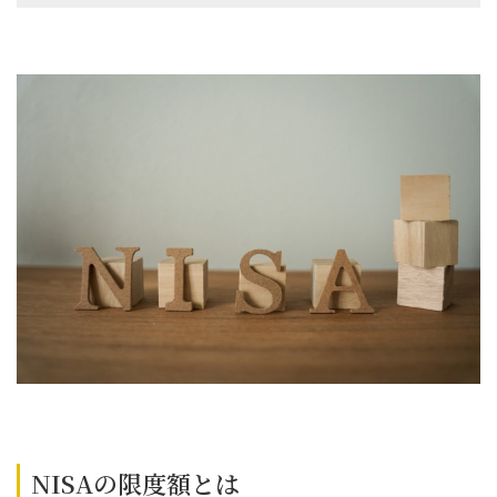
NISAの限度額とは