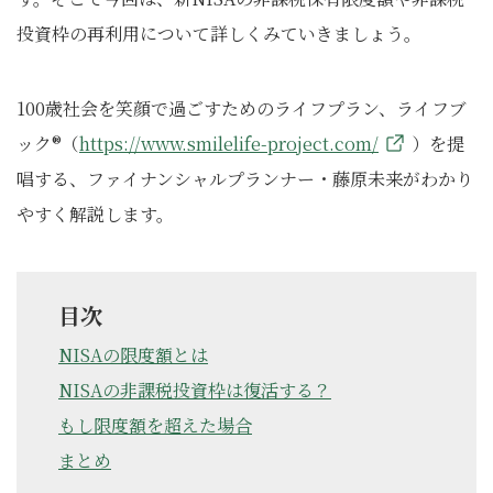
投資枠の再利用について詳しくみていきましょう。
100歳社会を笑顔で過ごすためのライフプラン、ライフブ
ック®（
https://www.smilelife-project.com/
）を提
唱する、ファイナンシャルプランナー・藤原未来がわかり
やすく解説します。
目次
NISAの限度額とは
NISAの非課税投資枠は復活する？
もし限度額を超えた場合
まとめ