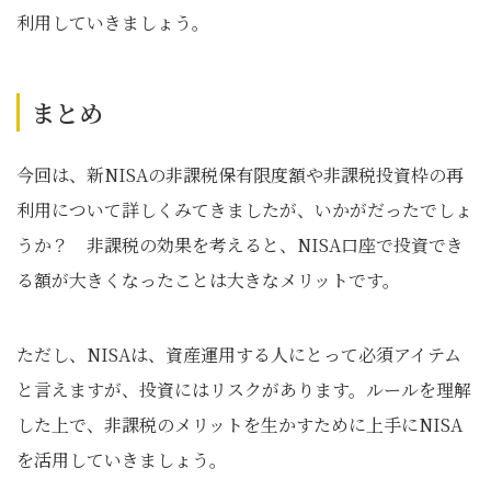
利用していきましょう。
まとめ
今回は、新NISAの非課税保有限度額や非課税投資枠の再
利用について詳しくみてきましたが、いかがだったでしょ
うか？ 非課税の効果を考えると、NISA口座で投資でき
る額が大きくなったことは大きなメリットです。
ただし、NISAは、資産運用する人にとって必須アイテム
と言えますが、投資にはリスクがあります。ルールを理解
した上で、非課税のメリットを生かすために上手にNISA
を活用していきましょう。