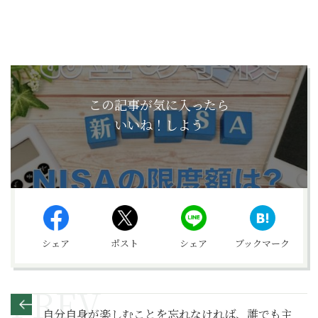
この記事が気に入ったら
いいね！しよう
シェア
ポスト
シェア
ブックマーク
自分自身が楽しむことを忘れなければ、誰でも主