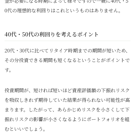
金が必要になる時期によって様々ですので一概に40代・5
0代の理想的な利回りはこれというものはありません。
40代・50代の利回りを考えるポイント
20代・30代に比べてリタイア時期までの期間が短いため、
その分投資できる期間も短くなるということがポイントで
す。
投資期間が、短ければ短いほど資産評価額の下振れリスク
を吸収しきれず期待していた結果が得られない可能性が高
まります。したがって、あらかじめリスクを小さくして下
振れリスクの影響が小さくなるようにポートフォリオを組
むといいでしょう。