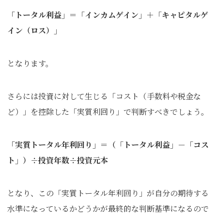
「トータル利益」＝「インカムゲイン」＋「キャピタルゲ
イン（ロス）」
となります。
さらには投資に対して生じる「コスト（手数料や税金な
ど）」を控除した「実質利回り」で判断すべきでしょう。
「実質トータル年利回り」＝（「トータル利益」－「コス
ト」）÷投資年数÷投資元本
となり、この「実質トータル年利回り」が自分の期待する
水準になっているかどうかが最終的な判断基準になるので