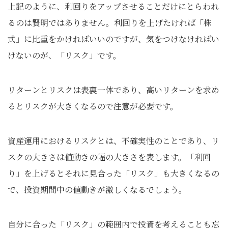
上記のように、利回りをアップさせることだけにとらわれ
るのは賢明ではありません。利回りを上げたければ「株
式」に比重をかければいいのですが、気をつけなければい
けないのが、「リスク」です。
リターンとリスクは表裏一体であり、高いリターンを求め
るとリスクが大きくなるので注意が必要です。
資産運用におけるリスクとは、不確実性のことであり、リ
スクの大きさは値動きの幅の大きさを表します。「利回
り」を上げるとそれに見合った「リスク」も大きくなるの
で、投資期間中の値動きが激しくなるでしょう。
自分に合った「リスク」の範囲内で投資を考えることも忘