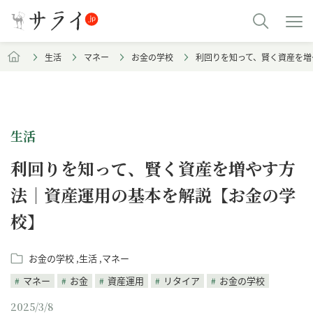
生活
マネー
お金の学校
利回りを知って、賢く資産を増
生活
利回りを知って、賢く資産を増やす方
法｜資産運用の基本を解説【お金の学
校】
お金の学校
生活
マネー
マネー
お金
資産運用
リタイア
お金の学校
2025/3/8