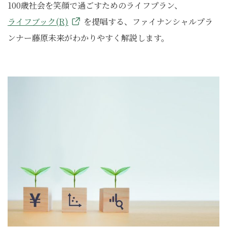
100歳社会を笑顔で過ごすためのライフプラン、
ライフブック(R)
を提唱する、ファイナンシャルプラ
ンナー藤原未来がわかりやすく解説します。