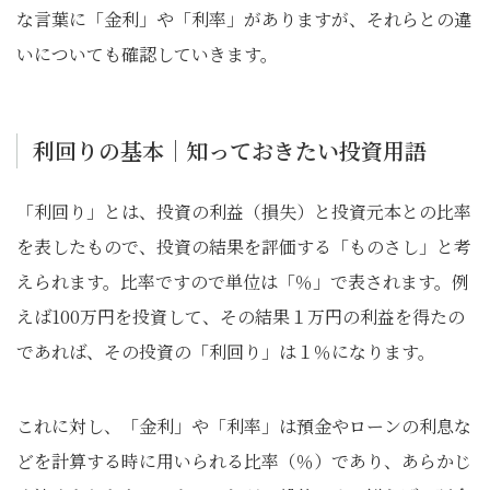
な言葉に「金利」や「利率」がありますが、それらとの違
いについても確認していきます。
利回りの基本｜知っておきたい投資用語
「利回り」とは、投資の利益（損失）と投資元本との比率
を表したもので、投資の結果を評価する「ものさし」と考
えられます。比率ですので単位は「％」で表されます。例
えば100万円を投資して、その結果１万円の利益を得たの
であれば、その投資の「利回り」は１％になります。
これに対し、「金利」や「利率」は預金やローンの利息な
どを計算する時に用いられる比率（％）であり、あらかじ