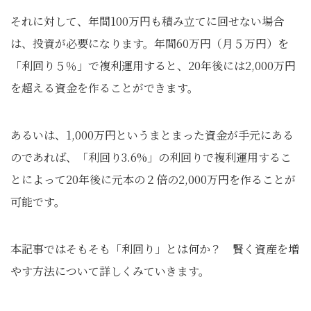
それに対して、年間100万円も積み立てに回せない場合
は、投資が必要になります。年間60万円（月５万円）を
「利回り５％」で複利運用すると、20年後には2,000万円
を超える資金を作ることができます。
あるいは、1,000万円というまとまった資金が手元にある
のであれば、「利回り3.6%」の利回りで複利運用するこ
とによって20年後に元本の２倍の2,000万円を作ることが
可能です。
本記事ではそもそも「利回り」とは何か？ 賢く資産を増
やす方法について詳しくみていきます。