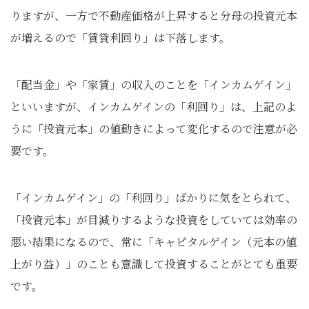
りますが、一方で不動産価格が上昇すると分母の投資元本
が増えるので「賃貸利回り」は下落します。
「配当金」や「家賃」の収入のことを「インカムゲイン」
といいますが、インカムゲインの「利回り」は、上記のよ
うに「投資元本」の値動きによって変化するので注意が必
要です。
「インカムゲイン」の「利回り」ばかりに気をとられて、
「投資元本」が目減りするような投資をしていては効率の
悪い結果になるので、常に「キャピタルゲイン（元本の値
上がり益）」のことも意識して投資することがとても重要
です。