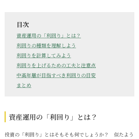
目次
資産運用の「利回り」とは？
利回りの種類を理解しよう
利回りを計算してみよう
利回りを上げるための工夫と注意点
中高年層が目指すべき利回りの目安
まとめ
資産運用の「利回り」とは？
投資の「利回り」とはそもそも何でしょうか？ 似たよう