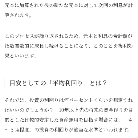
元本に加算された後の新たな元本に対して次回の利息が計
算されます。
このプロセスが繰り返されるため、元本と利息の合計額が
指数関数的に成長し続けることになり、このことを複利効
果といいます。
目安としての「平均利回り」とは？
それでは、投資の利回りは何パーセントくらいを想定すれ
ばいいのでしょうか？ 10年以上先の将来の資金作りを目
的とした比較的安定した資産運用を目指す場合には、「４
～５％程度」の投資の利回りが適当な水準といわれます。