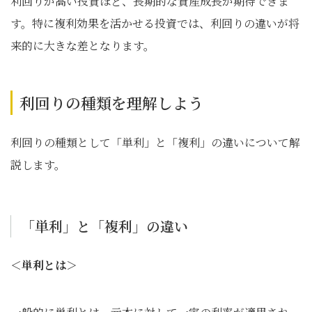
利回りが高い投資ほど、長期的な資産成長が期待できま
す。特に複利効果を活かせる投資では、利回りの違いが将
来的に大きな差となります。
利回りの種類を理解しよう
利回りの種類として「単利」と「複利」の違いについて解
説します。
「単利」と「複利」の違い
＜単利とは＞