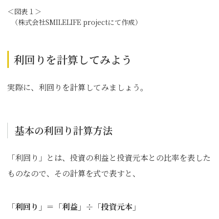
＜図表１＞
（株式会社SMILELIFE projectにて作成）
利回りを計算してみよう
実際に、利回りを計算してみましょう。
基本の利回り計算方法
「利回り」とは、投資の利益と投資元本との比率を表した
ものなので、その計算を式で表すと、
「利回り」＝「利益」÷「投資元本」