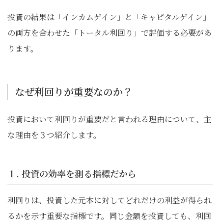
投資の結果は「インカムゲイン」と「キャピタルゲイン」
の両方を合わせた「トータル利回り」で評価する必要があ
ります。
なぜ利回りが重要なのか？
投資において利回りが重要だと言われる理由について、主
な理由を３つ紹介します。
１. 投資の効率を測る指標だから
利回りは、投資した元本に対してどれだけの利益が得られ
るかを示す重要な指標です。同じ金額を投資しても、利回