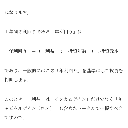
になります。
１年間の利回りである「年利回り」は、
「年利回り」＝（「利益」÷「投資年数」）÷投資元本
であり、一般的にはこの「年利回り」を基準にして投資を
判断します。
このとき、「利益」は「インカムゲイン」だけでなく「キ
ャピタルゲイン（ロス）」も含めたトータルで把握すべき
ですので、