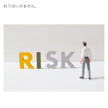
れてはいけません。