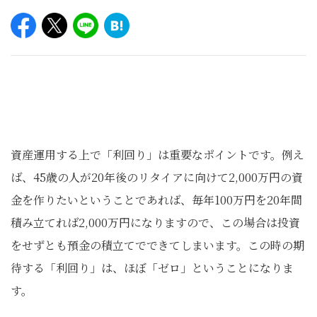
資産運用する上で「利回り」は重要なポイントです。例え
ば、45歳の人が20年後のリタイアに向けて2,000万円の資
金を作りたいということであれば、毎年100万円を20年間
積み立てれば2,000万円になりますので、この場合は投資
をせずとも預金の積立てでできてしまいます。この時の期
待する「利回り」は、ほぼ「ゼロ」ということになりま
す。