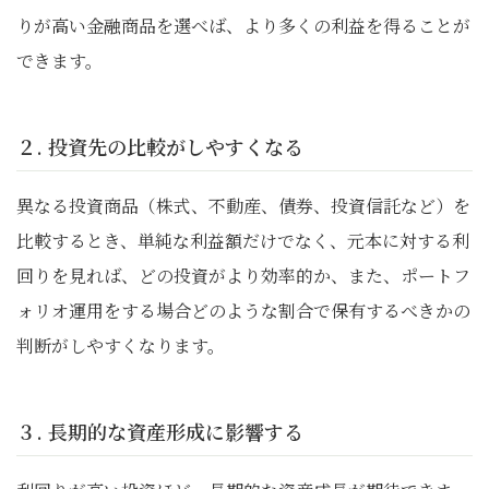
りが高い金融商品を選べば、より多くの利益を得ることが
できます。
２. 投資先の比較がしやすくなる
異なる投資商品（株式、不動産、債券、投資信託など）を
比較するとき、単純な利益額だけでなく、元本に対する利
回りを見れば、どの投資がより効率的か、また、ポートフ
ォリオ運用をする場合どのような割合で保有するべきかの
判断がしやすくなります。
３. 長期的な資産形成に影響する