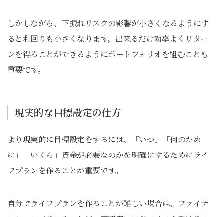
しかしながら、下振れリスクの影響が小さくなるようにす
ると利回りも小さくなります。出来るだけ効率よくリター
ンを得ることができるようにポートフォリオを組むことも
重要です。
現実的な目標設定の仕方
より現実的に目標設定をするには、「いつ」「何のため
に」「いくら」資金が必要なのかを明確にするためにライ
フプランを作ることが重要です。
自分でライフプランを作ることが難しい場合は、ファイナ