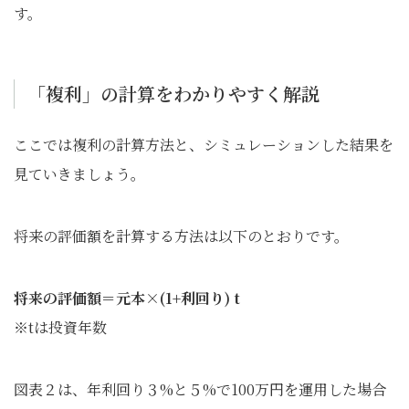
す。
「複利」の計算をわかりやすく解説
ここでは複利の計算方法と、シミュレーションした結果を
見ていきましょう。
将来の評価額を計算する方法は以下のとおりです。
将来の評価額＝元本×(1+利回り) t
※tは投資年数
図表２は、年利回り３%と５%で100万円を運用した場合