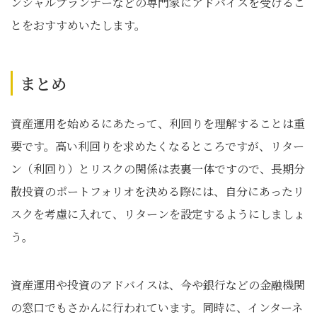
ンシャルプランナーなどの専門家にアドバイスを受けるこ
とをおすすめいたします。
まとめ
資産運用を始めるにあたって、利回りを理解することは重
要です。高い利回りを求めたくなるところですが、リター
ン（利回り）とリスクの関係は表裏一体ですので、長期分
散投資のポートフォリオを決める際には、自分にあったリ
スクを考慮に入れて、リターンを設定するようにしましょ
う。
資産運用や投資のアドバイスは、今や銀行などの金融機関
の窓口でもさかんに行われています。同時に、インターネ