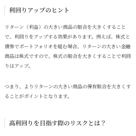
利回りアップのヒント
リターン（利益）の大きい商品の割合を大きくすること
で、利回りをアップする効果があります。例えば、株式と
債券でポートフォリオを組む場合、リターンの大きい金融
商品は株式ですので、株式の割合を大きくすることで利回
りはアップ。
つまり、よりリターンの大きい商品の保有割合を大きくす
ることがポイントとなります。
高利回りを目指す際のリスクとは？