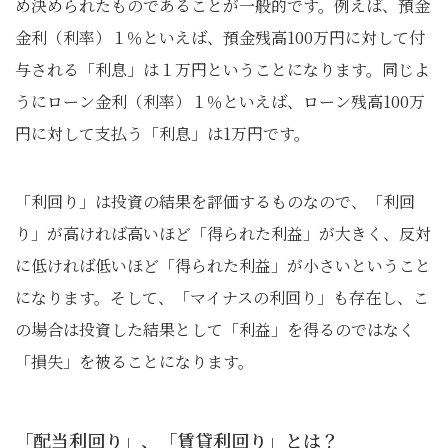
め決められたものであることが一般的です。例えば、預金
金利（利率）１％といえば、預金残高100万円に対して付
与される「利息」は１万円ということになります。同じよ
うにローン金利（利率）１％といえば、ローン残高100万
円に対して支払う「利息」は1万円です。
「利回り」は投資の結果を評価するものなので、「利回
り」が高ければ高いほど「得られた利益」が大きく、反対
に低ければ低いほど「得られた利益」が小さいということ
になります。そして、「マイナスの利回り」も存在し、こ
の場合は投資した結果として「利益」を得るのではなく
「損失」を被ることになります。
「配当利回り」、「賃貸利回り」とは？