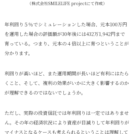
（株式会社SMILELIFE projectにて作成）
年利回り５％でシミュレーションした場合、元本100万円
を運用した場合の評価額が30年後には432万1,942円まで
育っている。つまり、元本の４倍以上に育つということが
分かります。
利回りが高いほど、また運用期間が長いほど有利にはたら
くこと、そして、複利の効果がいかに大きく影響するのか
が理解できるのではないでしょうか。
ただし、実際の投資信託では年利回りは一定ではありませ
ん。その年の経済状況により資産が目減りして年利回りが
マイナスとなるケースも考えられるということは理解して