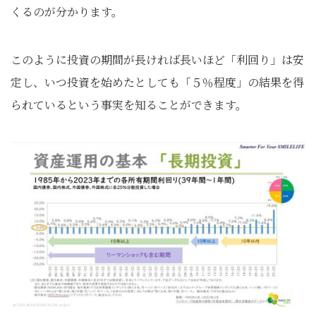
くるのが分かります。
このように投資の期間が長ければ長いほど「利回り」は安
定し、いつ投資を始めたとしても「５％程度」の結果を得
られているという事実を知ることができます。