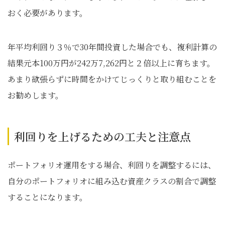
おく必要があります。
年平均利回り３％で30年間投資した場合でも、複利計算の
結果元本100万円が242万7,262円と２倍以上に育ちます。
あまり欲張らずに時間をかけてじっくりと取り組むことを
お勧めします。
利回りを上げるための工夫と注意点
ポートフォリオ運用をする場合、利回りを調整するには、
自分のポートフォリオに組み込む資産クラスの割合で調整
することになります。