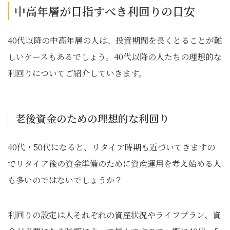
中高年層が目指すべき利回りの目安
40代以降の中高年層の人は、投資期間を長くとることが難
しいケースもあるでしょう。40代以降の人たちの理想的な
利回りについてご紹介していきます。
老後資金のための理想的な利回り
40代・50代になると、リタイア時期も近づいてきますの
でリタイア後の資金準備のために資産運用を考え始める人
も多いのではないでしょうか？
利回りの設定は人それぞれの資産状況やライフプラン、資