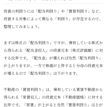
投資の利回りには「配当利回り」や「賃貸利回り」など、
投資する対象によって異なる「利回り」が存在するので、
整理してみましょう。
まずは株式の「配当利回り」ですが、保有している株式か
ら得られる「配当金収入」の投資元本（株式評価額）に対
する比率です。「配当金」が増えれば当然「配当利回り」
が上がりますが、一方で株価が上昇すると分母の投資元本
が増えるので「配当利回り」は下がります。
不動産の「賃貸利回り」は、保有している賃貸不動産から
得られる「家賃収入」の投資元本（不動産価格）に対する
比率です。「家賃」が上がると当然「賃貸利回り」は上が