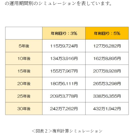
の運用期間別のシミュレーションを表しています。
＜図表２＞複利計算シミュレーション