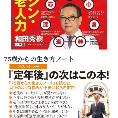
75歳からの生き方ノート