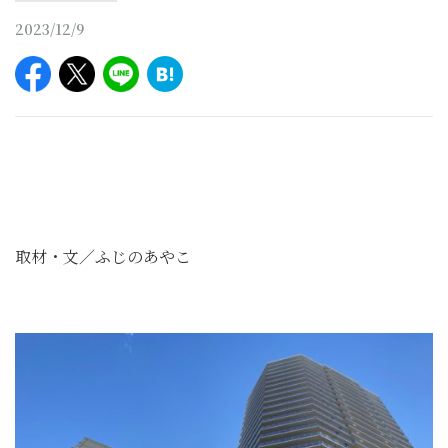
2023/12/9
取材・文／ふじのあやこ