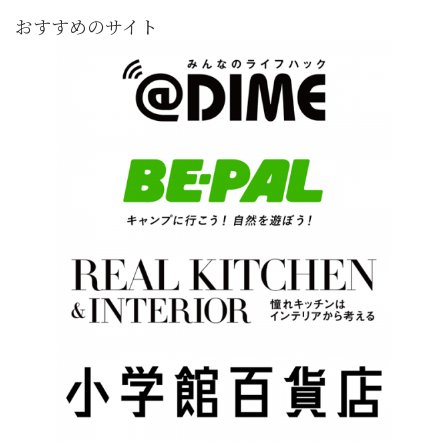
おすすめのサイト