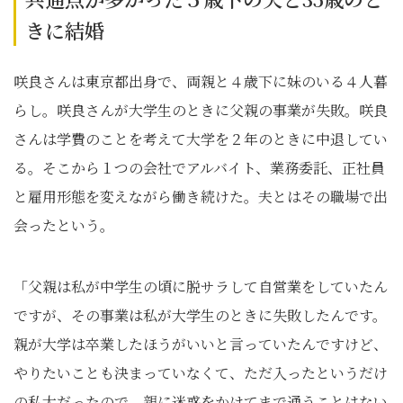
きに結婚
咲良さんは東京都出身で、両親と４歳下に妹のいる４人暮
らし。咲良さんが大学生のときに父親の事業が失敗。咲良
さんは学費のことを考えて大学を２年のときに中退してい
る。そこから１つの会社でアルバイト、業務委託、正社員
と雇用形態を変えながら働き続けた。夫とはその職場で出
会ったという。
「父親は私が中学生の頃に脱サラして自営業をしていたん
ですが、その事業は私が大学生のときに失敗したんです。
親が大学は卒業したほうがいいと言っていたんですけど、
やりたいことも決まっていなくて、ただ入ったというだけ
の私大だったので、親に迷惑をかけてまで通うことはない