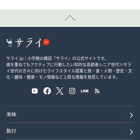
サライ.jp｜小学館の雑誌『サライ』の公式サイトです。
歳を重ねてもアクティブに行動したい知的な高齢者シニア世代＝サラ
イ世代の方々に向けたライフスタイル提案と旅・食・人物・歴史・文
化・趣味・健康・モノ情報など上質な情報を発信しています。
美味
旅行