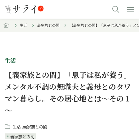
生活
義家族との間
【義家族との間】「息子は私が養う」メ
生活
【義家族との間】「息子は私が養う」
メンタル不調の無職夫と義母とのタワ
マン暮らし。その居心地とは～その１
～
生活
義家族との間
義家族との間