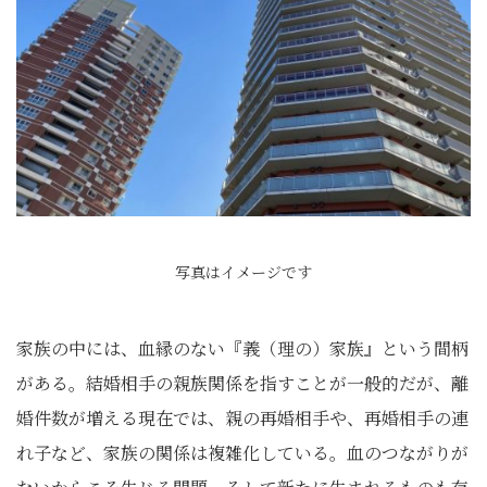
写真はイメージです
家族の中には、血縁のない『義（理の）家族』という間柄
がある。結婚相手の親族関係を指すことが一般的だが、離
婚件数が増える現在では、親の再婚相手や、再婚相手の連
れ子など、家族の関係は複雑化している。血のつながりが