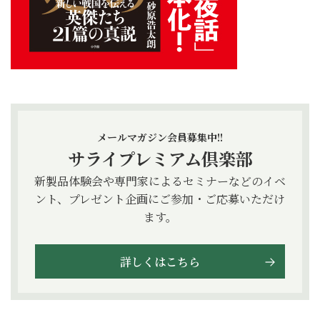
メールマガジン会員募集中!!
サライプレミアム倶楽部
新製品体験会や専門家によるセミナーなどのイベ
ント、プレゼント企画にご参加・ご応募いただけ
ます。
詳しくはこちら