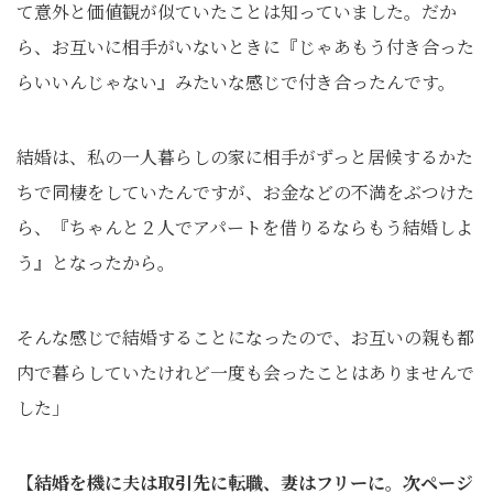
て意外と価値観が似ていたことは知っていました。だか
ら、お互いに相手がいないときに『じゃあもう付き合った
らいいんじゃない』みたいな感じで付き合ったんです。
結婚は、私の一人暮らしの家に相手がずっと居候するかた
ちで同棲をしていたんですが、お金などの不満をぶつけた
ら、『ちゃんと２人でアパートを借りるならもう結婚しよ
う』となったから。
そんな感じで結婚することになったので、お互いの親も都
内で暮らしていたけれど一度も会ったことはありませんで
した」
【結婚を機に夫は取引先に転職、妻はフリーに。次ページ