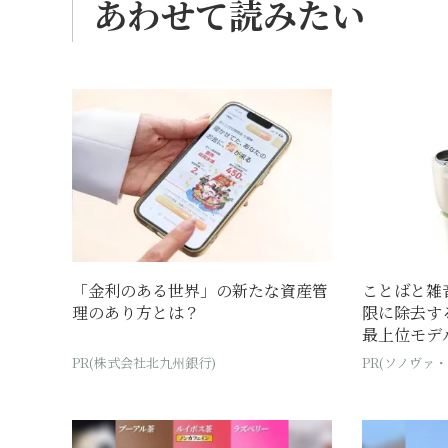
あわせて読みたい
「金利のある世界」の新たな資産管
ことばと雑
理のあり方とは？
限に除去す
最上位モデ
PR(株式会社北九州銀行)
PR(ソノヴァ