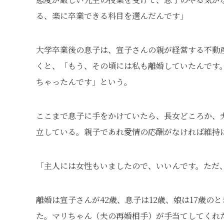
る、楽に卒業できる科目を選んだんです」
大学卒業後の息子は、宣子さんの親が経営する不動
くと、「もう、その頃には私も離婚していたんです
ちゃったんです」という。
ここまで息子に手をかけていたら、長女どころか、
立している。親子であれ愛情の応酬がなければ維持
「主人には女性もいましたので、いいんです。ただ
離婚は宣子さんが42歳、息子は12歳、娘は17歳
た。マリちゃん（夫の再婚相手）が手当てしてくれ