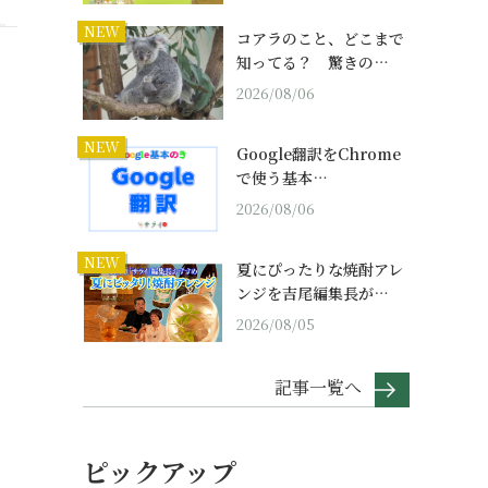
NEW
コアラのこと、どこまで
知ってる？ 驚きの…
2026/08/06
NEW
Google翻訳をChrome
で使う基本…
2026/08/06
NEW
夏にぴったりな焼酎アレ
ンジを吉尾編集長が…
2026/08/05
記事一覧へ
ピックアップ