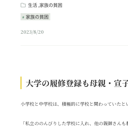
生活
家族の貧困
家族の貧困
2023/8/20
大学の履修登録も母親・宣
小学校と中学校は、積極的に学校と関わっていたと
「私立ののんびりした学校に入れ、他の親御さんも