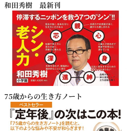
和田秀樹 最新刊
75歳からの生き方ノート