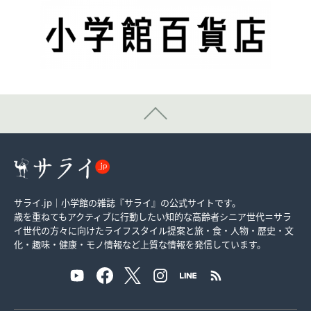
サライ.jp｜小学館の雑誌『サライ』の公式サイトです。
歳を重ねてもアクティブに行動したい知的な高齢者シニア世代＝サラ
イ世代の方々に向けたライフスタイル提案と旅・食・人物・歴史・文
化・趣味・健康・モノ情報など上質な情報を発信しています。