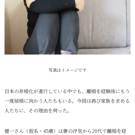
写真はイメージです
日本の非婚化が進行している中でも、離婚を経験後にもう
一度結婚に向かう人たちもいる。今回は再び家族を求める
人たちに、その理由を伺った。
健一さん（仮名・45歳）は妻の浮気から20代で離婚を経