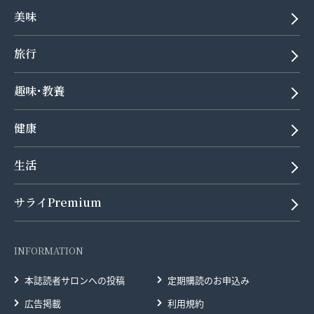
美味
旅行
趣味･教養
健康
生活
サライPremium
INFORMATION
本誌読者サロンへの投稿
定期購読のお申込み
広告掲載
利用規約