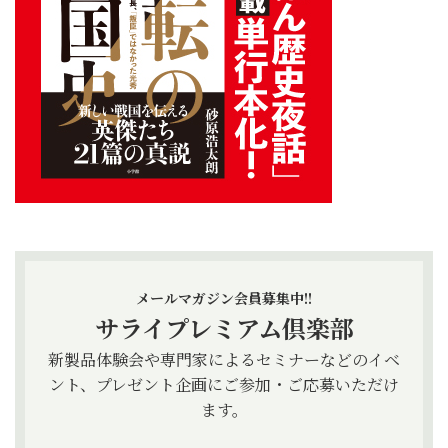
メールマガジン会員募集中!!
サライプレミアム倶楽部
新製品体験会や専門家によるセミナーなどのイベ
ント、プレゼント企画にご参加・ご応募いただけ
ます。