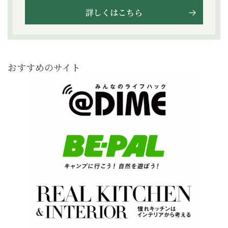
詳しくはこちら
おすすめのサイト