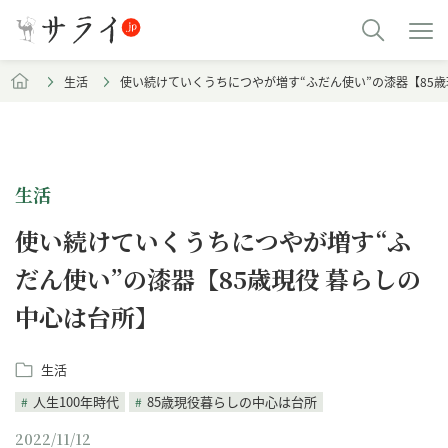
生活
使い続けていくうちにつやが増す“ふだん使い”の漆器【85歳
生活
使い続けていくうちにつやが増す“ふ
だん使い”の漆器【85歳現役 暮らしの
中心は台所】
生活
人生100年時代
85歳現役暮らしの中心は台所
2022/11/12