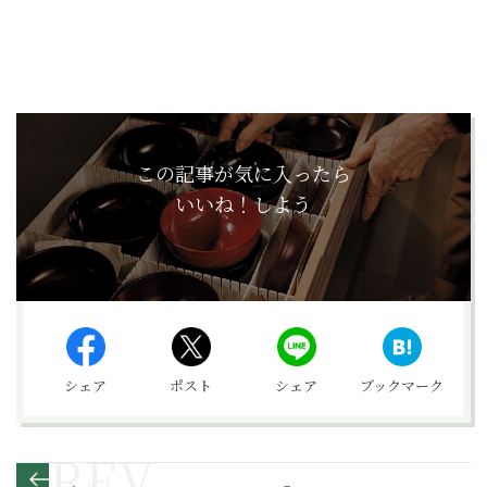
この記事が気に入ったら
いいね！しよう
シェア
ポスト
シェア
ブックマーク