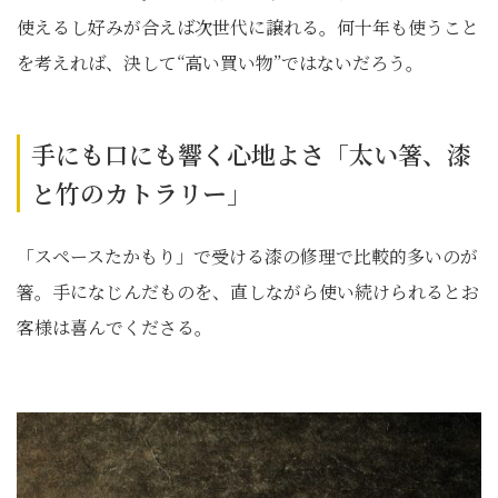
使えるし好みが合えば次世代に譲れる。何十年も使うこと
を考えれば、決して“高い買い物”ではないだろう。
手にも口にも響く心地よさ「太い箸、漆
と竹のカトラリー」
「スペースたかもり」で受ける漆の修理で比較的多いのが
箸。手になじんだものを、直しながら使い続けられるとお
客様は喜んでくださる。