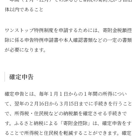
体以内であること
ワンストップ特例制度を申請するためには、寄附金税額控
除に係る申告特例申請書や本人確認書類などの一定の書類
が必要になります。
確定申告
確定申告とは、毎年１月１日からの１年間の所得につい
て、翌年の２月16日から３月15日までに手続きを行うこと
で、所得税・住民税などの納税額を確定させる手続きで
す。ふるさと納税による「寄附金控除」は、確定申告をす
ることで所得税と住民税を軽減することができます。確定