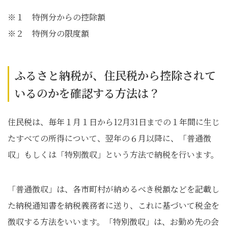
※１ 特例分からの控除額
※２ 特例分の限度額
ふるさと納税が、住民税から控除されて
いるのかを確認する方法は？
住民税は、毎年１月１日から12月31日までの１年間に生じ
たすべての所得について、翌年の６月以降に、「普通徴
収」もしくは「特別徴収」という方法で納税を行います。
「普通徴収」は、各市町村が納めるべき税額などを記載し
た納税通知書を納税義務者に送り、これに基づいて税金を
徴収する方法をいいます。「特別徴収」は、お勤め先の会