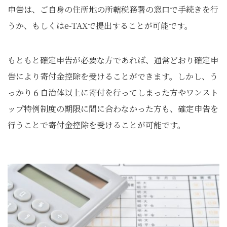
申告は、ご自身の住所地の所轄税務署の窓口で手続きを行
うか、もしくはe-TAXで提出することが可能です。
もともと確定申告が必要な方であれば、通常どおり確定申
告により寄付金控除を受けることができます。しかし、う
っかり６自治体以上に寄付を行ってしまった方やワンスト
ップ特例制度の期限に間に合わなかった方も、確定申告を
行うことで寄付金控除を受けることが可能です。