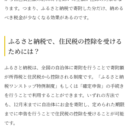
ります。つまり、ふるさと納税で寄附した分だけ、納める
べき税金が少なくなる効果があるのです。
ふるさと納税で、住民税の控除を受ける
ためには？
ふるさと納税は、全国の自治体に寄附を行うことで寄附額
が所得税と住民税から控除される制度です。「ふるさと納
税ワンストップ特例制度」もしくは「確定申告」の手続き
を行うことで利用することができます。いずれの方法で
も、12月末までに自治体にお金を寄附し、定められた期限
までに申告を行うことで住民税の控除を受けることが可能
です。