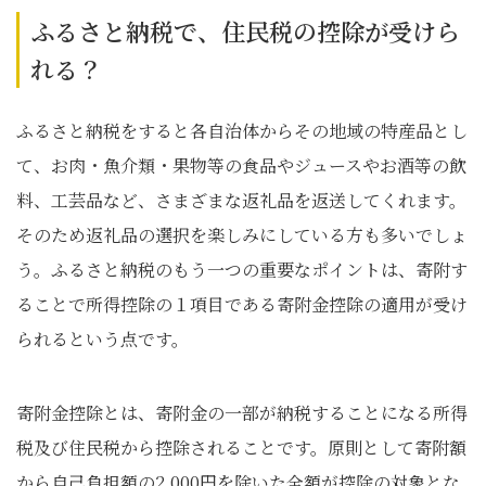
ふるさと納税で、住民税の控除が受けら
れる？
ふるさと納税をすると各自治体からその地域の特産品とし
て、お肉・魚介類・果物等の食品やジュースやお酒等の飲
料、工芸品など、さまざまな返礼品を返送してくれます。
そのため返礼品の選択を楽しみにしている方も多いでしょ
う。ふるさと納税のもう一つの重要なポイントは、寄附す
ることで所得控除の１項目である寄附金控除の適用が受け
られるという点です。
寄附金控除とは、寄附金の一部が納税することになる所得
税及び住民税から控除されることです。原則として寄附額
から自己負担額の2,000円を除いた全額が控除の対象とな