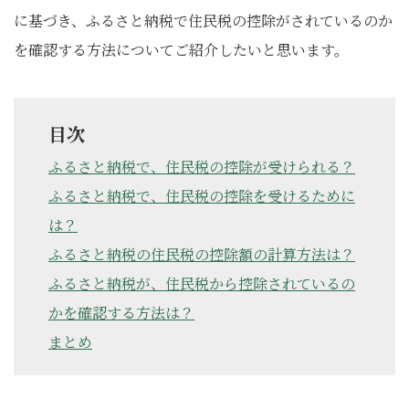
に基づき、ふるさと納税で住民税の控除がされているのか
を確認する方法についてご紹介したいと思います。
目次
ふるさと納税で、住民税の控除が受けられる？
ふるさと納税で、住民税の控除を受けるために
は？
ふるさと納税の住民税の控除額の計算方法は？
ふるさと納税が、住民税から控除されているの
かを確認する方法は？
まとめ