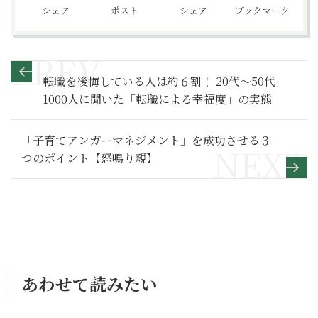
シェア
ポスト
シェア
ブックマーク
転職を後悔している人は約６割！ 20代〜50代
1000人に聞いた「転職による幸福度」の実態
「子育てアンガーマネジメント」を成功させる３
つのポイント【怒鳴り親】
あわせて読みたい