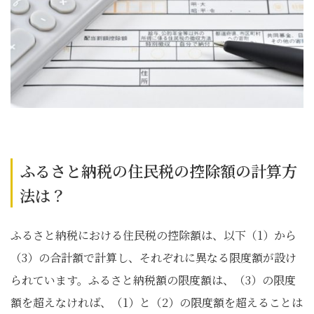
ふるさと納税の住民税の控除額の計算方
法は？
ふるさと納税における住民税の控除額は、以下（1）から
（3）の合計額で計算し、それぞれに異なる限度額が設け
られています。ふるさと納税額の限度額は、（3）の限度
額を超えなければ、（1）と（2）の限度額を超えることは