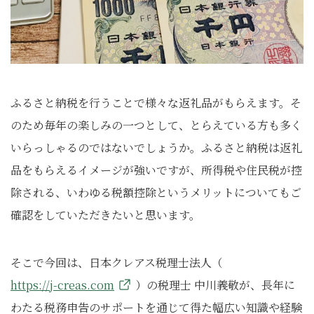
ふるさと納税を行うことで様々な返礼品がもらえます。そ
のため毎年の楽しみの一つとして、とらえている方も多く
いらっしゃるのではないでしょうか。ふるさと納税は返礼
品をもらえるイメージが強いですが、所得税や住民税が控
除される、いわゆる税額控除というメリットについてもご
確認をしていただきたいと思います。
そこで今回は、日本クレアス税理士法人（
https://j-creas.com
）の税理士 中川義敬が、長年に
わたる税務申告のサポートを通じて得た幅広い知識や経験