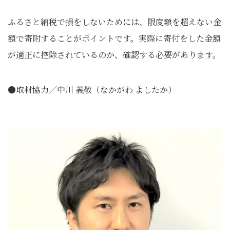
ふるさと納税で損をしないためには、限度額を超えない金
額で寄附することがポイントです。実際に寄付をした金額
が適正に控除されているのか、確認する必要があります。
●取材協力／中川 義敬（なかがわ よしたか）