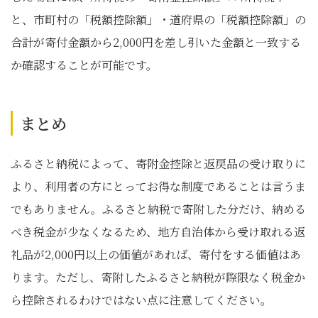
と、市町村の「税額控除額」・道府県の「税額控除額」の
合計が寄付金額から2,000円を差し引いた金額と一致する
か確認することが可能です。
まとめ
ふるさと納税によって、寄附金控除と返戻品の受け取りに
より、利用者の方にとってお得な制度であることは言うま
でもありません。ふるさと納税で寄附した分だけ、納める
べき税金が少なくなるため、地方自治体から受け取れる返
礼品が2,000円以上の価値があれば、寄付をする価値はあ
ります。ただし、寄附したふるさと納税が際限なく税金か
ら控除されるわけではない点に注意してください。