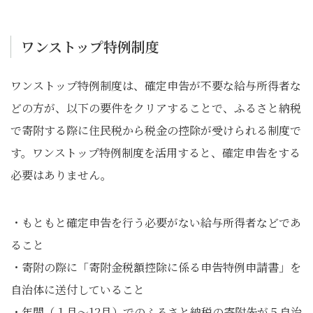
ワンストップ特例制度
ワンストップ特例制度は、確定申告が不要な給与所得者な
どの方が、以下の要件をクリアすることで、ふるさと納税
で寄附する際に住民税から税金の控除が受けられる制度で
す。ワンストップ特例制度を活用すると、確定申告をする
必要はありません。
・もともと確定申告を行う必要がない給与所得者などであ
ること
・寄附の際に「寄附金税額控除に係る申告特例申請書」を
自治体に送付していること
・年間（１月～12月）でのふるさと納税の寄附先が５自治