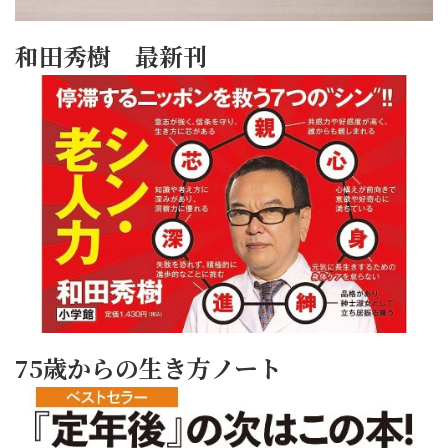
和田秀樹 最新刊
75歳からの生き方ノート