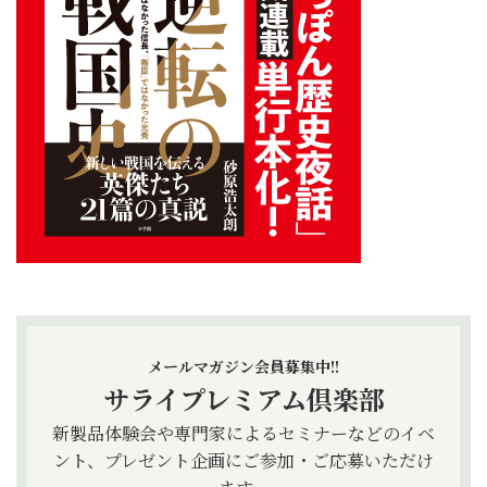
メールマガジン会員募集中!!
サライプレミアム倶楽部
新製品体験会や専門家によるセミナーなどのイベ
ント、プレゼント企画にご参加・ご応募いただけ