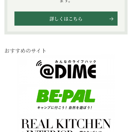
ます。
詳しくはこちら
おすすめのサイト