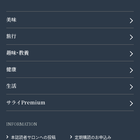
美味
旅行
趣味･教養
健康
生活
サライPremium
INFORMATION
本誌読者サロンへの投稿
定期購読のお申込み