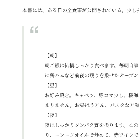
本書には、ある日の全食事が公開されている。少し
【朝】
朝ご飯は結構しっかり食べます。毎朝自家
に鶏ハムなど前夜の残りを乗せたオーブン
【昼】
お好み焼き。キャベツ、豚コマ少し、桜海
まりません。お昼はうどん、パスタなど麺類
【夜】
夜はしっかりタンパク質を摂ります。この
り、ニンニクオイルで炒めて、赤ワインで煮