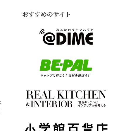
おすすめのサイト
と
１