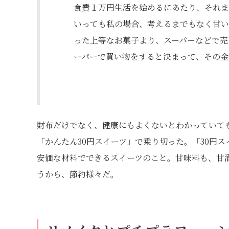
食費１万円生活を始めるにあたり、それま
いっても私の場合、考えるまでもなく甘い
った上等なお菓子より、スーパーなどで売
ーパーで買い物をすると決まって、その金
財布だけでなく、健康にもよくないとわかっていて
「かんたん30円スイーツ」で乗り切った。「30円
安価な材料でできるスイーツのこと。甘味料も、甘
うから、節約様々だ。