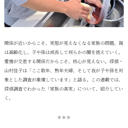
関係が近いからこそ、実態が見えなくなる家族の問題。親
は高齢化し、子や孫は成長して何らかの闇を抱えていく。
愛憎が交差する関係だからこそ、核心が見えない。探偵・
山村佳子は「ここ数年、熟年夫婦、そして我が子や孫を対
象とした調査が激増しています」と語る。この連載では、
探偵調査でわかった「家族の真実」について、紹介してい
く。
＊＊＊