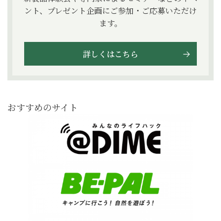
ント、プレゼント企画にご参加・ご応募いただけ
ます。
詳しくはこちら
おすすめのサイト