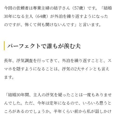
今回の依頼者は専業主婦の結子さん（57歳）です。「結婚
30年になる主人（64歳）が外泊を繰り返すようになった
のですが、怖くて何も聞けないんです」と言います。
パーフェクトで誰もが羨む夫
長年、浮気調査を行ってきて、外泊を繰り返すことと、ス
マホを隠すようになることは、浮気の2大サインとも言え
ます。
「結婚30年間、主人の浮気を疑ったことは一度もありませ
んでした。ただ、今年は定年になるので、いろいろ思うと
ころがあるのでしょうか。半年くらい前から私が話しかけ