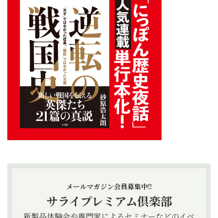
メールマガジン会員募集中!!
サライプレミアム倶楽部
新製品体験会や専門家によるセミナーなどのイベ