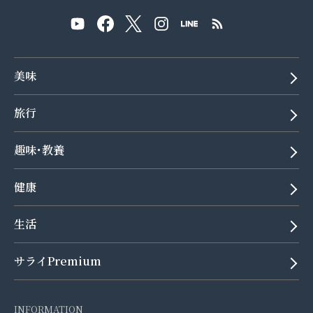
美味
旅行
趣味･教養
健康
生活
サライPremium
INFORMATION