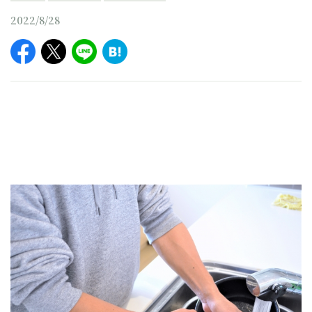
2022/8/28