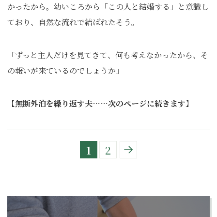
かったから。幼いころから「この人と結婚する」と意識し
ており、自然な流れで結ばれたそう。
「ずっと主人だけを見てきて、何も考えなかったから、そ
の報いが来ているのでしょうか」
【無断外泊を繰り返す夫……次のページに続きます】
1
2