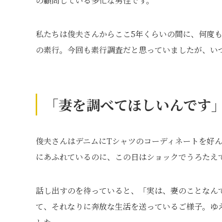
の顧問している多忙な男性です。
私たちは俊夫さんからここ5年くらいの間に、何度
の素行。今回も素行調査だと思っていましたが、い
「妻を調べてほしいんです
俊夫さんはデニムにTシャツのコーディネートを好
にあふれているのに、この日はショックでうろたえ
話し出すのを待っていると、「実は、妻のことなん
て、それなりに奔放な生活を送っているご様子。ゆ