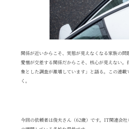
関係が近いからこそ、実態が見えなくなる家族の問
愛憎が交差する関係だからこそ、核心が見えない。
象とした調査が激増しています」と語る。この連載
く。
今回の依頼者は俊夫さん（62歳）です。IT関連会