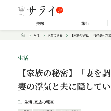
美味
旅行
生活
家族の秘密
【家族の秘密】「妻を調べて
生活
【家族の秘密】「妻を調
妻の浮気と夫に隠してい
生活
家族の秘密