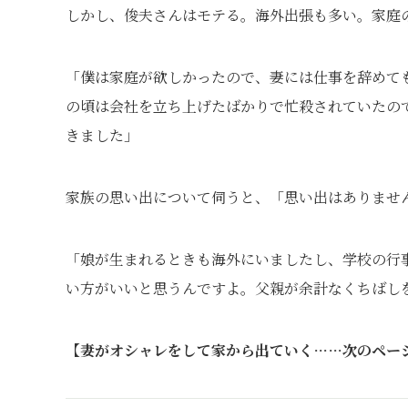
しかし、俊夫さんはモテる。海外出張も多い。家庭
「僕は家庭が欲しかったので、妻には仕事を辞めて
の頃は会社を立ち上げたばかりで忙殺されていたの
きました」
家族の思い出について伺うと、「思い出はありませ
「娘が生まれるときも海外にいましたし、学校の行
い方がいいと思うんですよ。父親が余計なくちばし
【妻がオシャレをして家から出ていく……次のペー