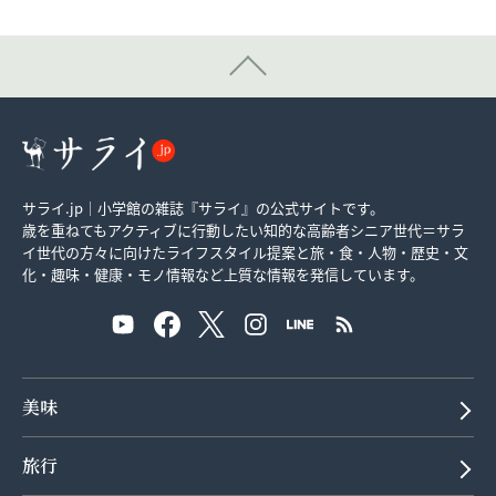
サライ.jp｜小学館の雑誌『サライ』の公式サイトです。
歳を重ねてもアクティブに行動したい知的な高齢者シニア世代＝サラ
イ世代の方々に向けたライフスタイル提案と旅・食・人物・歴史・文
化・趣味・健康・モノ情報など上質な情報を発信しています。
美味
旅行