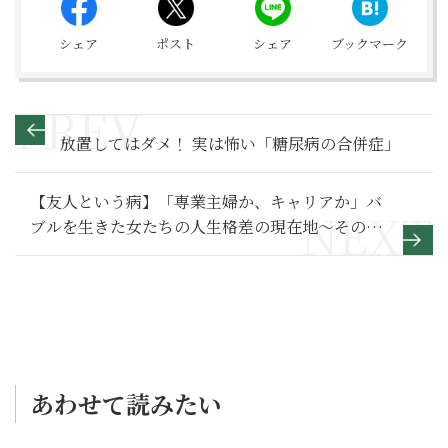
シェア
ポスト
シェア
ブックマーク
放置してはダメ！ 実は怖い「糖尿病の合併症」
【友人という病】「専業主婦か、キャリアか」バ
ブルを生きた女たちの人生格差の現在地～その２
～
あわせて読みたい