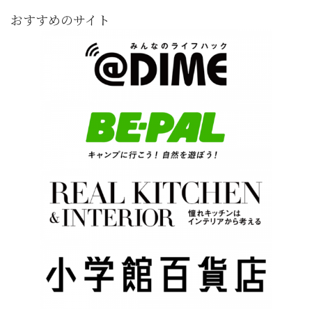
おすすめのサイト