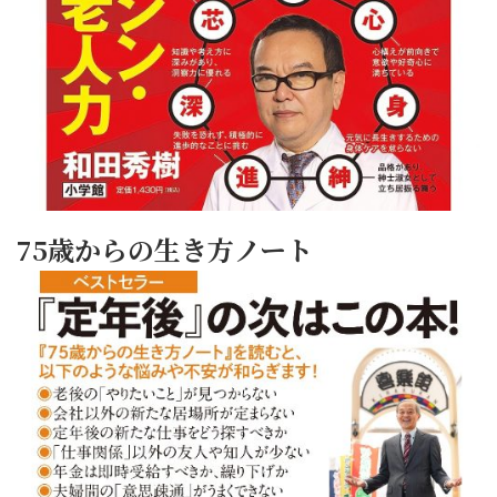
75歳からの生き方ノート