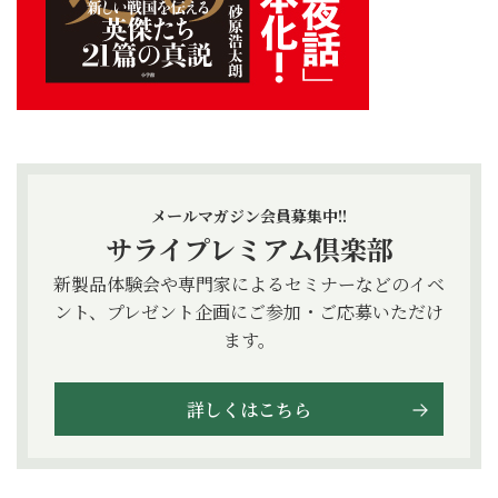
メールマガジン会員募集中!!
サライプレミアム倶楽部
新製品体験会や専門家によるセミナーなどのイベ
ント、プレゼント企画にご参加・ご応募いただけ
ます。
詳しくはこちら