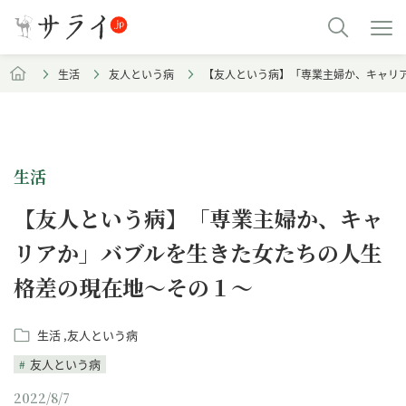
生活
友人という病
【友人という病】「専業主婦か、キャリ
生活
【友人という病】「専業主婦か、キャ
リアか」バブルを生きた女たちの人生
格差の現在地～その１～
生活
友人という病
友人という病
2022/8/7