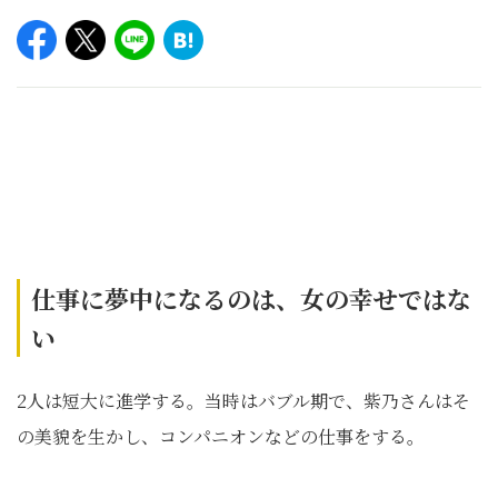
仕事に夢中になるのは、女の幸せではな
い
2人は短大に進学する。当時はバブル期で、紫乃さんはそ
の美貌を生かし、コンパニオンなどの仕事をする。