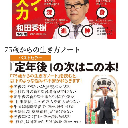
75歳からの生き方ノート