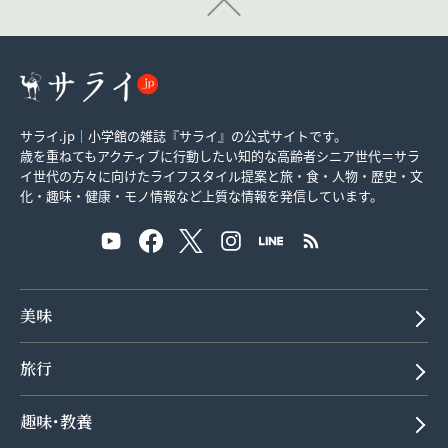
サライ.jp｜小学館の雑誌『サライ』の公式サイトです。
歳を重ねてもアクティブに行動したい知的な高齢者シニア世代＝サラ
イ世代の方々に向けたライフスタイル提案と旅・食・人物・歴史・文
化・趣味・健康・モノ情報など上質な情報を発信しています。
美味
旅行
趣味･教養