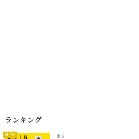
ランキング
NEW
生活