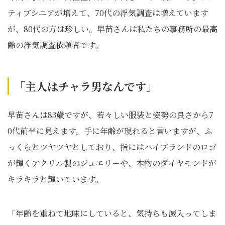
ティブシニアが増えて、70代の浮気調査は増えています
が、80代の方は珍しい。早苗さんは私たちの事務所の最高
齢の浮気調査依頼者です。
「主人はチャラ男なんです」
早苗さんは83歳ですが、若々しい服装と姿勢の良さから7
0代前半に見えます。手に年齢が現れると言いますが、ふ
っくらとツヤツヤとしており、指にはハイブランドのロゴ
が輝くアクリル製のジュエリーや、本物のダイヤモンドが
キラキラと輝いています。
「年齢を重ねて地味にしていると、気持ちも滅入ってしま