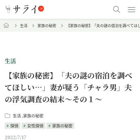
生活
家族の秘密
【家族の秘密】「夫の謎の宿泊を調べてほ
生活
【家族の秘密】「夫の謎の宿泊を調べ
てほしい…」妻が疑う「チャラ男」夫
の浮気調査の結末～その１～
生活
家族の秘密
探偵
女性探偵
家族の秘密
2022/7/17