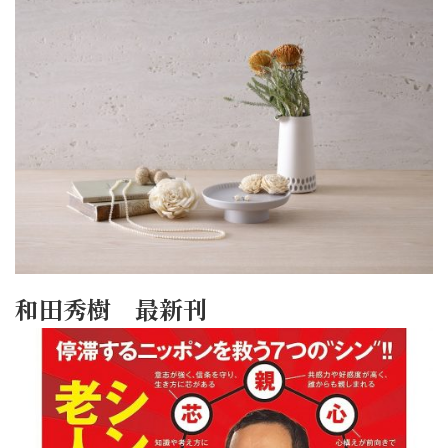
和田秀樹 最新刊