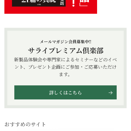
メールマガジン会員募集中!!
サライプレミアム倶楽部
新製品体験会や専門家によるセミナーなどのイベ
ント、プレゼント企画にご参加・ご応募いただけ
ます。
詳しくはこちら
おすすめのサイト