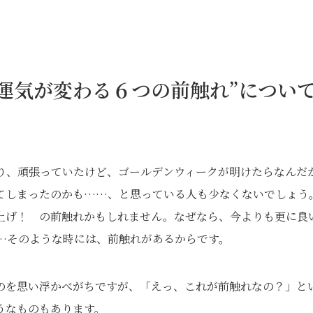
運気が変わる６つの前触れ”につい
り、頑張っていたけど、ゴールデンウィークが明けたらなんだ
てしまったのかも……、と思っている人も少なくないでしょう
上げ！ の前触れかもしれません。なぜなら、今よりも更に良
…そのような時には、前触れがあるからです。
のを思い浮かべがちですが、「えっ、これが前触れなの？」と
うなものもあります。