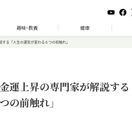
趣味･教養
健康
説する「人生の運気が変わる６つの前触れ」
金運上昇の専門家が解説する
つの前触れ」