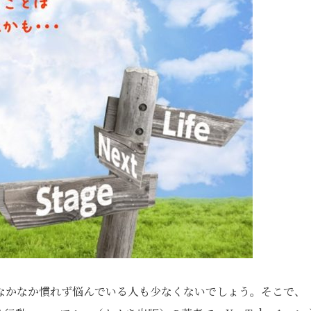
なかなか慣れず悩んでいる人も少なくないでしょう。そこで、