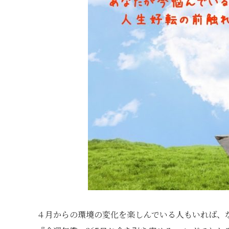
４月からの環境の変化を楽しんでいる人もいれば、