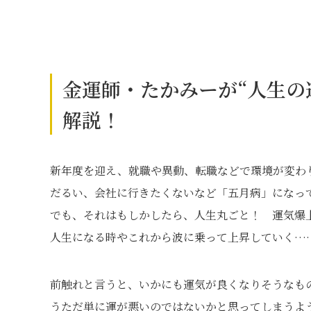
金運師・たかみーが“人生の
解説！
新年度を迎え、就職や異動、転職などで環境が変わ
だるい、会社に行きたくないなど「五月病」になっ
でも、それはもしかしたら、人生丸ごと！ 運気爆
人生になる時やこれから波に乗って上昇していく…
前触れと言うと、いかにも運気が良くなりそうなも
うただ単に運が悪いのではないかと思ってしまうよ