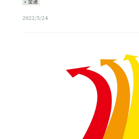
金運
2022/5/24